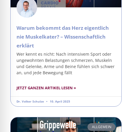
Warum bekommt das Herz eigentlich
nie Muskelkater? – Wissenschaftlich
erklärt
Wer kennt es nicht: Nach intensivem Sport oder
ungewohnten Belastungen schmerzen, Muskeln
und Gelenke, Arme und Beine fühlen sich schwer
an, und jede Bewegung fällt
JETZT GANZEN ARTIKEL LESEN »
Dr. Volker Schulze
10. April 2025
ALLGEMEIN