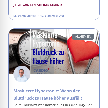
JETZT GANZEN ARTIKEL LESEN »
Dr. Stefan Dierkes
19. September 2025
ALLGEMEIN
Maskierte Hypertonie: Wenn der
Blutdruck zu Hause höher ausfällt
Beim Hausarzt war immer alles in Ordnung? Der