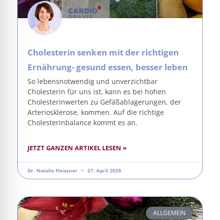
Cholesterin senken mit der richtigen
Ernährung- gesund essen, besser leben
So lebensnotwendig und unverzichtbar
Cholesterin für uns ist, kann es bei hohen
Cholesterinwerten zu Gefäßablagerungen, der
Arteriosklerose, kommen. Auf die richtige
Cholesterinbalance kommt es an.
JETZT GANZEN ARTIKEL LESEN »
Dr. Natalie Fleissner
27. April 2026
ALLGEMEIN