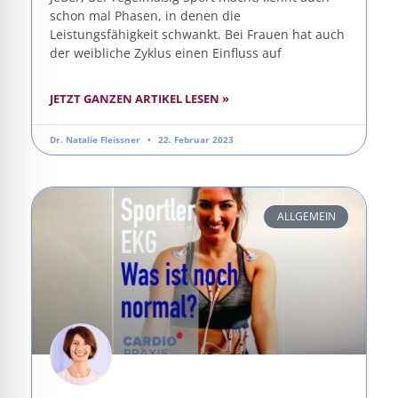
schon mal Phasen, in denen die
Leistungsfähigkeit schwankt. Bei Frauen hat auch
der weibliche Zyklus einen Einfluss auf
JETZT GANZEN ARTIKEL LESEN »
Dr. Natalie Fleissner
22. Februar 2023
ALLGEMEIN