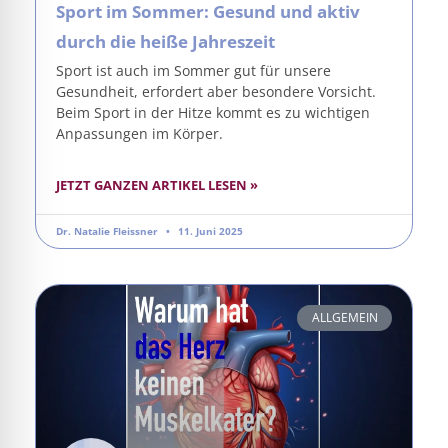
Sport im Sommer: Gesund und aktiv
durch die heiße Jahreszeit
Sport ist auch im Sommer gut für unsere
Gesundheit, erfordert aber besondere Vorsicht.
Beim Sport in der Hitze kommt es zu wichtigen
Anpassungen im Körper.
JETZT GANZEN ARTIKEL LESEN »
Dr. Natalie Fleissner
11. Juni 2025
ALLGEMEIN