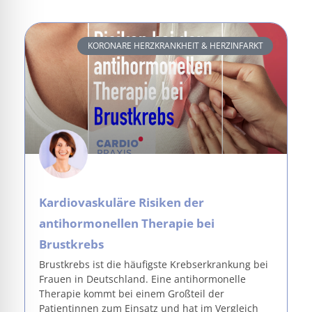
KORONARE HERZKRANKHEIT & HERZINFARKT
Kardiovaskuläre Risiken der
antihormonellen Therapie bei
Brustkrebs
Brustkrebs ist die häufigste Krebserkrankung bei
Frauen in Deutschland. Eine antihormonelle
Therapie kommt bei einem Großteil der
Patientinnen zum Einsatz und hat im Vergleich