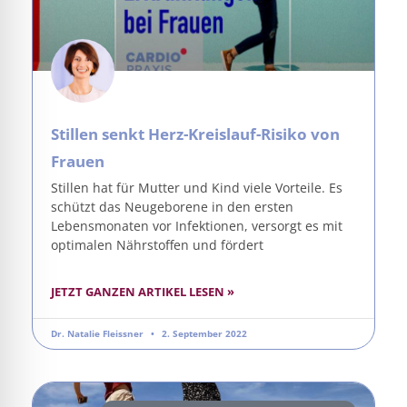
Stillen senkt Herz-Kreislauf-Risiko von
Frauen
Stillen hat für Mutter und Kind viele Vorteile. Es
schützt das Neugeborene in den ersten
Lebensmonaten vor Infektionen, versorgt es mit
optimalen Nährstoffen und fördert
JETZT GANZEN ARTIKEL LESEN »
Dr. Natalie Fleissner
2. September 2022