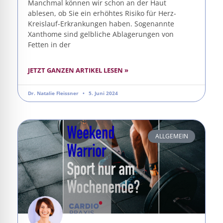
Manchmal können wir schon an der Haut
ablesen, ob Sie ein erhöhtes Risiko für Herz-
Kreislauf-Erkrankungen haben. Sogenannte
Xanthome sind gelbliche Ablagerungen von
Fetten in der
JETZT GANZEN ARTIKEL LESEN »
Dr. Natalie Fleissner
5. Juni 2024
ALLGEMEIN