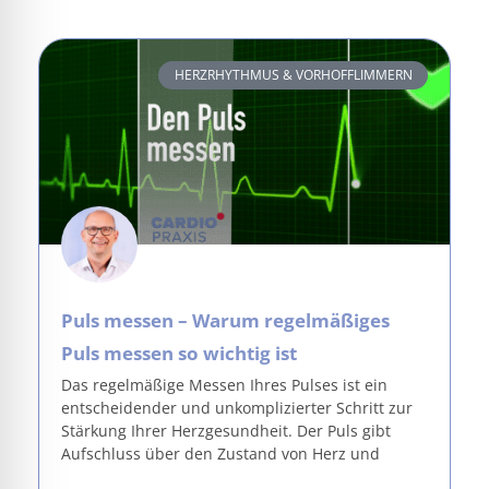
HERZRHYTHMUS & VORHOFFLIMMERN
Puls messen – Warum regelmäßiges
Puls messen so wichtig ist
Das regelmäßige Messen Ihres Pulses ist ein
entscheidender und unkomplizierter Schritt zur
Stärkung Ihrer Herzgesundheit. Der Puls gibt
Aufschluss über den Zustand von Herz und