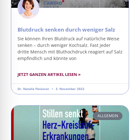
Blutdruck senken durch weniger Salz
Sie können Ihren Blutdruck auf natürliche Weise
senken – durch weniger Kochsalz. Fast jeder
dritte Mensch mit Bluthochdruck reagiert auf Salz
empfindlich und könnte von
JETZT GANZEN ARTIKEL LESEN »
Dr. Natalie Fleissner
3. November 2022
ALLGEMEIN