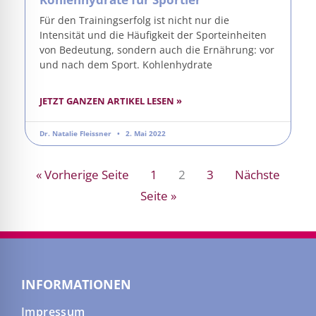
Für den Trainingserfolg ist nicht nur die
Intensität und die Häufigkeit der Sporteinheiten
von Bedeutung, sondern auch die Ernährung: vor
und nach dem Sport. Kohlenhydrate
JETZT GANZEN ARTIKEL LESEN »
Dr. Natalie Fleissner
2. Mai 2022
« Vorherige Seite
1
2
3
Nächste
Seite »
INFORMATIONEN
Impressum