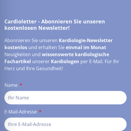
Cardioletter - Abonnieren Sie unseren
kostenlosen Newsletter!
Abonnieren Sie unseren
Kardiologie-Newsletter
kostenlos
und erhalten Sie
einmal im Monat
Neuigkeiten und
wissenswerte kardiologische
Fachartikel
unserer
Kardiologen
per E-Mail. Für Ihr
Herz und Ihre Gesundheit!
Name
E-Mail-Adresse