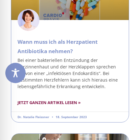
Wann muss ich als Herzpatient
Antibiotika nehmen?
Bei einer bakteriellen Entzündung der
Herzinnenhaut und der Herzklappen sprechen
wir von einer „infektiösen Endokarditis“. Bei
bestimmten Herzfehlern kann sich hieraus eine
lebensgefährliche Erkrankung entwickeln.
JETZT GANZEN ARTIKEL LESEN »
Dr. Natalie Fleissner
18. September 2023