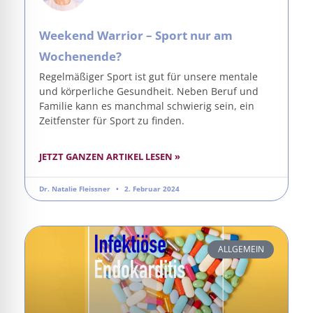
Weekend Warrior – Sport nur am
Wochenende?
Regelmäßiger Sport ist gut für unsere mentale
und körperliche Gesundheit. Neben Beruf und
Familie kann es manchmal schwierig sein, ein
Zeitfenster für Sport zu finden.
JETZT GANZEN ARTIKEL LESEN »
Dr. Natalie Fleissner
2. Februar 2024
ALLGEMEIN