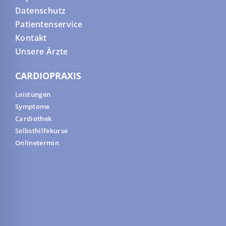
Datenschutz
Patientenservice
Kontakt
Unsere Ärzte
CARDIOPRAXIS
Leistungen
Symptome
Cardiothek
Selbsthilfekurse
Onlinetermin