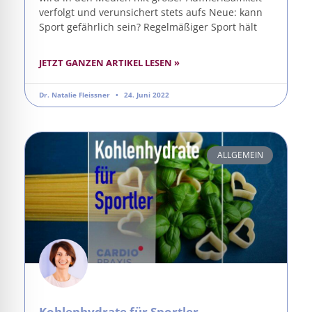
verfolgt und verunsichert stets aufs Neue: kann
Sport gefährlich sein? Regelmäßiger Sport hält
JETZT GANZEN ARTIKEL LESEN »
Dr. Natalie Fleissner
24. Juni 2022
ALLGEMEIN
Kohlenhydrate für Sportler