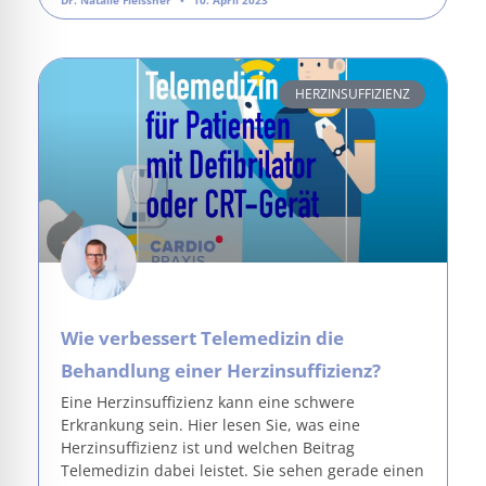
HERZINSUFFIZIENZ
Wie verbessert Telemedizin die
Behandlung einer Herzinsuffizienz?
Eine Herzinsuffizienz kann eine schwere
Erkrankung sein. Hier lesen Sie, was eine
Herzinsuffizienz ist und welchen Beitrag
Telemedizin dabei leistet. Sie sehen gerade einen