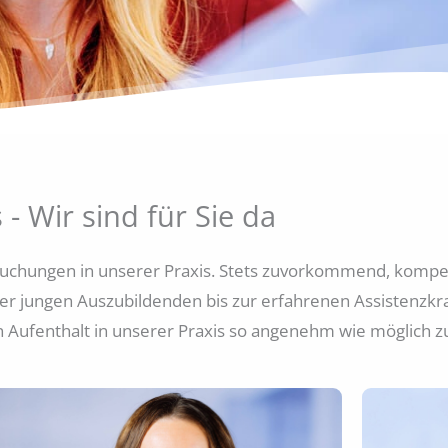
- Wir sind für Sie da
suchungen in unserer Praxis. Stets zuvorkommend, kompet
der jungen Auszubildenden bis zur erfahrenen Assistenzkra
Aufenthalt in unserer Praxis so angenehm wie möglich zu