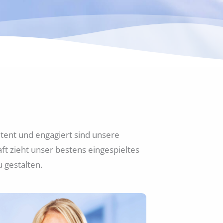
ent und engagiert sind unsere
ft zieht unser bestens eingespieltes
 gestalten.