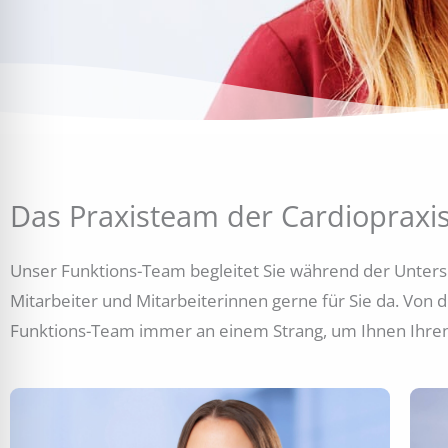
Das Praxisteam der Cardiopraxis 
Unser Funktions-Team begleitet Sie während der Unter
Mitarbeiter und Mitarbeiterinnen gerne für Sie da. Von 
Funktions-Team immer an einem Strang, um Ihnen Ihren 