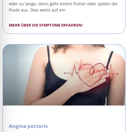
oder zu lange, dann geht einem früher oder später die
Puste aus. Dies weist auf ein
MEHR ÜBER DIE SYMPTOME ERFAHREN!
Angina pectoris