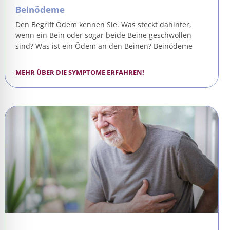
Beinödeme
Den Begriff Ödem kennen Sie. Was steckt dahinter,
wenn ein Bein oder sogar beide Beine geschwollen
sind? Was ist ein Ödem an den Beinen? Beinödeme
MEHR ÜBER DIE SYMPTOME ERFAHREN!