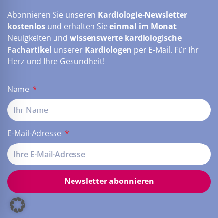
Abonnieren Sie unseren
Kardiologie-Newsletter
kostenlos
und erhalten Sie
einmal im Monat
Neuigkeiten und
wissenswerte kardiologische
Fachartikel
unserer
Kardiologen
per E-Mail. Für Ihr
Herz und Ihre Gesundheit!
Name
E-Mail-Adresse
Newsletter abonnieren