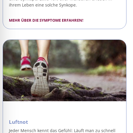
ihrem Leben eine solche Synkope.
MEHR ÜBER DIE SYMPTOME ERFAHREN!
Luftnot
Jeder Mensch kennt das Gefühl: Läuft man zu schnell