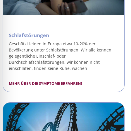
Schlafstörungen
Geschätzt leiden in Europa etwa 10-20% der
Bevölkerung unter Schlafstörungen. Wir alle kennen
gelegentliche Einschlaf- oder
Durchschlafschlafstörungen, wir können nicht
einschlafen, finden keine Ruhe, wachen
MEHR ÜBER DIE SYMPTOME ERFAHREN!