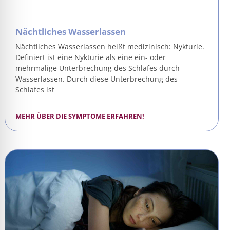
Nächtliches Wasserlassen
Nächtliches Wasserlassen heißt medizinisch: Nykturie.
Definiert ist eine Nykturie als eine ein- oder
mehrmalige Unterbrechung des Schlafes durch
Wasserlassen. Durch diese Unterbrechung des
Schlafes ist
MEHR ÜBER DIE SYMPTOME ERFAHREN!