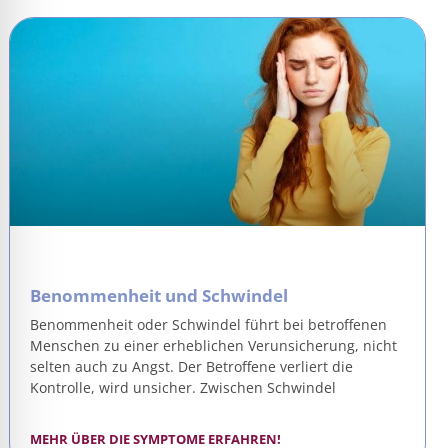
Benommenheit und Schwindel
Benommenheit oder Schwindel führt bei betroffenen
Menschen zu einer erheblichen Verunsicherung, nicht
selten auch zu Angst. Der Betroffene verliert die
Kontrolle, wird unsicher. Zwischen Schwindel
MEHR ÜBER DIE SYMPTOME ERFAHREN!