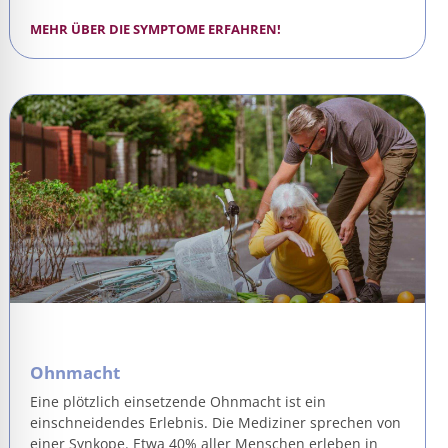
MEHR ÜBER DIE SYMPTOME ERFAHREN!
Ohnmacht
Eine plötzlich einsetzende Ohnmacht ist ein
einschneidendes Erlebnis. Die Mediziner sprechen von
einer Synkope. Etwa 40% aller Menschen erleben in