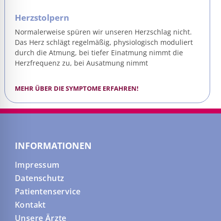
Herzstolpern
Normalerweise spüren wir unseren Herzschlag nicht.
Das Herz schlägt regelmäßig, physiologisch moduliert
durch die Atmung, bei tiefer Einatmung nimmt die
Herzfrequenz zu, bei Ausatmung nimmt
MEHR ÜBER DIE SYMPTOME ERFAHREN!
INFORMATIONEN
Impressum
Datenschutz
Patientenservice
Kontakt
Unsere Ärzte