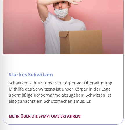
Starkes Schwitzen
Schwitzen schützt unseren Körper vor Überwärmung.
Mithilfe des Schwitzens ist unser Körper in der Lage
übermäßige Körperwärme abzugeben. Schwitzen ist
also zunächst ein Schutzmechanismus. Es
MEHR ÜBER DIE SYMPTOME ERFAHREN!