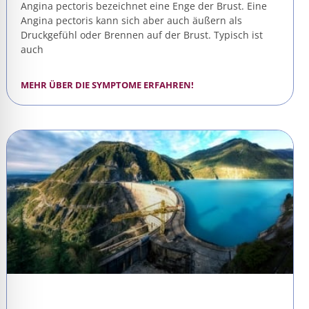
Angina pectoris bezeichnet eine Enge der Brust. Eine
Angina pectoris kann sich aber auch äußern als
Druckgefühl oder Brennen auf der Brust. Typisch ist
auch
MEHR ÜBER DIE SYMPTOME ERFAHREN!