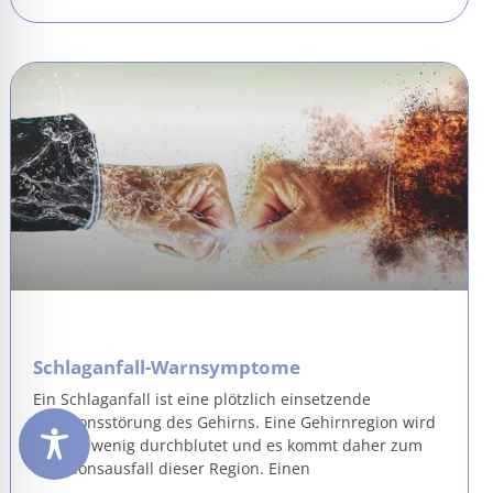
Schlaganfall-Warnsymptome
Ein Schlaganfall ist eine plötzlich einsetzende
Funktionsstörung des Gehirns. Eine Gehirnregion wird
akut zu wenig durchblutet und es kommt daher zum
Funktionsausfall dieser Region. Einen