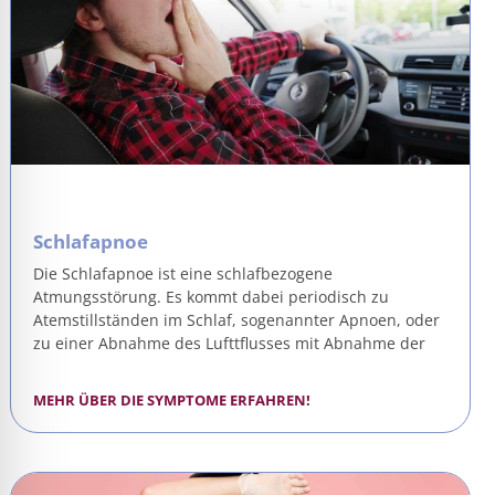
Schlafapnoe
Die Schlafapnoe ist eine schlafbezogene
Atmungsstörung. Es kommt dabei periodisch zu
Atemstillständen im Schlaf, sogenannter Apnoen, oder
zu einer Abnahme des Lufttflusses mit Abnahme der
MEHR ÜBER DIE SYMPTOME ERFAHREN!