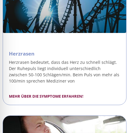
Herzrasen
Herzrasen bedeutet, dass das Herz zu schnell schlägt.
Der Ruhepuls liegt individuell unterschiedlich
zwischen 50-100 Schlägen/min. Beim Puls von mehr als
100/min sprechen Mediziner von
MEHR ÜBER DIE SYMPTOME ERFAHREN!