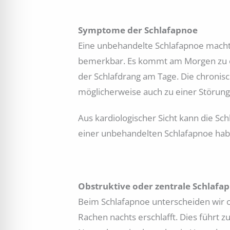
Symptome der Schlafapnoe
Eine unbehandelte Schlafapnoe macht 
bemerkbar. Es kommt am Morgen zu e
der Schlafdrang am Tage. Die chronis
möglicherweise auch zu einer Störung 
Aus kardiologischer Sicht kann die S
einer unbehandelten Schlafapnoe habe
Obstruktive oder zentrale Schlafa
Beim Schlafapnoe unterscheiden wir ob
Rachen nachts erschlafft. Dies führt 