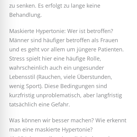
zu senken. Es erfolgt zu lange keine
Behandlung.
Maskierte Hypertonie: Wer ist betroffen?
Männer sind häufiger betroffen als Frauen
und es geht vor allem um jüngere Patienten.
Stress spielt hier eine häufige Rolle,
wahrscheinlich auch ein ungesunder
Lebensstil (Rauchen, viele Überstunden,
wenig Sport). Diese Bedingungen sind
kurzfristig unproblematisch, aber langfristig
tatsächlich eine Gefahr.
Was können wir besser machen? Wie erkennt
man eine maskierte Hypertonie?