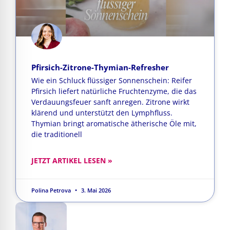
Pfirsich-Zitrone-Thymian-Refresher
Wie ein Schluck flüssiger Sonnenschein: Reifer
Pfirsich liefert natürliche Fruchtenzyme, die das
Verdauungsfeuer sanft anregen. Zitrone wirkt
klärend und unterstützt den Lymphfluss.
Thymian bringt aromatische ätherische Öle mit,
die traditionell
JETZT ARTIKEL LESEN »
Polina Petrova
3. Mai 2026