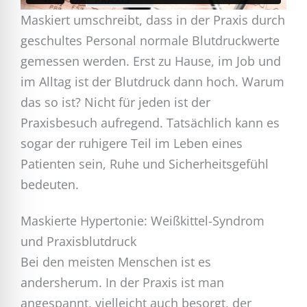
Maskiert umschreibt, dass in der Praxis durch
geschultes Personal normale Blutdruckwerte
gemessen werden. Erst zu Hause, im Job und
im Alltag ist der Blutdruck dann hoch. Warum
das so ist? Nicht für jeden ist der
Praxisbesuch aufregend. Tatsächlich kann es
sogar der ruhigere Teil im Leben eines
Patienten sein, Ruhe und Sicherheitsgefühl
bedeuten.
Maskierte Hypertonie: Weißkittel-Syndrom
und Praxisblutdruck
Bei den meisten Menschen ist es
andersherum. In der Praxis ist man
angespannt, vielleicht auch besorgt, der