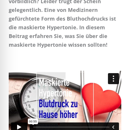
vorbildlich? Leider trügt der Schein
gelegentlich. Eine von Medizinern
gefürchtete Form des Bluthochdrucks ist
die maskierte Hypertonie. In diesem
Beitrag erfahren Sie, was Sie über die
maskierte Hypertonie wissen sollten!