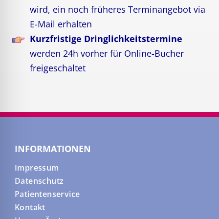
wird, ein noch früheres Terminangebot via
E-Mail erhalten
Kurzfristige Dringlichkeitstermine
werden 24h vorher für Online-Bucher
freigeschaltet
INFORMATIONEN
Impressum
Datenschutz
Patientenservice
Kontakt