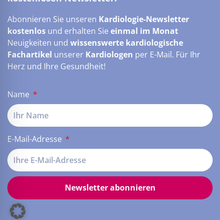
Abonnieren Sie unseren
Kardiologie-Newsletter
kostenlos
und erhalten Sie
einmal im Monat
Neuigkeiten und
wissenswerte kardiologische
Fachartikel
unserer
Kardiologen
per E-Mail. Für Ihr
Herz und Ihre Gesundheit!
Name
E-Mail-Adresse
Newsletter abonnieren