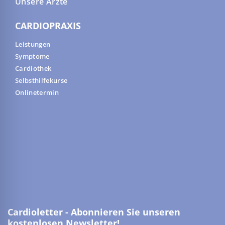
Unsere Ärzte
CARDIOPRAXIS
Leistungen
Symptome
Cardiothek
Selbsthilfekurse
Onlinetermin
Cardioletter - Abonnieren Sie unseren
kostenlosen Newsletter!