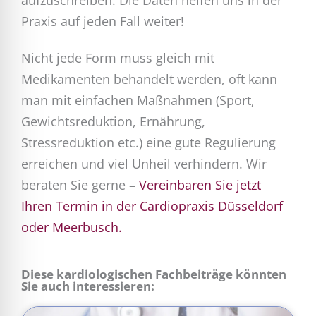
Praxis auf jeden Fall weiter!
Nicht jede Form muss gleich mit
Medikamenten behandelt werden, oft kann
man mit einfachen Maßnahmen (Sport,
Gewichtsreduktion, Ernährung,
Stressreduktion etc.) eine gute Regulierung
erreichen und viel Unheil verhindern. Wir
beraten Sie gerne –
Vereinbaren Sie jetzt
Ihren Termin in der Cardiopraxis Düsseldorf
oder Meerbusch.
Diese kardiologischen Fachbeiträge könnten
Sie auch interessieren: