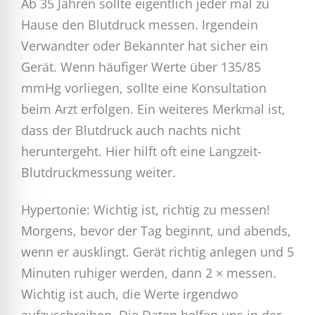
Ab 35 Jahren sollte eigentlich jeder mal zu
Hause den Blutdruck messen. Irgendein
Verwandter oder Bekannter hat sicher ein
Gerät. Wenn häufiger Werte über 135/85
mmHg vorliegen, sollte eine Konsultation
beim Arzt erfolgen. Ein weiteres Merkmal ist,
dass der Blutdruck auch nachts nicht
heruntergeht. Hier hilft oft eine Langzeit-
Blutdruckmessung weiter.
Hypertonie: Wichtig ist, richtig zu messen!
Morgens, bevor der Tag beginnt, und abends,
wenn er ausklingt. Gerät richtig anlegen und 5
Minuten ruhiger werden, dann 2 × messen.
Wichtig ist auch, die Werte irgendwo
aufzuschreiben. Die Daten helfen uns in der