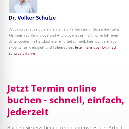
Dr. Volker Schulze
Dr. Schulze ist seit vielen Jahren als Kardiologe in Düsseldorf tätig.
Als Internist, Kardiologe und Angiologe ist er nicht nur erfahrener
Untersucher im Herzkatheter und Gefäßmediziner, sondern auch
Experte für Kreislauf- und Telemedizin.
Jetzt mehr über Dr. med.
Schulze erfahren!
Jetzt Termin online
buchen - schnell, einfach,
jederzeit
Buchen Sie jetzt bequem von unterwegs, der Arbeit