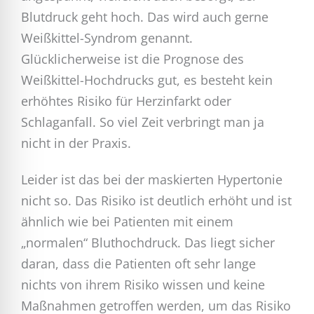
Blutdruck geht hoch. Das wird auch gerne
Weißkittel-Syndrom genannt.
Glücklicherweise ist die Prognose des
Weißkittel-Hochdrucks gut, es besteht kein
erhöhtes Risiko für Herzinfarkt oder
Schlaganfall. So viel Zeit verbringt man ja
nicht in der Praxis.
Leider ist das bei der maskierten Hypertonie
nicht so. Das Risiko ist deutlich erhöht und ist
ähnlich wie bei Patienten mit einem
„normalen“ Bluthochdruck. Das liegt sicher
daran, dass die Patienten oft sehr lange
nichts von ihrem Risiko wissen und keine
Maßnahmen getroffen werden, um das Risiko