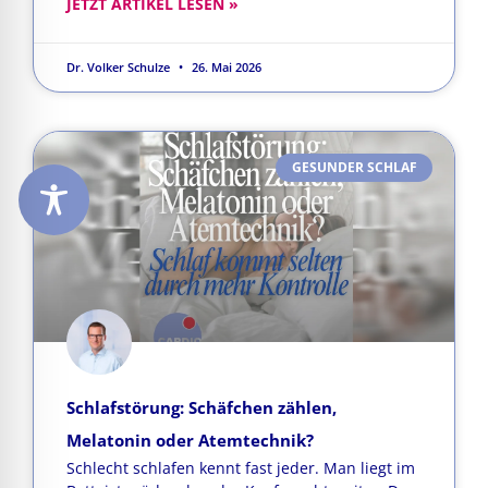
JETZT ARTIKEL LESEN »
Dr. Volker Schulze
26. Mai 2026
GESUNDER SCHLAF
Schlafstörung: Schäfchen zählen,
Melatonin oder Atemtechnik?
Schlecht schlafen kennt fast jeder. Man liegt im