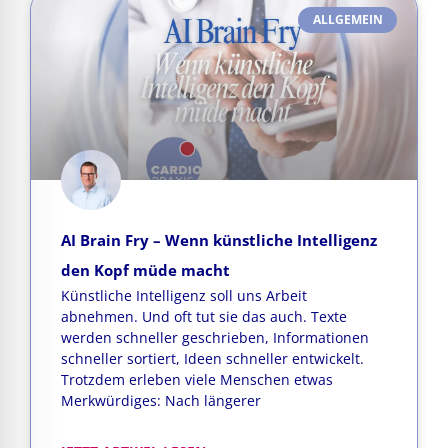
ALLGEMEIN
AI Brain Fry – Wenn künstliche Intelligenz
den Kopf müde macht
Künstliche Intelligenz soll uns Arbeit
abnehmen. Und oft tut sie das auch. Texte
werden schneller geschrieben, Informationen
schneller sortiert, Ideen schneller entwickelt.
Trotzdem erleben viele Menschen etwas
Merkwürdiges: Nach längerer