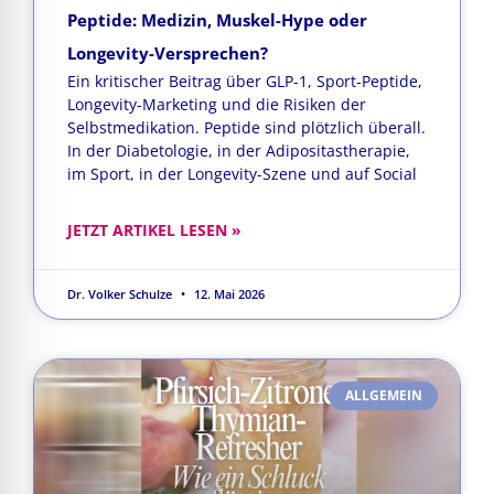
Peptide: Medizin, Muskel-Hype oder
Longevity-Versprechen?
Ein kritischer Beitrag über GLP-1, Sport-Peptide,
Longevity-Marketing und die Risiken der
Selbstmedikation. Peptide sind plötzlich überall.
In der Diabetologie, in der Adipositastherapie,
im Sport, in der Longevity-Szene und auf Social
JETZT ARTIKEL LESEN »
Dr. Volker Schulze
12. Mai 2026
ALLGEMEIN