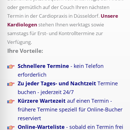
oder gemütlich auf der Couch Ihren nächsten
Termin in der Cardiopraxis in Düsseldorf.
Unsere
Kardiologen
stehen Ihnen werktags sowie
samstags für Erst- und Kontrolltermine zur
Verfügung.
Ihre Vorteile:
Schnellere Termine
- kein Telefon
erforderlich
Zu jeder Tages- und Nachtzeit
Termine
buchen - jederzeit 24/7
Kürzere Wartezeit
auf einen Termin -
frühere Termine speziell für Online-Bucher
reserviert
Online-Warteliste
- sobald ein Termin frei