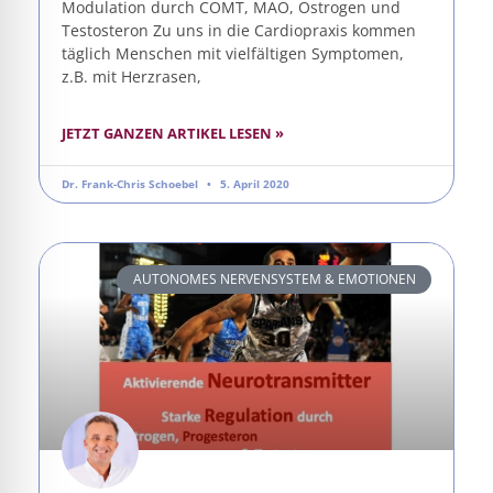
Modulation durch COMT, MAO, Östrogen und
Testosteron Zu uns in die Cardiopraxis kommen
täglich Menschen mit vielfältigen Symptomen,
z.B. mit Herzrasen,
JETZT GANZEN ARTIKEL LESEN »
Dr. Frank-Chris Schoebel
5. April 2020
AUTONOMES NERVENSYSTEM & EMOTIONEN