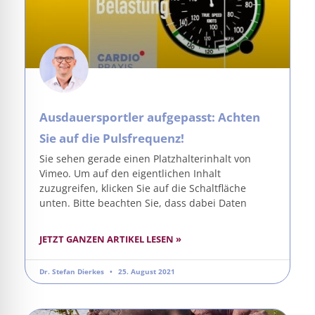
Ausdauersportler aufgepasst: Achten
Sie auf die Pulsfrequenz!
Sie sehen gerade einen Platzhalterinhalt von
Vimeo. Um auf den eigentlichen Inhalt
zuzugreifen, klicken Sie auf die Schaltfläche
unten. Bitte beachten Sie, dass dabei Daten
JETZT GANZEN ARTIKEL LESEN »
Dr. Stefan Dierkes
25. August 2021