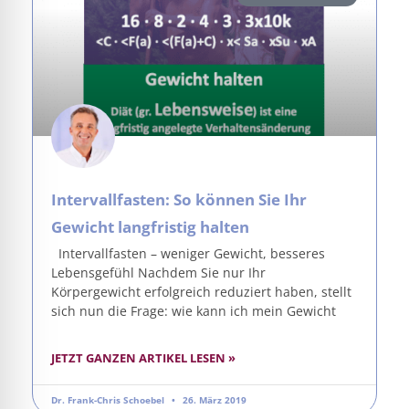
Intervallfasten: So können Sie Ihr
Gewicht langfristig halten
Intervallfasten – weniger Gewicht, besseres
Lebensgefühl Nachdem Sie nur Ihr
Körpergewicht erfolgreich reduziert haben, stellt
sich nun die Frage: wie kann ich mein Gewicht
JETZT GANZEN ARTIKEL LESEN »
Dr. Frank-Chris Schoebel
26. März 2019