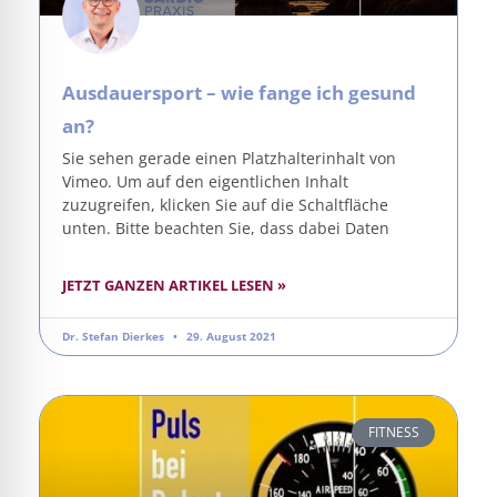
Ausdauersport – wie fange ich gesund
an?
Sie sehen gerade einen Platzhalterinhalt von
Vimeo. Um auf den eigentlichen Inhalt
zuzugreifen, klicken Sie auf die Schaltfläche
unten. Bitte beachten Sie, dass dabei Daten
JETZT GANZEN ARTIKEL LESEN »
Dr. Stefan Dierkes
29. August 2021
FITNESS