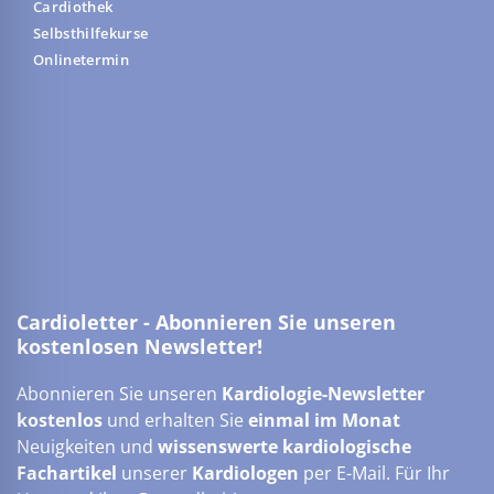
Cardiothek
Selbsthilfekurse
Onlinetermin
Cardioletter - Abonnieren Sie unseren
kostenlosen Newsletter!
Abonnieren Sie unseren
Kardiologie-Newsletter
kostenlos
und erhalten Sie
einmal im Monat
Neuigkeiten und
wissenswerte kardiologische
Fachartikel
unserer
Kardiologen
per E-Mail. Für Ihr