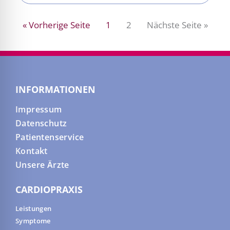
« Vorherige Seite
1
2
Nächste Seite »
INFORMATIONEN
Impressum
Datenschutz
Patientenservice
Kontakt
Unsere Ärzte
CARDIOPRAXIS
Leistungen
Symptome