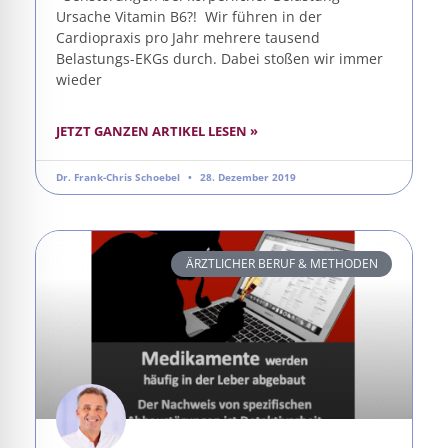
Ursache Vitamin B6?! Wir führen in der
Cardiopraxis pro Jahr mehrere tausend
Belastungs-EKGs durch. Dabei stoßen wir immer
wieder
JETZT GANZEN ARTIKEL LESEN »
Dr. Frank-Chris Schoebel
28. Dezember 2019
ÄRZTLICHER BERUF & METHODEN