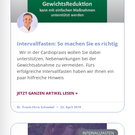
Intervallfasten: So machen Sie es richtig
Wir in der Cardiopraxis wollen Sie dabei
unterstützen, Nebenwirkungen bei der
Gewichtsabnahme zu vermeiden. Fürs
erfolgreiche Intervallfasten haben wir Ihnen ein
paar hilfreiche Hinweis
JETZT GANZEN ARTIKEL LESEN »
Dr. Frank-Chris Schoebel
22. April 2019
INTERVALLFASTEN