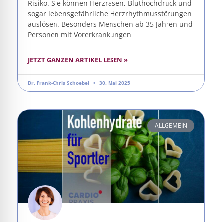
Risiko. Sie können Herzrasen, Bluthochdruck und
sogar lebensgefährliche Herzrhythmusstörungen
auslösen. Besonders Menschen ab 35 Jahren und
Personen mit Vorerkrankungen
JETZT GANZEN ARTIKEL LESEN »
Dr. Frank-Chris Schoebel
30. Mai 2025
ALLGEMEIN