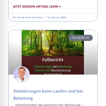
JETZT GANZEN ARTIKEL LESEN »
Dr. Frank-Chris Schoebel
13. Januar 2020
FALLBERICHT
Sehstörungen beim Laufen und bei
Belastung
Sehstörungen bei körperlicher Belastung –