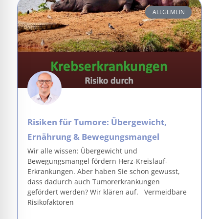
ALLGEMEIN
Risiken für Tumore: Übergewicht,
Ernährung & Bewegungsmangel
Wir alle wissen: Übergewicht und
Bewegungsmangel fördern Herz-Kreislauf-
Erkrankungen. Aber haben Sie schon gewusst,
dass dadurch auch Tumorerkrankungen
gefördert werden? Wir klären auf. Vermeidbare
Risikofaktoren