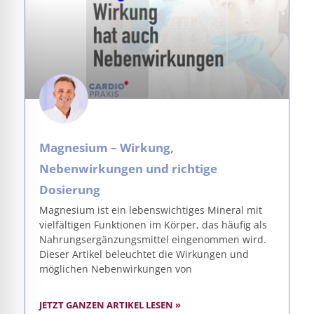
Magnesium – Wirkung,
Nebenwirkungen und richtige
Dosierung
Magnesium ist ein lebenswichtiges Mineral mit
vielfältigen Funktionen im Körper, das häufig als
Nahrungsergänzungsmittel eingenommen wird.
Dieser Artikel beleuchtet die Wirkungen und
möglichen Nebenwirkungen von
JETZT GANZEN ARTIKEL LESEN »