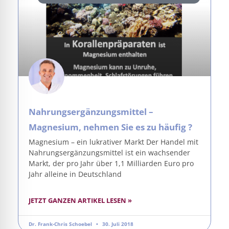
Nahrungsergänzungsmittel –
Magnesium, nehmen Sie es zu häufig ?
Magnesium – ein lukrativer Markt Der Handel mit
Nahrungsergänzungsmittel ist ein wachsender
Markt, der pro Jahr über 1,1 Milliarden Euro pro
Jahr alleine in Deutschland
JETZT GANZEN ARTIKEL LESEN »
Dr. Frank-Chris Schoebel
30. Juli 2018