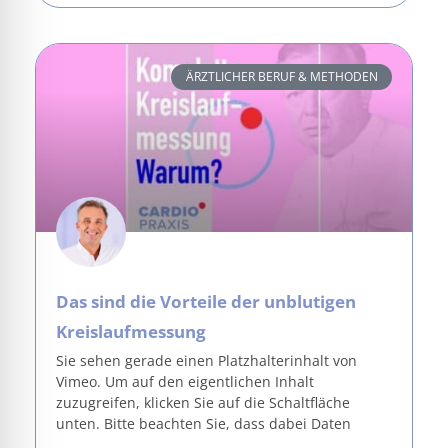
ÄRZTLICHER BERUF & METHODEN
Das sind die Vorteile der unblutigen
Kreislaufmessung
Sie sehen gerade einen Platzhalterinhalt von
Vimeo. Um auf den eigentlichen Inhalt
zuzugreifen, klicken Sie auf die Schaltfläche
unten. Bitte beachten Sie, dass dabei Daten