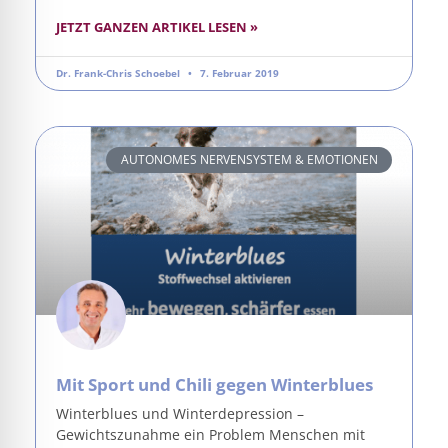
JETZT GANZEN ARTIKEL LESEN »
Dr. Frank-Chris Schoebel
7. Februar 2019
AUTONOMES NERVENSYSTEM & EMOTIONEN
Mit Sport und Chili gegen Winterblues
Winterblues und Winterdepression –
Gewichtszunahme ein Problem Menschen mit