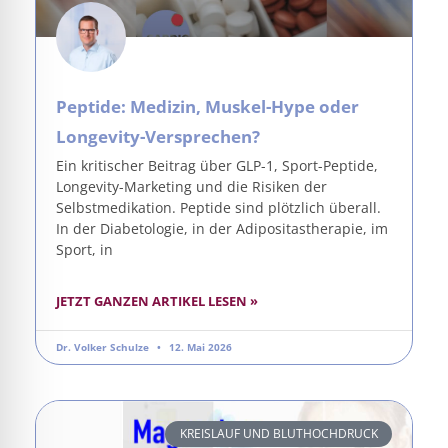
Peptide: Medizin, Muskel-Hype oder
Longevity-Versprechen?
Ein kritischer Beitrag über GLP-1, Sport-Peptide,
Longevity-Marketing und die Risiken der
Selbstmedikation. Peptide sind plötzlich überall.
In der Diabetologie, in der Adipositastherapie, im
Sport, in
JETZT GANZEN ARTIKEL LESEN »
Dr. Volker Schulze
12. Mai 2026
KREISLAUF UND BLUTHOCHDRUCK