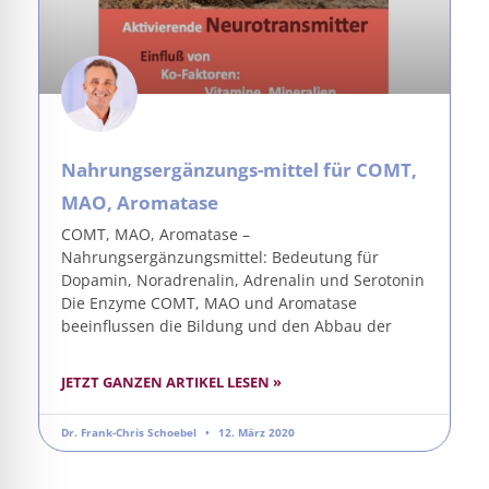
Nahrungsergänzungs-mittel für COMT,
MAO, Aromatase
COMT, MAO, Aromatase –
Nahrungsergänzungsmittel: Bedeutung für
Dopamin, Noradrenalin, Adrenalin und Serotonin
Die Enzyme COMT, MAO und Aromatase
beeinflussen die Bildung und den Abbau der
JETZT GANZEN ARTIKEL LESEN »
Dr. Frank-Chris Schoebel
12. März 2020