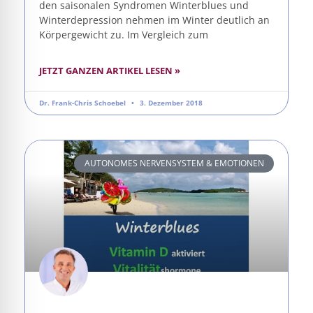
den saisonalen Syndromen Winterblues und
Winterdepression nehmen im Winter deutlich an
Körpergewicht zu. Im Vergleich zum
JETZT GANZEN ARTIKEL LESEN »
Dr. Frank-Chris Schoebel
3. Dezember 2018
AUTONOMES NERVENSYSTEM & EMOTIONEN