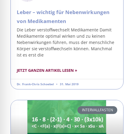
Leber – wichtig für Nebenwirkungen
von Medikamenten
Die Leber verstoffwechselt Medikamente Damit
Medikamente optimal wirken und zu keinen
Nebenwirkungen führen, muss der menschliche
Körper sie verstoffwechseln können. Manchmal
ist es erst die
JETZT GANZEN ARTIKEL LESEN »
Dr. Frank-Chris Schoebel
31. Mai 2019
INTERVALLFASTEN