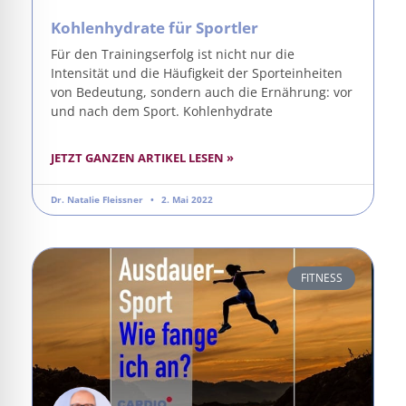
Kohlenhydrate für Sportler
Für den Trainingserfolg ist nicht nur die
Intensität und die Häufigkeit der Sporteinheiten
von Bedeutung, sondern auch die Ernährung: vor
und nach dem Sport. Kohlenhydrate
JETZT GANZEN ARTIKEL LESEN »
Dr. Natalie Fleissner
2. Mai 2022
FITNESS