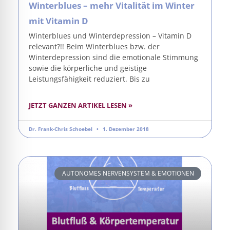
Winterblues – mehr Vitalität im Winter
mit Vitamin D
Winterblues und Winterdepression – Vitamin D
relevant?!! Beim Winterblues bzw. der
Winterdepression sind die emotionale Stimmung
sowie die körperliche und geistige
Leistungsfähigkeit reduziert. Bis zu
JETZT GANZEN ARTIKEL LESEN »
Dr. Frank-Chris Schoebel
1. Dezember 2018
AUTONOMES NERVENSYSTEM & EMOTIONEN