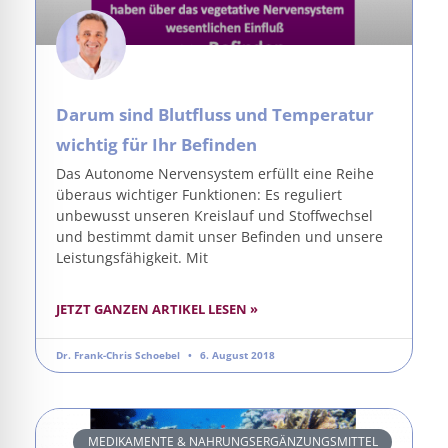
Darum sind Blutfluss und Temperatur
wichtig für Ihr Befinden
Das Autonome Nervensystem erfüllt eine Reihe
überaus wichtiger Funktionen: Es reguliert
unbewusst unseren Kreislauf und Stoffwechsel
und bestimmt damit unser Befinden und unsere
Leistungsfähigkeit. Mit
JETZT GANZEN ARTIKEL LESEN »
Dr. Frank-Chris Schoebel
6. August 2018
MEDIKAMENTE & NAHRUNGSERGÄNZUNGSMITTEL