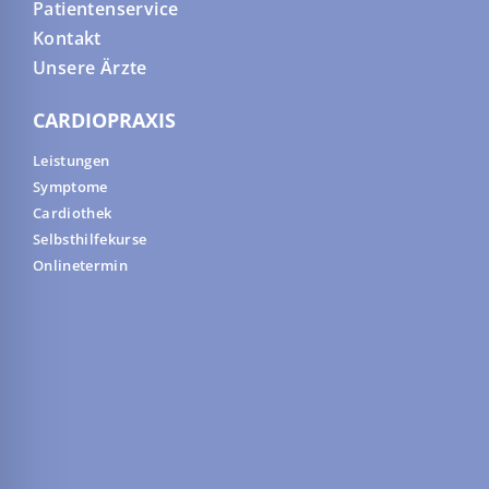
Patientenservice
Kontakt
Unsere Ärzte
CARDIOPRAXIS
Leistungen
Symptome
Cardiothek
Selbsthilfekurse
Onlinetermin