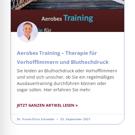
Aerobes Training – Therapie für
Vorhofflimmern und Bluthochdruck
Sie leiden an Bluthochdruck oder Vorhofflimmern
und sind sich unsicher, ob Sie ein regelmäßiges
Ausdauertraining durchführen können oder
sogar sollen. Hier erfahren Sie mehr.
JETZT GANZEN ARTIKEL LESEN »
Dr. Frank-Chris Schoebel
23. September 2021