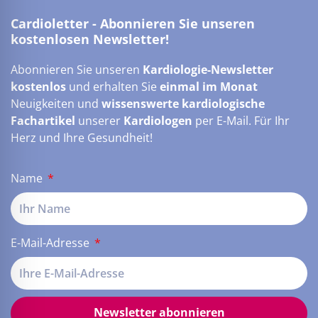
Cardioletter - Abonnieren Sie unseren
kostenlosen Newsletter!
Abonnieren Sie unseren
Kardiologie-Newsletter
kostenlos
und erhalten Sie
einmal im Monat
Neuigkeiten und
wissenswerte kardiologische
Fachartikel
unserer
Kardiologen
per E-Mail. Für Ihr
Herz und Ihre Gesundheit!
Name
E-Mail-Adresse
Newsletter abonnieren