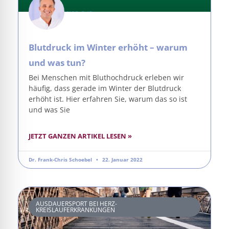
Blutdruck im Winter erhöht – warum
und was tun?
Bei Menschen mit Bluthochdruck erleben wir
häufig, dass gerade im Winter der Blutdruck
erhöht ist. Hier erfahren Sie, warum das so ist
und was Sie
JETZT GANZEN ARTIKEL LESEN »
Dr. Frank-Chris Schoebel
22. Januar 2022
AUSDAUERSPORT BEI HERZ-
KREISLAUFERKRANKUNGEN