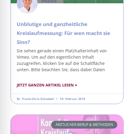
Unblutige und ganzheitliche
Kreislaufmessung: Für wen macht sie
Sinn?
Sie sehen gerade einen Platzhalterinhalt von
Vimeo. Um auf den eigentlichen Inhalt
zuzugreifen, klicken Sie auf die Schaltfläche
unten. Bitte beachten Sie, dass dabei Daten
JETZT GANZEN ARTIKEL LESEN »
Dr. Frank-Chris Schoebel
19. Februar 2019
ÄRZTLICHER BERUF & METHODEN