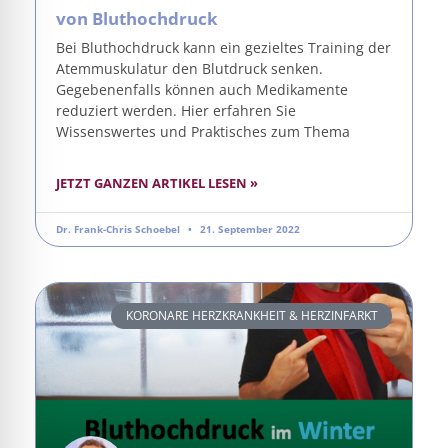
von Bluthochdruck
Bei Bluthochdruck kann ein gezieltes Training der
Atemmuskulatur den Blutdruck senken.
Gegebenenfalls können auch Medikamente
reduziert werden. Hier erfahren Sie
Wissenswertes und Praktisches zum Thema
JETZT GANZEN ARTIKEL LESEN »
Dr. Frank-Chris Schoebel
21. September 2022
KORONARE HERZKRANKHEIT & HERZINFARKT