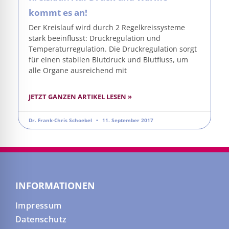
kommt es an!
Der Kreislauf wird durch 2 Regelkreissysteme
stark beeinflusst: Druckregulation und
Temperaturregulation. Die Druckregulation sorgt
für einen stabilen Blutdruck und Blutfluss, um
alle Organe ausreichend mit
JETZT GANZEN ARTIKEL LESEN »
Dr. Frank-Chris Schoebel
11. September 2017
INFORMATIONEN
Impressum
Datenschutz