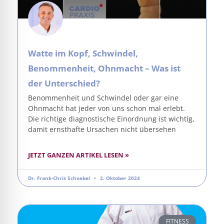
Watte im Kopf, Schwindel,
Benommenheit, Ohnmacht – Was ist
der Unterschied?
Benommenheit und Schwindel oder gar eine
Ohnmacht hat jeder von uns schon mal erlebt.
Die richtige diagnostische Einordnung ist wichtig,
damit ernsthafte Ursachen nicht übersehen
JETZT GANZEN ARTIKEL LESEN »
Dr. Frank-Chris Schoebel
2. Oktober 2024
FITNESS