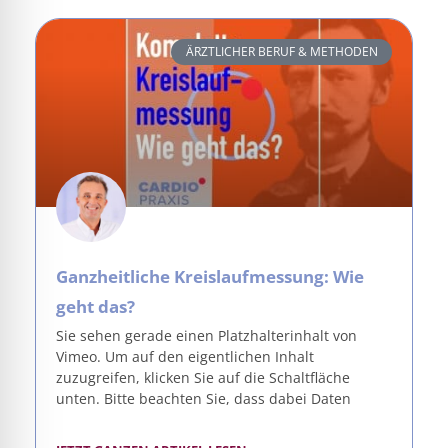
ÄRZTLICHER BERUF & METHODEN
Ganzheitliche Kreislaufmessung: Wie
geht das?
Sie sehen gerade einen Platzhalterinhalt von
Vimeo. Um auf den eigentlichen Inhalt
zuzugreifen, klicken Sie auf die Schaltfläche
unten. Bitte beachten Sie, dass dabei Daten