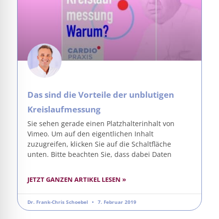
Das sind die Vorteile der unblutigen
Kreislaufmessung
Sie sehen gerade einen Platzhalterinhalt von
Vimeo. Um auf den eigentlichen Inhalt
zuzugreifen, klicken Sie auf die Schaltfläche
unten. Bitte beachten Sie, dass dabei Daten
JETZT GANZEN ARTIKEL LESEN »
Dr. Frank-Chris Schoebel
7. Februar 2019