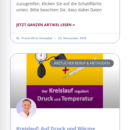
zuzugreifen, klicken Sie auf die Schaltfläche
unten. Bitte beachten Sie, dass dabei Daten
JETZT GANZEN ARTIKEL LESEN »
Dr. Frank-Chris Schoebel
23. November 2018
ÄRZTLICHER BERUF & METHODEN
Kreislauf: Auf Druck und Wärme