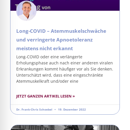
Long-COVID – Atemmuskelschwäche
und verringerte Apnoetoleranz
meistens nicht erkannt
Long-COVID oder eine verlängerte
Erholungsphase auch nach einer anderen viralen
Erkrankungen kommt häufiger vor als Sie denken.
Unterschätzt wird, dass eine eingeschränkte
Atemmuskelkraft und/oder eine
JETZT GANZEN ARTIKEL LESEN »
Dr. Frank-Chris Schoebel
19. Dezember 2022