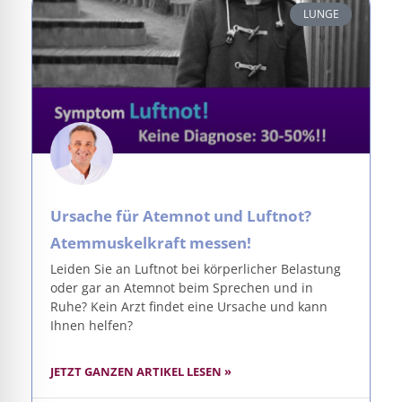
LUNGE
Ursache für Atemnot und Luftnot?
Atemmuskelkraft messen!
Leiden Sie an Luftnot bei körperlicher Belastung
oder gar an Atemnot beim Sprechen und in
Ruhe? Kein Arzt findet eine Ursache und kann
Ihnen helfen?
JETZT GANZEN ARTIKEL LESEN »