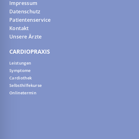
Impressum
Datenschutz
Patientenservice
Kontakt
Unsere Ärzte
CARDIOPRAXIS
Leistungen
Symptome
Cardiothek
Selbsthilfekurse
Onlinetermin