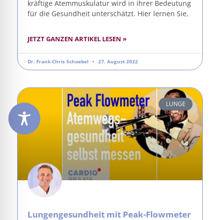
kräftige Atemmuskulatur wird in ihrer Bedeutung
für die Gesundheit unterschätzt. Hier lernen Sie,
JETZT GANZEN ARTIKEL LESEN »
Dr. Frank-Chris Schoebel
27. August 2022
LUNGE
Lungengesundheit mit Peak-Flowmeter