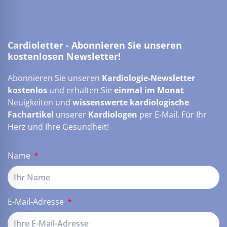
Cardioletter - Abonnieren Sie unseren
kostenlosen Newsletter!
Abonnieren Sie unseren
Kardiologie-Newsletter
kostenlos
und erhalten Sie
einmal im Monat
Neuigkeiten und
wissenswerte kardiologische
Fachartikel
unserer
Kardiologen
per E-Mail. Für Ihr
Herz und Ihre Gesundheit!
Name
E-Mail-Adresse