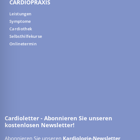
CARDIOPRAXIS
Leistungen
Symptome
Cardiothek
Selbsthilfekurse
Onlinetermin
Cardioletter - Abonnieren Sie unseren
kostenlosen Newsletter!
Abonnieren Sie unseren
Kardiologie-Newsletter