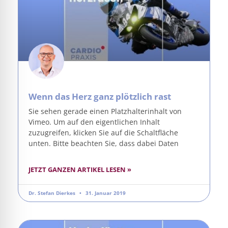
Wenn das Herz ganz plötzlich rast
Sie sehen gerade einen Platzhalterinhalt von
Vimeo. Um auf den eigentlichen Inhalt
zuzugreifen, klicken Sie auf die Schaltfläche
unten. Bitte beachten Sie, dass dabei Daten
JETZT GANZEN ARTIKEL LESEN »
Dr. Stefan Dierkes
31. Januar 2019