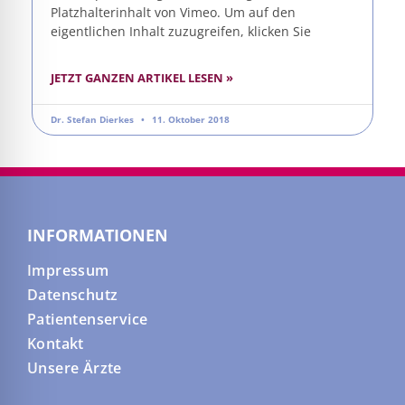
Platzhalterinhalt von Vimeo. Um auf den
eigentlichen Inhalt zuzugreifen, klicken Sie
JETZT GANZEN ARTIKEL LESEN »
Dr. Stefan Dierkes
11. Oktober 2018
INFORMATIONEN
Impressum
Datenschutz
Patientenservice
Kontakt
Unsere Ärzte