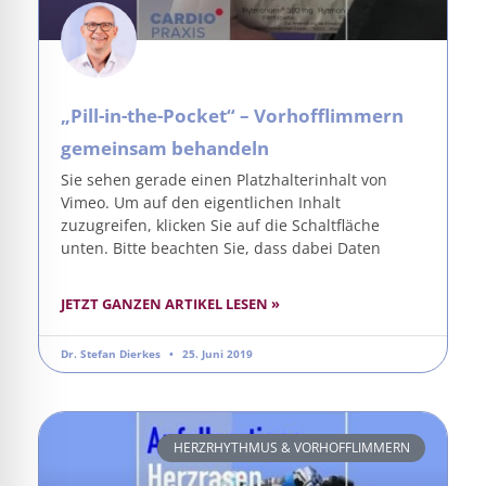
„Pill-in-the-Pocket“ – Vorhofflimmern
gemeinsam behandeln
Sie sehen gerade einen Platzhalterinhalt von
Vimeo. Um auf den eigentlichen Inhalt
zuzugreifen, klicken Sie auf die Schaltfläche
unten. Bitte beachten Sie, dass dabei Daten
JETZT GANZEN ARTIKEL LESEN »
Dr. Stefan Dierkes
25. Juni 2019
HERZRHYTHMUS & VORHOFFLIMMERN