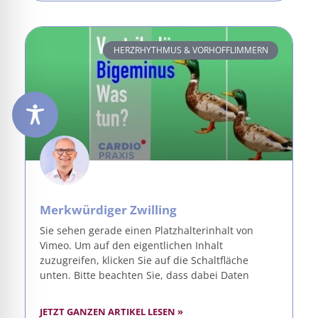
HERZRHYTHMUS & VORHOFFLIMMERN
Merkwürdiger Zwilling
Sie sehen gerade einen Platzhalterinhalt von
Vimeo. Um auf den eigentlichen Inhalt
zuzugreifen, klicken Sie auf die Schaltfläche
unten. Bitte beachten Sie, dass dabei Daten
JETZT GANZEN ARTIKEL LESEN »