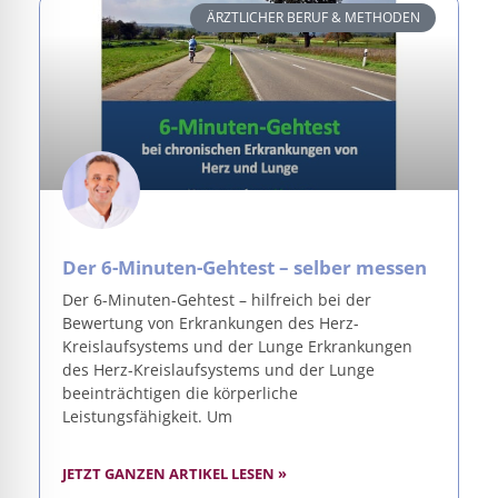
ÄRZTLICHER BERUF & METHODEN
Der 6-Minuten-Gehtest – selber messen
Der 6-Minuten-Gehtest – hilfreich bei der
Bewertung von Erkrankungen des Herz-
Kreislaufsystems und der Lunge Erkrankungen
des Herz-Kreislaufsystems und der Lunge
beeinträchtigen die körperliche
Leistungsfähigkeit. Um
JETZT GANZEN ARTIKEL LESEN »