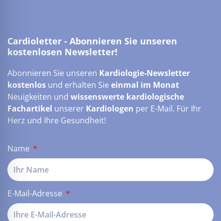
Cardioletter - Abonnieren Sie unseren
kostenlosen Newsletter!
Abonnieren Sie unseren
Kardiologie-Newsletter
kostenlos
und erhalten Sie
einmal im Monat
Neuigkeiten und
wissenswerte kardiologische
Fachartikel
unserer
Kardiologen
per E-Mail. Für Ihr
Herz und Ihre Gesundheit!
Name
E-Mail-Adresse