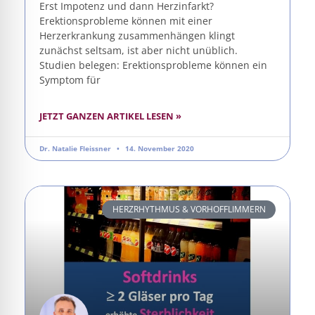
Erst Impotenz und dann Herzinfarkt?
Erektionsprobleme können mit einer
Herzerkrankung zusammenhängen klingt
zunächst seltsam, ist aber nicht unüblich.
Studien belegen: Erektionsprobleme können ein
Symptom für
JETZT GANZEN ARTIKEL LESEN »
Dr. Natalie Fleissner
14. November 2020
HERZRHYTHMUS & VORHOFFLIMMERN