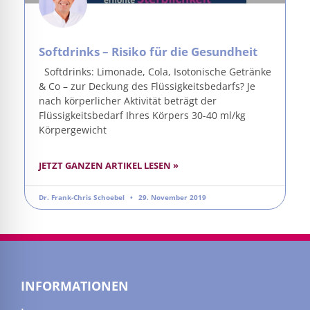
Softdrinks – Risiko für die Gesundheit
Softdrinks: Limonade, Cola, Isotonische Getränke
& Co – zur Deckung des Flüssigkeitsbedarfs? Je
nach körperlicher Aktivität beträgt der
Flüssigkeitsbedarf Ihres Körpers 30-40 ml/kg
Körpergewicht
JETZT GANZEN ARTIKEL LESEN »
Dr. Frank-Chris Schoebel
29. November 2019
INFORMATIONEN