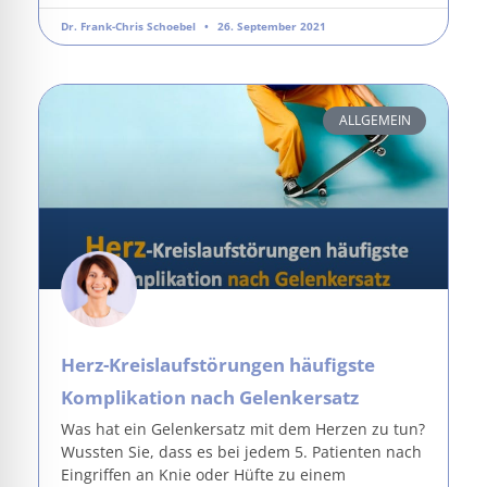
Dr. Frank-Chris Schoebel
26. September 2021
ALLGEMEIN
Herz-Kreislaufstörungen häufigste
Komplikation nach Gelenkersatz
Was hat ein Gelenkersatz mit dem Herzen zu tun?
Wussten Sie, dass es bei jedem 5. Patienten nach
Eingriffen an Knie oder Hüfte zu einem