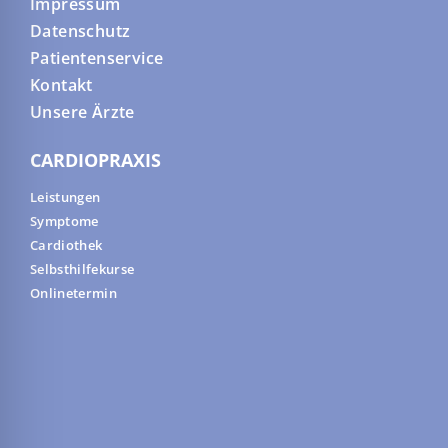
Impressum
Datenschutz
Patientenservice
Kontakt
Unsere Ärzte
CARDIOPRAXIS
Leistungen
Symptome
Cardiothek
Selbsthilfekurse
Onlinetermin