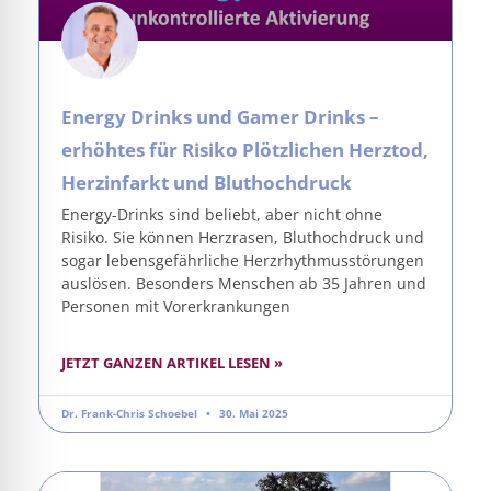
Energy Drinks und Gamer Drinks –
erhöhtes für Risiko Plötzlichen Herztod,
Herzinfarkt und Bluthochdruck
Energy-Drinks sind beliebt, aber nicht ohne
Risiko. Sie können Herzrasen, Bluthochdruck und
sogar lebensgefährliche Herzrhythmusstörungen
auslösen. Besonders Menschen ab 35 Jahren und
Personen mit Vorerkrankungen
JETZT GANZEN ARTIKEL LESEN »
Dr. Frank-Chris Schoebel
30. Mai 2025