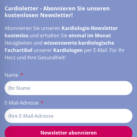
Cardioletter - Abonnieren Sie unseren
kostenlosen Newsletter!
Abonnieren Sie unseren
Kardiologie-Newsletter
kostenlos
und erhalten Sie
einmal im Monat
Neuigkeiten und
wissenswerte kardiologische
Fachartikel
unserer
Kardiologen
per E-Mail. Für Ihr
Herz und Ihre Gesundheit!
Name
E-Mail-Adresse
Newsletter abonnieren