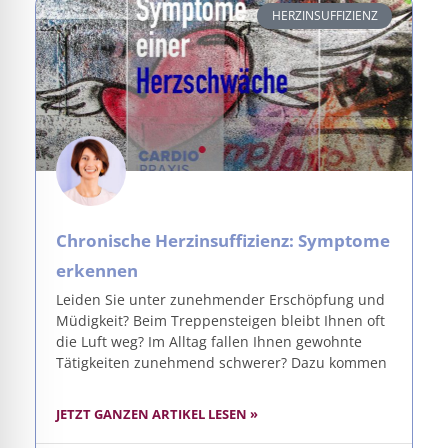
HERZINSUFFIZIENZ
Chronische Herzinsuffizienz: Symptome
erkennen
Leiden Sie unter zunehmender Erschöpfung und
Müdigkeit? Beim Treppensteigen bleibt Ihnen oft
die Luft weg? Im Alltag fallen Ihnen gewohnte
Tätigkeiten zunehmend schwerer? Dazu kommen
JETZT GANZEN ARTIKEL LESEN »