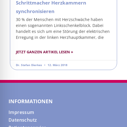
Schrittmacher Herzkammern
synchronisieren
30 % der Menschen mit Herzschwäche haben
einen sogenannten Linksschenkelblock. Dabei
handelt es sich um eine Störung der elektrischen
Erregung in der linken Herzhauptkammer, die
JETZT GANZEN ARTIKEL LESEN »
Dr. Stefan Dierkes
12. März 2018
INFORMATIONEN
Impressum
Datenschutz