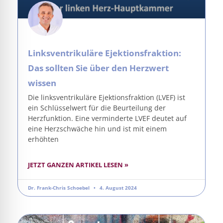
Linksventrikuläre Ejektionsfraktion:
Das sollten Sie über den Herzwert
wissen
Die linksventrikuläre Ejektionsfraktion (LVEF) ist
ein Schlüsselwert für die Beurteilung der
Herzfunktion. Eine verminderte LVEF deutet auf
eine Herzschwäche hin und ist mit einem
erhöhten
JETZT GANZEN ARTIKEL LESEN »
Dr. Frank-Chris Schoebel
4. August 2024