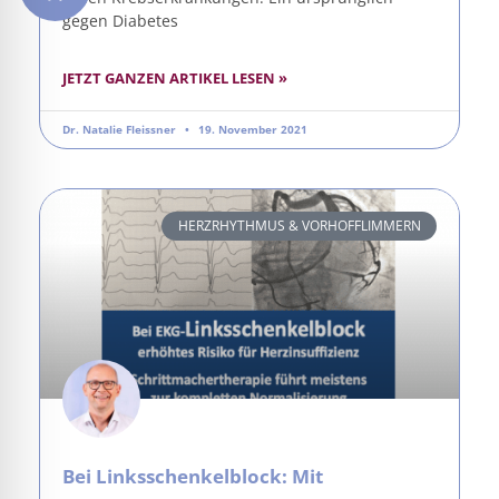
gegen Diabetes
JETZT GANZEN ARTIKEL LESEN »
Dr. Natalie Fleissner
19. November 2021
HERZRHYTHMUS & VORHOFFLIMMERN
Bei Linksschenkelblock: Mit