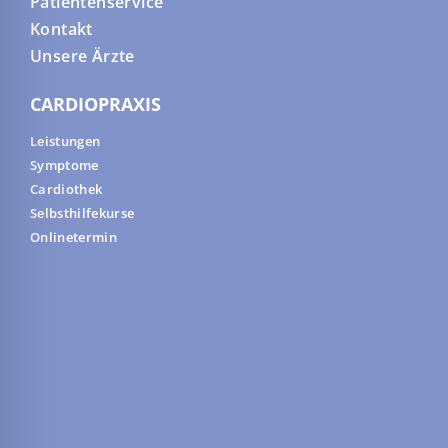
Patientenservice
Kontakt
Unsere Ärzte
CARDIOPRAXIS
Leistungen
Symptome
Cardiothek
Selbsthilfekurse
Onlinetermin