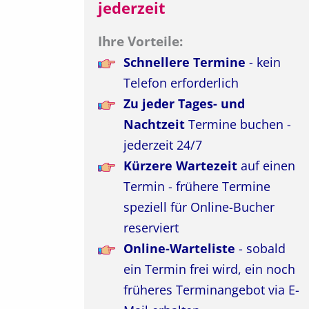
jederzeit
Ihre Vorteile:
Schnellere Termine
- kein
Telefon erforderlich
Zu jeder Tages- und
Nachtzeit
Termine buchen -
jederzeit 24/7
Kürzere Wartezeit
auf einen
Termin - frühere Termine
speziell für Online-Bucher
reserviert
Online-Warteliste
- sobald
ein Termin frei wird, ein noch
früheres Terminangebot via E-