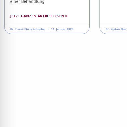
einer Behandlung
JETZT GANZEN ARTIKEL LESEN »
Dr. Frank-Chris Schoebel
11. Januar 2023
Dr. Stefan Die