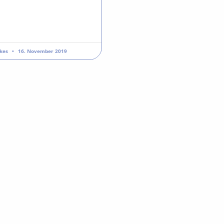
rkes
16. November 2019