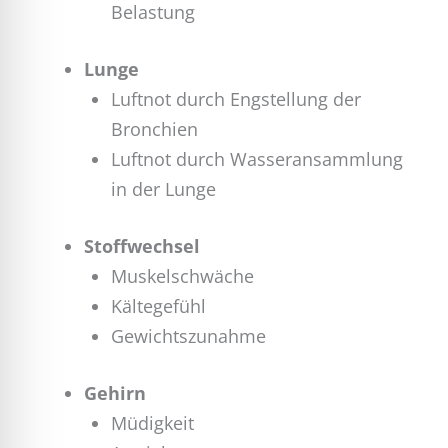
Belastung
Lunge
Luftnot durch Engstellung der
Bronchien
Luftnot durch Wasseransammlung
in der Lunge
Stoffwechsel
Muskelschwäche
Kältegefühl
Gewichtszunahme
Gehirn
Müdigkeit