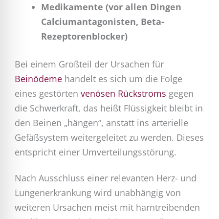
Medikamente (vor allen Dingen
Calciumantagonisten, Beta-
Rezeptorenblocker)
Bei einem Großteil der Ursachen für
Beinödeme
handelt es sich um die Folge
eines gestörten
venösen Rückstroms
gegen
die Schwerkraft, das heißt Flüssigkeit bleibt in
den Beinen „hängen“, anstatt ins arterielle
Gefäßsystem weitergeleitet zu werden. Dieses
entspricht einer Umverteilungsstörung.
Nach Ausschluss einer relevanten Herz- und
Lungenerkrankung wird unabhängig von
weiteren Ursachen meist mit harntreibenden