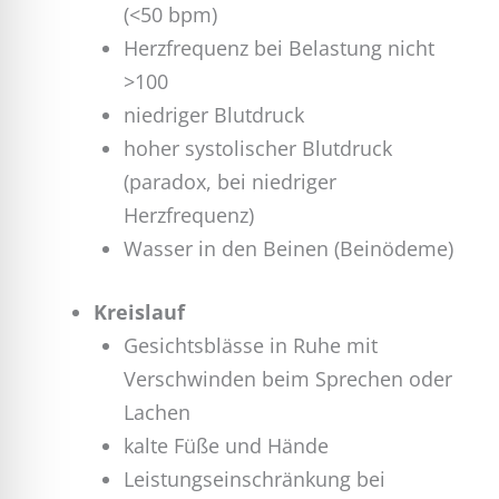
(<50 bpm)
Herzfrequenz bei Belastung nicht
>100
niedriger Blutdruck
hoher systolischer Blutdruck
(paradox, bei niedriger
Herzfrequenz)
Wasser in den Beinen (Beinödeme)
Kreislauf
Gesichtsblässe in Ruhe mit
Verschwinden beim Sprechen oder
Lachen
kalte Füße und Hände
Leistungseinschränkung bei