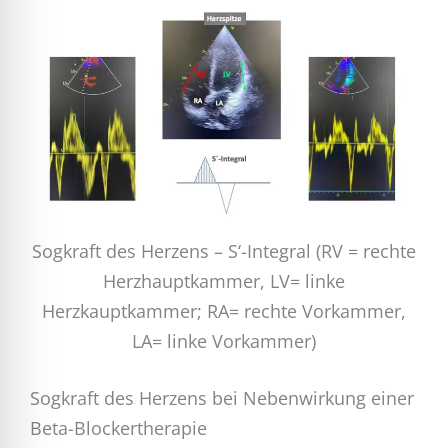
Sogkraft des Herzens – S‘-Integral (RV = rechte
Herzhauptkammer, LV= linke
Herzkauptkammer; RA= rechte Vorkammer,
LA= linke Vorkammer)
Sogkraft des Herzens bei Nebenwirkung einer
Beta-Blockertherapie