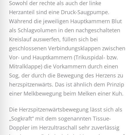
Sowohl der rechte als auch der linke
Herzanteil sind eine Druck-Saugpumpe.
Während die jeweiligen Hauptkammern Blut
als Schlagvolumen in den nachgeschalteten
Kreislauf auswerfen, füllen sich bei
geschlossenen Verbindungsklappen zwischen
Vor- und Hauptkammern (Trikuspidal- bzw.
Mitralklappe) die Vorkammern durch einen
Sog, der durch die Bewegung des Herzens zu
herzspitzenwärts. Das ist ähnlich dem Prinzip
einer Melkbewegung beim Melken einer Kuh.
Die Herzspitzenwärtsbewegung lässt sich als
„Sogkraft“ mit dem sogenannten Tissue-
Doppler im Herzultraschall sehr zuverlässig