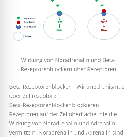
Wirkung von Noradrenalin und Beta-
Rezeptorenblockern über Rezeptoren
Beta-Rezeptorenblocker – Wirkmechanismus
über Zellrezeptoren
Beta-Rezeptorenblocker blockieren
Rezeptoren auf der Zelloberfläche, die die
Wirkung von Noradrenalin und Adrenalin
vermitteln. Noradrenalin und Adrenalin sind