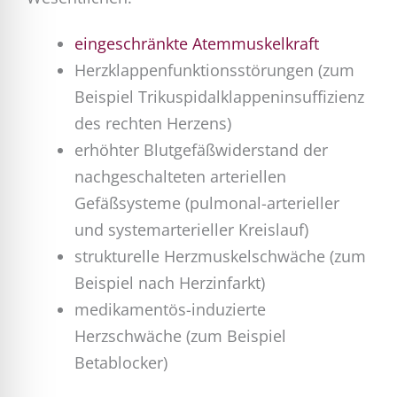
eingeschränkte Atemmuskelkraft
Herzklappenfunktionsstörungen (zum
Beispiel Trikuspidalklappeninsuffizienz
des rechten Herzens)
erhöhter Blutgefäßwiderstand der
nachgeschalteten arteriellen
Gefäßsysteme (pulmonal-arterieller
und systemarterieller Kreislauf)
strukturelle Herzmuskelschwäche (zum
Beispiel nach Herzinfarkt)
medikamentös-induzierte
Herzschwäche (zum Beispiel
Betablocker)