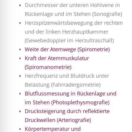
Durchmesser der unteren Hohlvene in
Rückenlage und im Stehen (Sonografie)
Herzspitzenwärtsbewegung der rechten
und der linken Herzhauptkammer
(Gewebedoppler im Herzultraschall)
Weite der Atemwege (Spirometrie)
Kraft der Atemmuskulatur
(Spiromanometrie)
Herzfrequenz und Blutdruck unter
Belastung (Fahrradergometrie)
Blutflussmessung in Rückenlage und
im Stehen (Photoplethysmografie)
Drucksteigerung durch reflektierte
Druckwellen (Arteriografie)
Körpertemperatur und