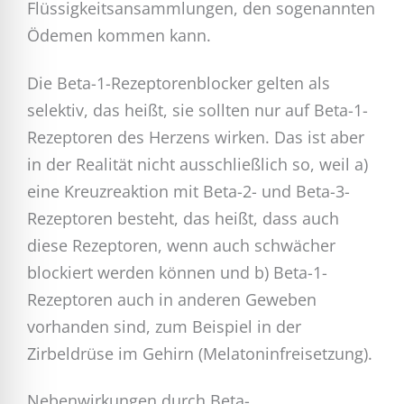
Flüssigkeitsansammlungen, den sogenannten
Ödemen kommen kann.
Die Beta-1-Rezeptorenblocker gelten als
selektiv, das heißt, sie sollten nur auf Beta-1-
Rezeptoren des Herzens wirken. Das ist aber
in der Realität nicht ausschließlich so, weil a)
eine Kreuzreaktion mit Beta-2- und Beta-3-
Rezeptoren besteht, das heißt, dass auch
diese Rezeptoren, wenn auch schwächer
blockiert werden können und b) Beta-1-
Rezeptoren auch in anderen Geweben
vorhanden sind, zum Beispiel in der
Zirbeldrüse im Gehirn (Melatoninfreisetzung).
Nebenwirkungen durch Beta-