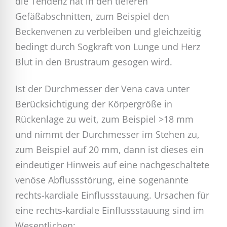
die Tendenz hat in den tieferen
Gefäßabschnitten, zum Beispiel den
Beckenvenen zu verbleiben und gleichzeitig
bedingt durch Sogkraft von Lunge und Herz
Blut in den Brustraum gesogen wird.
Ist der Durchmesser der Vena cava unter
Berücksichtigung der Körpergröße in
Rückenlage zu weit, zum Beispiel >18 mm
und nimmt der Durchmesser im Stehen zu,
zum Beispiel auf 20 mm, dann ist dieses ein
eindeutiger Hinweis auf eine nachgeschaltete
venöse Abflussstörung, eine sogenannte
rechts-kardiale Einflussstauung. Ursachen für
eine rechts-kardiale Einflussstauung sind im
Wesentlichen: