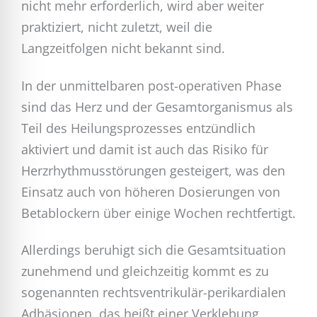
nicht mehr erforderlich, wird aber weiter
praktiziert, nicht zuletzt, weil die
Langzeitfolgen nicht bekannt sind.
In der unmittelbaren post-operativen Phase
sind das Herz und der Gesamtorganismus als
Teil des Heilungsprozesses entzündlich
aktiviert und damit ist auch das Risiko für
Herzrhythmusstörungen gesteigert, was den
Einsatz auch von höheren Dosierungen von
Betablockern über einige Wochen rechtfertigt.
Allerdings beruhigt sich die Gesamtsituation
zunehmend und gleichzeitig kommt es zu
sogenannten rechtsventrikulär-perikardialen
Adhäsionen, das heißt einer Verklebung