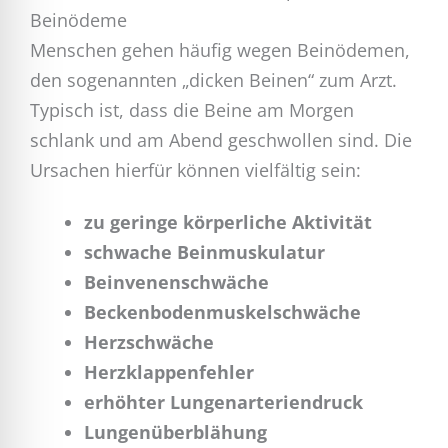
Beinödeme
Menschen gehen häufig wegen Beinödemen,
den sogenannten „dicken Beinen“ zum Arzt.
Typisch ist, dass die Beine am Morgen
schlank und am Abend geschwollen sind. Die
Ursachen hierfür können vielfältig sein:
zu geringe körperliche Aktivität
schwache Beinmuskulatur
Beinvenenschwäche
Beckenbodenmuskelschwäche
Herzschwäche
Herzklappenfehler
erhöhter Lungenarteriendruck
Lungenüberblähung