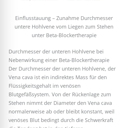
Einflusstauung – Zunahme Durchmesser
untere Hohlvene vom Liegen zum Stehen
unter Beta-Blockertherapie
Durchmesser der unteren Hohlvene bei
Nebenwirkung einer Beta-Blockertherapie
Der Durchmesser der unteren Hohlvene, der
Vena cava ist ein indirektes Mass für den
Flüssigkeitsgehalt im venösen
Blutgefäßsystem. Von der Rückenlage zum
Stehen nimmt der Diameter den Vena cava
normalerweise ab oder bleibt konstant, weil
venöses Blut bedingt durch die Schwerkraft