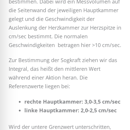
bestimmen. Dabei wird ein Messvolumen auf
die Seitenwand der jeweiligen Hauptkammer
gelegt und die Geschwindigkeit der
Auslenkung der Herzkammer zur Herzspitze in
cm/sec bestimmt. Die normalen
Geschwindigkeiten betragen hier >10 cm/sec.
Zur Bestimmung der Sogkraft ziehen wir das
Integral, das heißt den mittleren Wert
während einer Aktion heran. Die
Referenzwerte liegen bei:
rechte Hauptkammer: 3,0-3,5 cm/sec
linke Hauptkammer: 2,0-2,5 cm/sec
Wird der untere Grenzwert unterschritten,