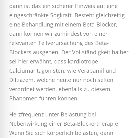
dann ist das ein sicherer Hinweis auf eine
eingeschränkte Sogkraft. Besteht gleichzeitig
eine Behandlung mit einem Beta-Blocker,
dann können wir zumindest von einer
relevanten Teilverursachung des Beta-
Blockers ausgehen. Der Vollständigkeit halber
sei hier erwähnt, dass kardiotrope
Calciumantagonisten, wie Verapamil und
Diltiazem, welche heute nur noch selten
verordnet werden, ebenfalls zu diesem
Phänomen führen können.
Herzfrequenz unter Belastung bei
Nebenwirkung einer Beta-Blockertherapie
Wenn Sie sich körperlich belasten, dann