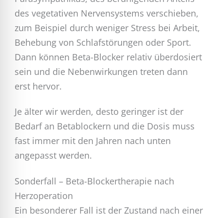
des vegetativen Nervensystems verschieben,
zum Beispiel durch weniger Stress bei Arbeit,
Behebung von Schlafstörungen oder Sport.
Dann können Beta-Blocker relativ überdosiert
sein und die Nebenwirkungen treten dann
erst hervor.
Je älter wir werden, desto geringer ist der
Bedarf an Betablockern und die Dosis muss
fast immer mit den Jahren nach unten
angepasst werden.
Sonderfall – Beta-Blockertherapie nach
Herzoperation
Ein besonderer Fall ist der Zustand nach einer