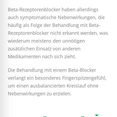
Beta-Rezeptorenblocker haben allerdings
auch symptomatische Nebenwirkungen, die
häufig als Folge der Behandlung mit Beta-
Rezeptorenblocker nicht erkannt werden, was
wiederum meistens den unnötigen
zusätzlichen Einsatz von anderen
Medikamenten nach sich zieht.
Die Behandlung mit einem Beta-Blocker
verlangt ein besonderes Fingerspitzengefühl,
um einen ausbalancierten Kreislauf ohne
Nebenwirkungen zu erzielen.