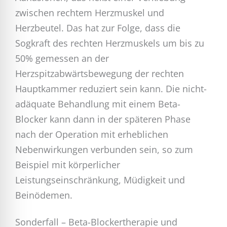
zwischen rechtem Herzmuskel und
Herzbeutel. Das hat zur Folge, dass die
Sogkraft des rechten Herzmuskels um bis zu
50% gemessen an der
Herzspitzabwärtsbewegung der rechten
Hauptkammer reduziert sein kann. Die nicht-
adäquate Behandlung mit einem Beta-
Blocker kann dann in der späteren Phase
nach der Operation mit erheblichen
Nebenwirkungen verbunden sein, so zum
Beispiel mit körperlicher
Leistungseinschränkung, Müdigkeit und
Beinödemen.
Sonderfall – Beta-Blockertherapie und