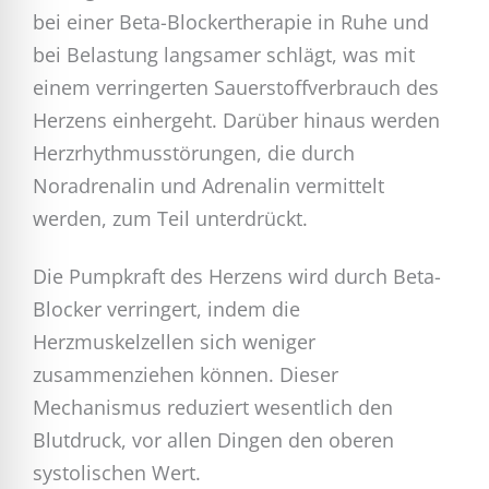
bei einer Beta-Blockertherapie in Ruhe und
bei Belastung langsamer schlägt, was mit
einem verringerten Sauerstoffverbrauch des
Herzens einhergeht. Darüber hinaus werden
Herzrhythmusstörungen, die durch
Noradrenalin und Adrenalin vermittelt
werden, zum Teil unterdrückt.
Die Pumpkraft des Herzens wird durch Beta-
Blocker verringert, indem die
Herzmuskelzellen sich weniger
zusammenziehen können. Dieser
Mechanismus reduziert wesentlich den
Blutdruck, vor allen Dingen den oberen
systolischen Wert.