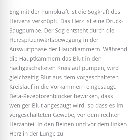
Eng mit der Pumpkraft ist die Sogkraft des
Herzens verknüpft. Das Herz ist eine Druck-
Saugpumpe. Der Sog entsteht durch die
Herzspitzenwärtsbewegung in der
Auswurfphase der Hauptkammern. Während
die Hauptkammern das Blut in den
nachgeschalteten Kreislauf pumpen, wird
gleichzeitig Blut aus dem vorgeschalteten
Kreislauf in die Vorkammern eingesaugt.
Beta-Rezeptorenblocker bewirken, dass
weniger Blut angesaugt wird, so dass es im
vorgeschalteten Gewebe, vor dem rechten
Herzanteil in den Beinen und vor dem linken
Herz in der Lunge zu