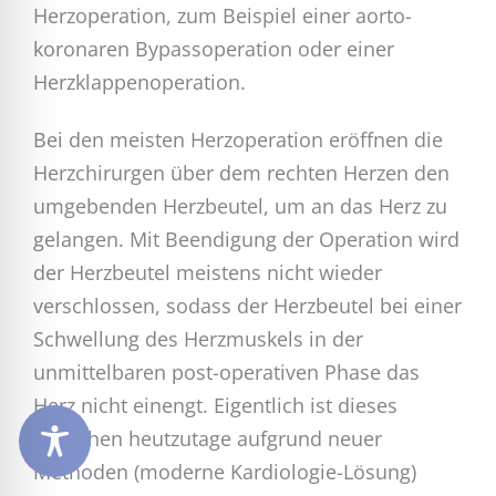
Herzoperation, zum Beispiel einer aorto-
koronaren Bypassoperation oder einer
Herzklappenoperation.
Bei den meisten Herzoperation eröffnen die
Herzchirurgen über dem rechten Herzen den
umgebenden Herzbeutel, um an das Herz zu
gelangen. Mit Beendigung der Operation wird
der Herzbeutel meistens nicht wieder
verschlossen, sodass der Herzbeutel bei einer
Schwellung des Herzmuskels in der
unmittelbaren post-operativen Phase das
Herz nicht einengt. Eigentlich ist dieses
Vorgehen heutzutage aufgrund neuer
Methoden (moderne Kardiologie-Lösung)