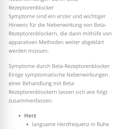
Rezeptorenblocker
Symptome sind ein erster und wichtiger
Hinweis für die Nebenwirkung von Beta-
Rezeptorenblockern, die dann mithilfe von
apparativen Methoden weiter abgeklärt
werden müssen.
Symptome durch Beta-Rezeptorenblocker
Einige symptomatische Nebenwirkungen
einer Behandlung mit Beta-
Rezeptorenblockern lassen sich wie folgt
zusammenfassen:
Herz
langsame Herzfrequenz in Ruhe