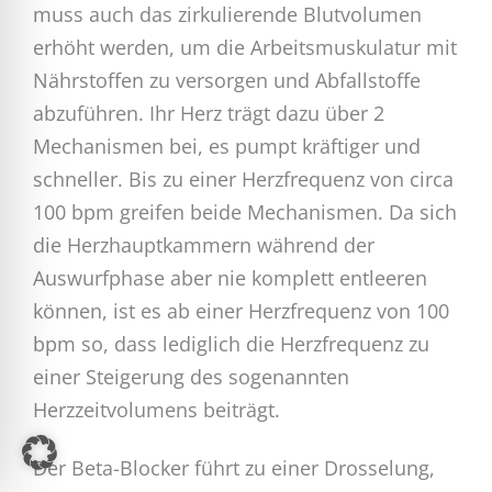
muss auch das zirkulierende Blutvolumen
erhöht werden, um die Arbeitsmuskulatur mit
Nährstoffen zu versorgen und Abfallstoffe
abzuführen. Ihr Herz trägt dazu über 2
Mechanismen bei, es pumpt kräftiger und
schneller. Bis zu einer Herzfrequenz von circa
100 bpm greifen beide Mechanismen. Da sich
die Herzhauptkammern während der
Auswurfphase aber nie komplett entleeren
können, ist es ab einer Herzfrequenz von 100
bpm so, dass lediglich die Herzfrequenz zu
einer Steigerung des sogenannten
Herzzeitvolumens beiträgt.
Der Beta-Blocker führt zu einer Drosselung,