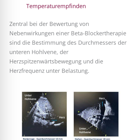
Temperaturempfinden
Zentral bei der Bewertung von
Nebenwirkungen einer Beta-Blockertherapie
sind die Bestimmung des Durchmessers der
unteren Hohlvene, der
Herzspitzenwärtsbewegung und die
Herzfrequenz unter Belastung.