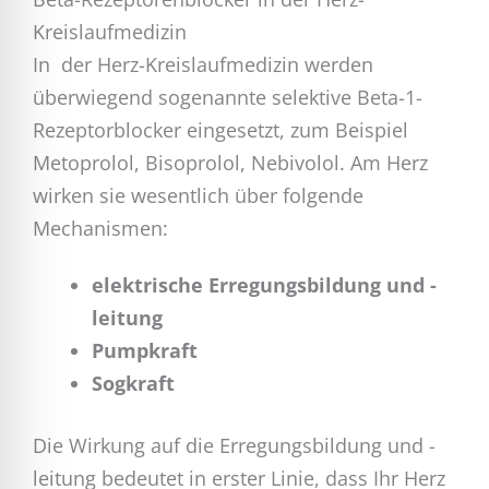
Kreislaufmedizin
In der Herz-Kreislaufmedizin werden
überwiegend sogenannte selektive Beta-1-
Rezeptorblocker eingesetzt, zum Beispiel
Metoprolol, Bisoprolol, Nebivolol. Am Herz
wirken sie wesentlich über folgende
Mechanismen:
elektrische Erregungsbildung und -
leitung
Pumpkraft
Sogkraft
Die Wirkung auf die Erregungsbildung und -
leitung bedeutet in erster Linie, dass Ihr Herz