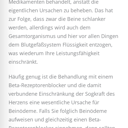
Medikamenten behandelt, anstatt die
eigentlichen Ursachen zu beheben. Das hat
zur Folge, dass zwar die Beine schlanker
werden, allerdings wird auch dem
Gesamtorganismus und hier vor allen Dingen
dem Blutgefäßsystem Flüssigkeit entzogen,
was wiederum Ihre Leistungsfähigkeit
einschränkt.
Häufig genug ist die Behandlung mit einem
Beta-Rezeptorenblocker und die damit
verbundene Einschränkung der Sogkraft des
Herzens eine wesentliche Ursache für
Beinödeme. Falls Sie folglich Beinödeme
aufweisen und gleichzeitig einen Beta-