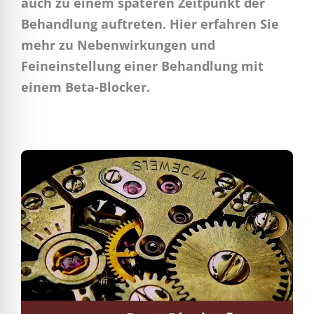
auch zu einem späteren Zeitpunkt der
Behandlung auftreten. Hier erfahren Sie
mehr zu Nebenwirkungen und
Feineinstellung einer Behandlung mit
einem Beta-Blocker.