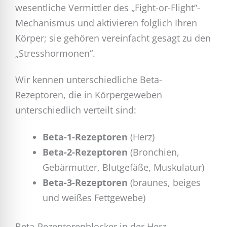
wesentliche Vermittler des „Fight-or-Flight“-
Mechanismus und aktivieren folglich Ihren
Körper; sie gehören vereinfacht gesagt zu den
„Stresshormonen“.
Wir kennen unterschiedliche Beta-
Rezeptoren, die in Körpergeweben
unterschiedlich verteilt sind:
Beta-1-Rezeptoren
(Herz)
Beta-2-Rezeptoren
(Bronchien,
Gebärmutter, Blutgefäße, Muskulatur)
Beta-3-Rezeptoren
(braunes, beiges
und weißes Fettgewebe)
Beta-Rezeptorenblocker in der Herz-