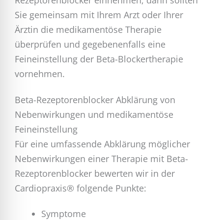
Rezeptorenblocker einnehmen, dann sollten
Sie gemeinsam mit Ihrem Arzt oder Ihrer
Ärztin die medikamentöse Therapie
überprüfen und gegebenenfalls eine
Feineinstellung der Beta-Blockertherapie
vornehmen.
Beta-Rezeptorenblocker Abklärung von
Nebenwirkungen und medikamentöse
Feineinstellung
Für eine umfassende Abklärung möglicher
Nebenwirkungen einer Therapie mit Beta-
Rezeptorenblocker bewerten wir in der
Cardiopraxis® folgende Punkte:
Symptome