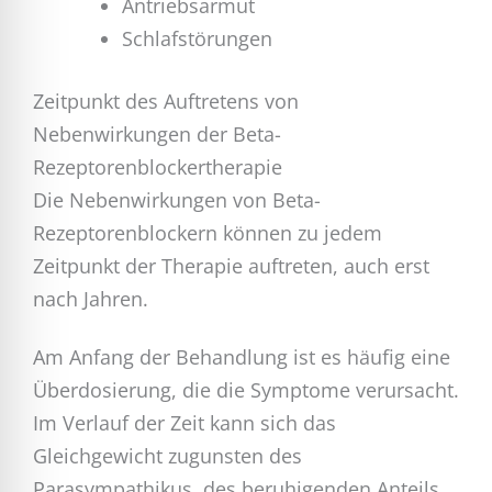
Antriebsarmut
Schlafstörungen
Zeitpunkt des Auftretens von
Nebenwirkungen der Beta-
Rezeptorenblockertherapie
Die Nebenwirkungen von Beta-
Rezeptorenblockern können zu jedem
Zeitpunkt der Therapie auftreten, auch erst
nach Jahren.
Am Anfang der Behandlung ist es häufig eine
Überdosierung, die die Symptome verursacht.
Im Verlauf der Zeit kann sich das
Gleichgewicht zugunsten des
Parasympathikus, des beruhigenden Anteils