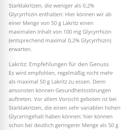
Starklakritzen, die weniger als 0,2%
Glycyrrhizin enthalten: Hier können wir ab
einer Menge von 50 g Lakritz einen
maximalen Inhalt von 100 mg Glycyrrhizin
(entsprechend maximal 0,2% Glycyrrhizin)
erwarten.
Lakritz: Empfehlungen für den Genuss
Es wird empfohlen, regelmäßig nicht mehr
als maximal 50 g Lakritz zu essen. Denn
ansonsten können Gesundheitsstörungen
auftreten. Vor allem Vorsicht geboten ist bei
Starklakritzen, die einen sehr variablen hohen
Glyceringehalt haben können: hier können
schon bei deutlich geringerer Menge als 50 g