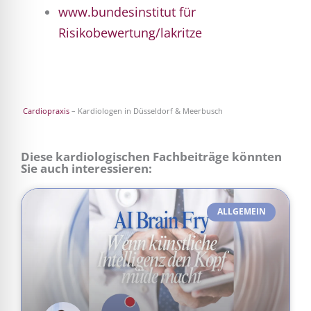
www.bundesinstitut für
Risikobewertung/lakritze
Cardiopraxis
– Kardiologen in Düsseldorf & Meerbusch
Diese kardiologischen Fachbeiträge könnten
Sie auch interessieren:
ALLGEMEIN