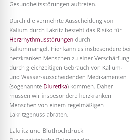
Gesundheitsstörungen auftreten.
Durch die vermehrte Ausscheidung von
Kalium durch Lakritz besteht das Risiko für
Herzrhythmusstörungen
durch
Kaliummangel. Hier kann es insbesondere bei
herzkranken Menschen zu einer Verschärfung
durch gleichzeitigen Gebrauch von Kalium-
und Wasser-ausscheidenden Medikamenten
(sogenannte
Diuretika
) kommen. Daher
müssen wir insbesondere herzkranken
Menschen von einem regelmäßigen
Lakritzgenuss abraten.
Lakritz und Bluthochdruck