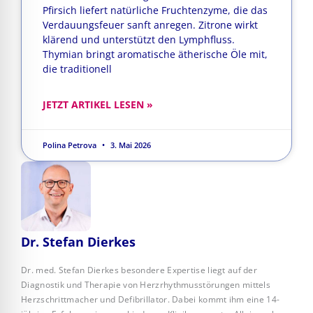
Pfirsich liefert natürliche Fruchtenzyme, die das
Verdauungsfeuer sanft anregen. Zitrone wirkt
klärend und unterstützt den Lymphfluss.
Thymian bringt aromatische ätherische Öle mit,
die traditionell
JETZT ARTIKEL LESEN »
Polina Petrova
3. Mai 2026
Dr. Stefan Dierkes
Dr. med. Stefan Dierkes besondere Expertise liegt auf der
Diagnostik und Therapie von Herzrhythmusstörungen mittels
Herzschrittmacher und Defibrillator. Dabei kommt ihm eine 14-