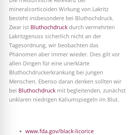
Die medizinische Relevanz der
mineralcorticoiden Wirkung von Lakritz
besteht insbesondere bei Bluthochdruck.
Zwar ist
Bluthochdruck
durch vermehrten
Lakritzgenuss sicherlich nicht an der
Tagesordnung, wir beobachten das
Phänomen aber immer wieder. Dies gilt vor
allen Dingen für eine unerklärte
Bluthochdruckerkrankung bei jungen
Menschen. Ebenso daran denken sollten wir
bei
Bluthochdruck
mit begleitenden, zunächst
unklaren niedrigen Kaliumspiegeln im Blut.
www.fda.gov/black-licorice