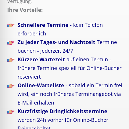
Verfügung.
Ihre Vorteile:
Schnellere Termine
- kein Telefon
erforderlich
Zu jeder Tages- und Nachtzeit
Termine
buchen - jederzeit 24/7
Kürzere Wartezeit
auf einen Termin -
frühere Termine speziell für Online-Bucher
reserviert
Online-Warteliste
- sobald ein Termin frei
wird, ein noch früheres Terminangebot via
E-Mail erhalten
Kurzfristige Dringlichkeitstermine
werden 24h vorher für Online-Bucher
freigeschaltet