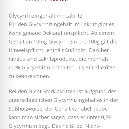
Glycyrrhizingehalt im Lakritz
Für den Glycyrrhizingehalt im Lakritz gibt es
keine genaue Deklarationspflicht. Ab einem
Gehalt an 10mg Glycyrrhizin pro 100g gilt die
Hinweispflicht „enthält Süßholz“. Darüber
hinaus sind Lakritzprodukte, die mehr als
0,2% Glycyrrhizin enthalten, als Starklakritze
zu kennzeichnen.
Bei den Nicht-Starklakritzen ist aufgrund des
unterschiedlichen Glycyrrhizingehaltes in der
Süßholzwurzel der Gehalt variabel. Jedoch
kann man sicher sagen, dass er unter 0,2%
Glycyrrhizin liegt. Das heißt bei Nicht-