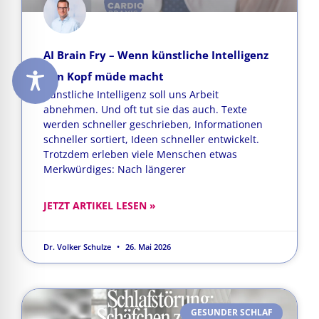
AI Brain Fry – Wenn künstliche Intelligenz
den Kopf müde macht
Künstliche Intelligenz soll uns Arbeit
abnehmen. Und oft tut sie das auch. Texte
werden schneller geschrieben, Informationen
schneller sortiert, Ideen schneller entwickelt.
Trotzdem erleben viele Menschen etwas
Merkwürdiges: Nach längerer
JETZT ARTIKEL LESEN »
Dr. Volker Schulze
26. Mai 2026
GESUNDER SCHLAF