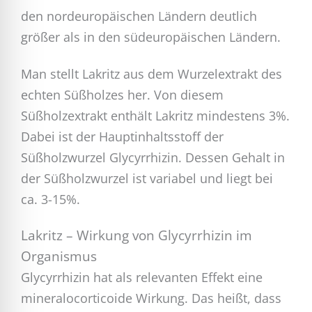
den nordeuropäischen Ländern deutlich
größer als in den südeuropäischen Ländern.
Man stellt Lakritz aus dem Wurzelextrakt des
echten Süßholzes her. Von diesem
Süßholzextrakt enthält Lakritz mindestens 3%.
Dabei ist der Hauptinhaltsstoff der
Süßholzwurzel Glycyrrhizin. Dessen Gehalt in
der Süßholzwurzel ist variabel und liegt bei
ca. 3-15%.
Lakritz – Wirkung von Glycyrrhizin im
Organismus
Glycyrrhizin hat als relevanten Effekt eine
mineralocorticoide Wirkung. Das heißt, dass