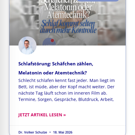
Schlafstörung: Schäfchen zählen,
Melatonin oder Atemtechnik?
Schlecht schlafen kennt fast jeder. Man liegt im
Bett, ist müde, aber der Kopf macht weiter. Der
nächste Tag läuft schon im inneren Film ab.
Termine, Sorgen, Gespräche, Blutdruck, Arbeit,
JETZT ARTIKEL LESEN »
Dr. Volker Schulze
18. Mai 2026