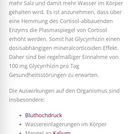
mehr Salz und damit mehr Wasser im Körper
gehalten wird. Es ist anzunehmen, dass über
eine Hemmung des Cortisol-abbauenden
Enzyms die Plasmaspiegel von Cortisol
erhöht werden. Somit hat Glycyrrhizin einen
dosisabhängigen mineralcorticoiden Effekt.
Daher sind bei regelmäßiger Einnahme von
100 mg Glycyrrhizin pro Tag
Gesundheitsstörungen zu erwarten.
Die Auswirkungen auf den Organismus sind
insbesondere:
Bluthochdruck
Wassereinlagerungen im Körper
Mangel an
Kalium