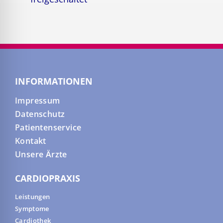
INFORMATIONEN
Impressum
Datenschutz
Patientenservice
Kontakt
Unsere Ärzte
CARDIOPRAXIS
Leistungen
Symptome
Cardiothek