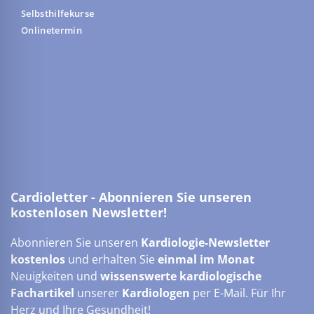
Selbsthilfekurse
Onlinetermin
Cardioletter - Abonnieren Sie unseren
kostenlosen Newsletter!
Abonnieren Sie unseren
Kardiologie-Newsletter
kostenlos
und erhalten Sie
einmal im Monat
Neuigkeiten und
wissenswerte kardiologische
Fachartikel
unserer
Kardiologen
per E-Mail. Für Ihr
Herz und Ihre Gesundheit!