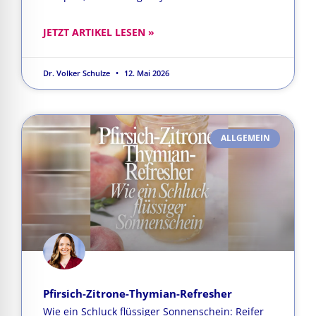
JETZT ARTIKEL LESEN »
Dr. Volker Schulze
12. Mai 2026
ALLGEMEIN
Pfirsich-Zitrone-Thymian-Refresher
Wie ein Schluck flüssiger Sonnenschein: Reifer