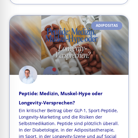
ADIPOSITAS
Peptide: Medizin, Muskel-Hype oder
Longevity-Versprechen?
Ein kritischer Beitrag über GLP-1, Sport-Peptide,
Longevity-Marketing und die Risiken der
Selbstmedikation. Peptide sind plötzlich überall.
In der Diabetologie, in der Adipositastherapie,
im Sport, in der Longevity-Szene und auf Social