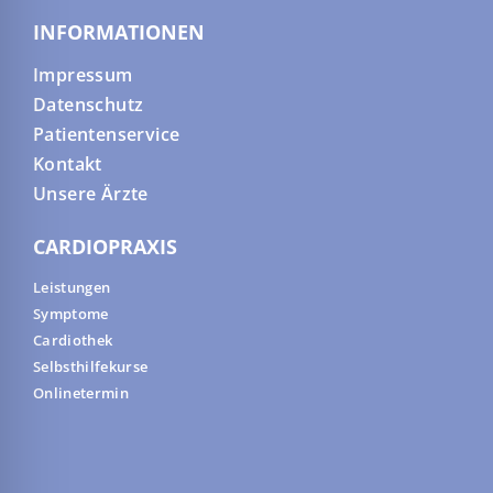
INFORMATIONEN
Impressum
Datenschutz
Patientenservice
Kontakt
Unsere Ärzte
CARDIOPRAXIS
Leistungen
Symptome
Cardiothek
Selbsthilfekurse
Onlinetermin