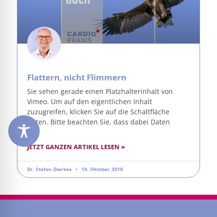
Flattern, nicht Flimmern
Sie sehen gerade einen Platzhalterinhalt von
Vimeo. Um auf den eigentlichen Inhalt
zuzugreifen, klicken Sie auf die Schaltfläche
unten. Bitte beachten Sie, dass dabei Daten
JETZT GANZEN ARTIKEL LESEN »
Dr. Stefan Dierkes
19. Oktober 2018