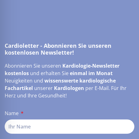
Cardioletter - Abonnieren Sie unseren
kostenlosen Newsletter!
Abonnieren Sie unseren
Kardiologie-Newsletter
kostenlos
und erhalten Sie
einmal im Monat
Neuigkeiten und
wissenswerte kardiologische
Fachartikel
unserer
Kardiologen
per E-Mail. Für Ihr
Herz und Ihre Gesundheit!
Name