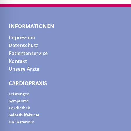
INFORMATIONEN
Impressum
Datenschutz
Patientenservice
Kontakt
Unsere Ärzte
CARDIOPRAXIS
Leistungen
Symptome
Cardiothek
Selbsthilfekurse
Onlinetermin