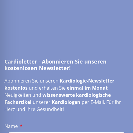
Cardioletter - Abonnieren Sie unseren
kostenlosen Newsletter!
Abonnieren Sie unseren
Kardiologie-Newsletter
kostenlos
und erhalten Sie
einmal im Monat
Neuigkeiten und
wissenswerte kardiologische
Fachartikel
unserer
Kardiologen
per E-Mail. Für Ihr
Herz und Ihre Gesundheit!
Name