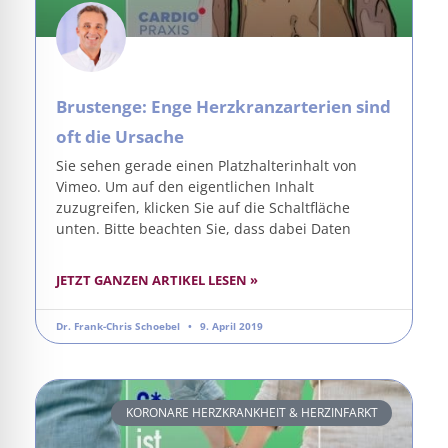
Brustenge: Enge Herzkranzarterien sind
oft die Ursache
Sie sehen gerade einen Platzhalterinhalt von
Vimeo. Um auf den eigentlichen Inhalt
zuzugreifen, klicken Sie auf die Schaltfläche
unten. Bitte beachten Sie, dass dabei Daten
JETZT GANZEN ARTIKEL LESEN »
Dr. Frank-Chris Schoebel
9. April 2019
KORONARE HERZKRANKHEIT & HERZINFARKT