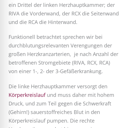
ein Drittel der linken Herzhauptkammer; der
RIVA die Vorderwand, der RCX die Seitenwand
und die RCA die Hinterwand.
Funktionell betrachtet sprechen wir bei
durchblutungsrelevanten Verengungen der
großen Herzkranzarterien, je nach Anzahl der
betroffenen Stromgebiete (RIVA, RCX, RCA)
von einer 1-, 2- der 3-Gefäßerkrankung.
Die linke Herzhauptkammer versorgt den
Körperkreislauf
und muss daher mit hohem
Druck, und zum Teil gegen die Schwerkraft
(Gehirn!) sauerstoffreiches Blut in den
Körperkreislauf pumpen. Die rechte