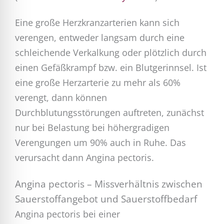
Eine große Herzkranzarterien kann sich
verengen, entweder langsam durch eine
schleichende Verkalkung oder plötzlich durch
einen Gefäßkrampf bzw. ein Blutgerinnsel. Ist
eine große Herzarterie zu mehr als 60%
verengt, dann können
Durchblutungsstörungen auftreten, zunächst
nur bei Belastung bei höhergradigen
Verengungen um 90% auch in Ruhe. Das
verursacht dann Angina pectoris.
Angina pectoris – Missverhältnis zwischen
Sauerstoffangebot und Sauerstoffbedarf
Angina pectoris bei einer