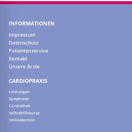
INFORMATIONEN
Impressum
Datenschutz
Patientenservice
Kontakt
Unsere Ärzte
CARDIOPRAXIS
Leistungen
Symptome
Cardiothek
Selbsthilfekurse
Onlinetermin