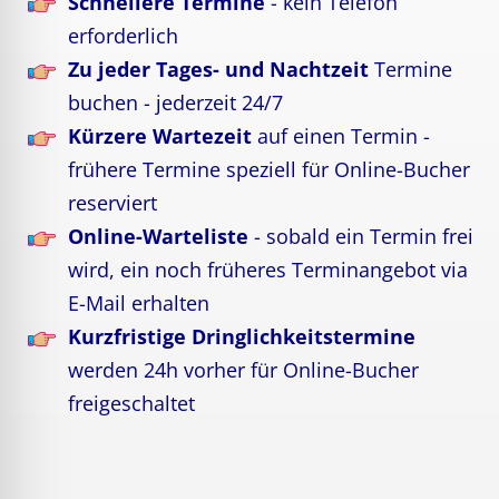
Schnellere Termine
- kein Telefon
erforderlich
Zu jeder Tages- und Nachtzeit
Termine
buchen - jederzeit 24/7
Kürzere Wartezeit
auf einen Termin -
frühere Termine speziell für Online-Bucher
reserviert
Online-Warteliste
- sobald ein Termin frei
wird, ein noch früheres Terminangebot via
E-Mail erhalten
Kurzfristige Dringlichkeitstermine
werden 24h vorher für Online-Bucher
freigeschaltet