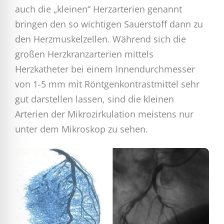
auch die „kleinen“ Herzarterien genannt
bringen den so wichtigen Sauerstoff dann zu
den Herzmuskelzellen. Während sich die
großen Herzkranzarterien mittels
Herzkatheter bei einem Innendurchmesser
von 1-5 mm mit Röntgenkontrastmittel sehr
gut darstellen lassen, sind die kleinen
Arterien der Mikrozirkulation meistens nur
unter dem Mikroskop zu sehen.