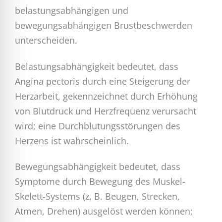
belastungsabhängigen und
bewegungsabhängigen Brustbeschwerden
unterscheiden.
Belastungsabhängigkeit bedeutet, dass
Angina pectoris durch eine Steigerung der
Herzarbeit, gekennzeichnet durch Erhöhung
von Blutdruck und Herzfrequenz verursacht
wird; eine Durchblutungsstörungen des
Herzens ist wahrscheinlich.
Bewegungsabhängigkeit bedeutet, dass
Symptome durch Bewegung des Muskel-
Skelett-Systems (z. B. Beugen, Strecken,
Atmen, Drehen) ausgelöst werden können;