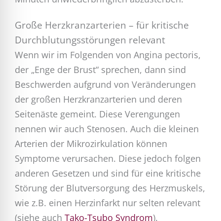
Große Herzkranzarterien – für kritische
Durchblutungsstörungen relevant
Wenn wir im Folgenden von Angina pectoris,
der „Enge der Brust“ sprechen, dann sind
Beschwerden aufgrund von Veränderungen
der großen Herzkranzarterien und deren
Seitenäste gemeint. Diese Verengungen
nennen wir auch Stenosen. Auch die kleinen
Arterien der Mikrozirkulation können
Symptome verursachen. Diese jedoch folgen
anderen Gesetzen und sind für eine kritische
Störung der Blutversorgung des Herzmuskels,
wie z.B. einen Herzinfarkt nur selten relevant
(siehe auch
Tako-Tsubo Syndrom
).