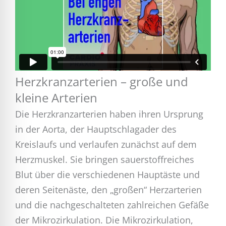
Herzkranzarterien – große und
kleine Arterien
Die Herzkranzarterien haben ihren Ursprung
in der Aorta, der Hauptschlagader des
Kreislaufs und verlaufen zunächst auf dem
Herzmuskel. Sie bringen sauerstoffreiches
Blut über die verschiedenen Hauptäste und
deren Seitenäste, den „großen“ Herzarterien
und die nachgeschalteten zahlreichen Gefäße
der Mikrozirkulation. Die Mikrozirkulation,