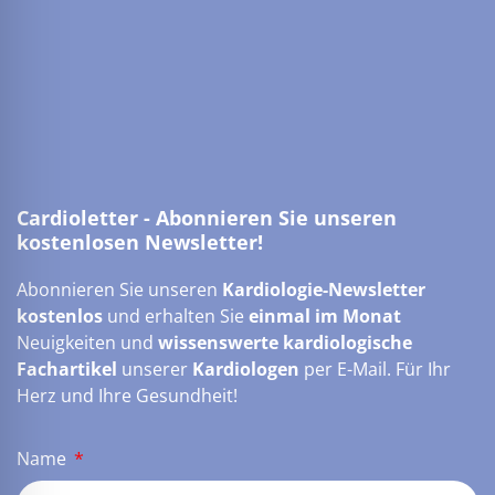
Cardioletter - Abonnieren Sie unseren
kostenlosen Newsletter!
Abonnieren Sie unseren
Kardiologie-Newsletter
kostenlos
und erhalten Sie
einmal im Monat
Neuigkeiten und
wissenswerte kardiologische
Fachartikel
unserer
Kardiologen
per E-Mail. Für Ihr
Herz und Ihre Gesundheit!
Name