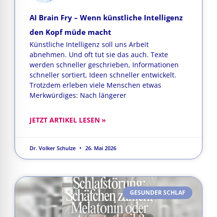
AI Brain Fry – Wenn künstliche Intelligenz
den Kopf müde macht
Künstliche Intelligenz soll uns Arbeit
abnehmen. Und oft tut sie das auch. Texte
werden schneller geschrieben, Informationen
schneller sortiert, Ideen schneller entwickelt.
Trotzdem erleben viele Menschen etwas
Merkwürdiges: Nach längerer
JETZT ARTIKEL LESEN »
Dr. Volker Schulze
26. Mai 2026
GESUNDER SCHLAF