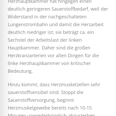
Herzhauptkammer hat hingegen einen
deutlich geringeren Sauerstoffbedarf, weil der
Widerstand in der nachgeschalteten
Lungenstrombahn und damit die Herzarbeit
deutlich niedriger ist; sie beträgt ca. ein
Sechstel der Arbeitslast der linken
Hauptkammer. Daher sind die großen
Herzkranzarterien vor allen Dingen für die
linke Herzhauptkammer von kritischer
Bedeutung.
Hinzu kommt, dass Herzmuskelzellen sehr
sauerstoffsensibel sind. Stoppt die
Sauerstoffversorgung, beginnt
Herzmuskelgewebe bereits nach 10-15
Minuten unwiederbringlich abzusterben.