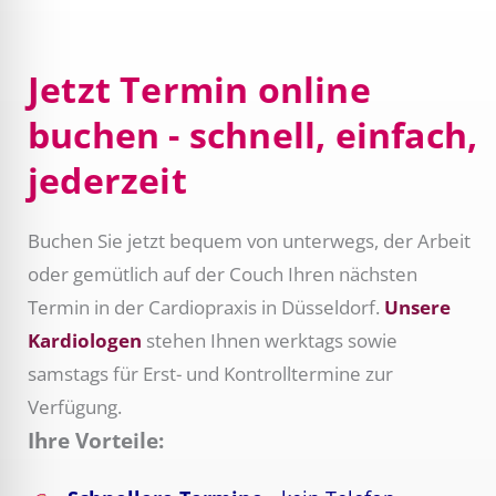
Jetzt Termin online
buchen - schnell, einfach,
jederzeit
Buchen Sie jetzt bequem von unterwegs, der Arbeit
oder gemütlich auf der Couch Ihren nächsten
Termin in der Cardiopraxis in Düsseldorf.
Unsere
Kardiologen
stehen Ihnen werktags sowie
samstags für Erst- und Kontrolltermine zur
Verfügung.
Ihre Vorteile: