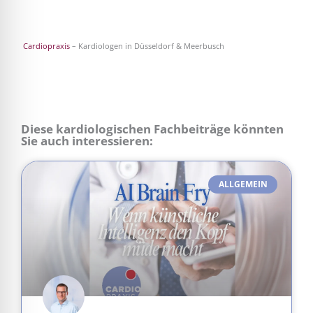
Cardiopraxis
– Kardiologen in Düsseldorf & Meerbusch
Diese kardiologischen Fachbeiträge könnten
Sie auch interessieren:
ALLGEMEIN