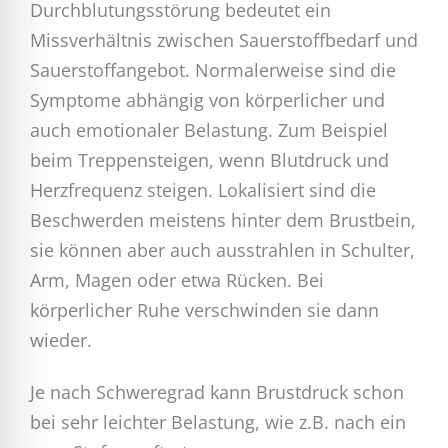
Durchblutungsstörung bedeutet ein
Missverhältnis zwischen Sauerstoffbedarf und
Sauerstoffangebot. Normalerweise sind die
Symptome abhängig von körperlicher und
auch emotionaler Belastung. Zum Beispiel
beim Treppensteigen, wenn Blutdruck und
Herzfrequenz steigen. Lokalisiert sind die
Beschwerden meistens hinter dem Brustbein,
sie können aber auch ausstrahlen in Schulter,
Arm, Magen oder etwa Rücken. Bei
körperlicher Ruhe verschwinden sie dann
wieder.
Je nach Schweregrad kann Brustdruck schon
bei sehr leichter Belastung, wie z.B. nach ein