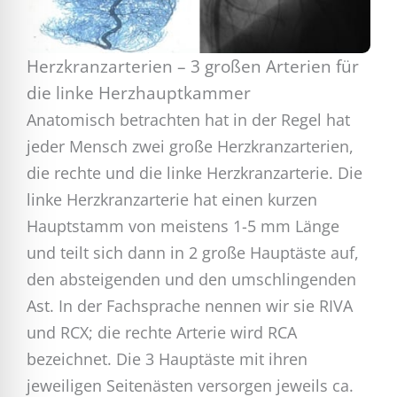
Herzkranzarterien – 3 großen Arterien für
die linke Herzhauptkammer
Anatomisch betrachten hat in der Regel hat
jeder Mensch zwei große Herzkranzarterien,
die rechte und die linke Herzkranzarterie. Die
linke Herzkranzarterie hat einen kurzen
Hauptstamm von meistens 1-5 mm Länge
und teilt sich dann in 2 große Hauptäste auf,
den absteigenden und den umschlingenden
Ast. In der Fachsprache nennen wir sie RIVA
und RCX; die rechte Arterie wird RCA
bezeichnet. Die 3 Hauptäste mit ihren
jeweiligen Seitenästen versorgen jeweils ca.