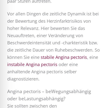
paar Stufen auftreten.
Vor allen Dingen die zeitliche Dynamik ist bei
der Bewertung des Herzinfarktrisikos von
hoher Relevanz. Hier bewerten Sie das
Neuauftreten, einer Veränderung von
Beschwerdeintensität und -charkteristik bzw.
die zeitliche Dauer von Ruhebeschwerden. So
können Sie eine
stabile Angina pectoris
, eine
instabile Angina pectoris
oder eine
anhaltende Angina pectoris selber
diagnostizieren.
Angina pectoris – beWegungsabhängig
oder beLastungsabhängig?
Sie sollten zwischen den