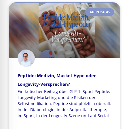
ADIPOSITAS
Peptide: Medizin, Muskel-Hype oder
Longevity-Versprechen?
Ein kritischer Beitrag über GLP-1, Sport-Peptide,
Longevity-Marketing und die Risiken der
Selbstmedikation. Peptide sind plötzlich überall.
In der Diabetologie, in der Adipositastherapie,
im Sport, in der Longevity-Szene und auf Social