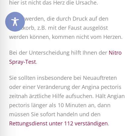
hier ist nicht das Herz die Ursache.
Beschwerden, die durch Druck auf den
Brustkorb, z.B. mit der Faust ausgelöst
werden können, kommen nicht vom Herzen.
Bei der Unterscheidung hilft Ihnen der
Nitro
Spray-Test
.
Sie sollten insbesondere bei Neuauftreten
oder einer Veränderung der Angina pectoris
zeitnah ärztliche Hilfe aufsuchen. Hält Angian
pectoris länger als 10 Minuten an, dann
müssen Sie sofort handeln und den
Rettungsdienst unter 112 verständigen
.