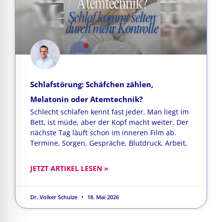
Schlafstörung: Schäfchen zählen,
Melatonin oder Atemtechnik?
Schlecht schlafen kennt fast jeder. Man liegt im
Bett, ist müde, aber der Kopf macht weiter. Der
nächste Tag läuft schon im inneren Film ab.
Termine, Sorgen, Gespräche, Blutdruck, Arbeit,
JETZT ARTIKEL LESEN »
Dr. Volker Schulze
18. Mai 2026