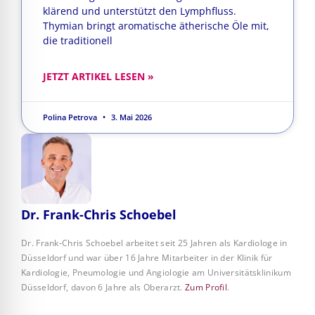
klärend und unterstützt den Lymphfluss.
Thymian bringt aromatische ätherische Öle mit,
die traditionell
JETZT ARTIKEL LESEN »
Polina Petrova
3. Mai 2026
Dr. Frank-Chris Schoebel
Dr. Frank-Chris Schoebel arbeitet seit 25 Jahren als Kardiologe in
Düsseldorf und war über 16 Jahre Mitarbeiter in der Klinik für
Kardiologie, Pneumologie und Angiologie am Universitätsklinikum
Düsseldorf, davon 6 Jahre als Oberarzt.
Zum Profil
.