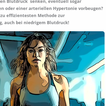
ten Blutdruck senken, eventuell sogar
 oder einer arteriellen Hypertonie vorbeugen?
 zu effizientesten Methode zur
g, auch bei niedrigem Blutdruck!