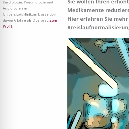
Sie wollen Ihren erhöh
Kardiologie, Pneumologie und
Angiologie am
Medikamente reduzieren
Universitätsklinikum Düsseldorf,
Hier erfahren Sie mehr
davon 6 Jahre als Oberarzt.
Zum
Profil
.
Kreislaufnormalisierun