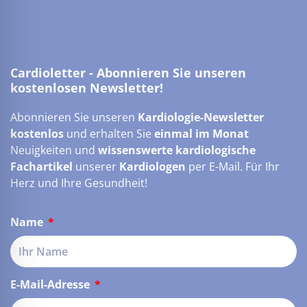
Cardioletter - Abonnieren Sie unseren
kostenlosen Newsletter!
Abonnieren Sie unseren
Kardiologie-Newsletter
kostenlos
und erhalten Sie
einmal im Monat
Neuigkeiten und
wissenswerte kardiologische
Fachartikel
unserer
Kardiologen
per E-Mail. Für Ihr
Herz und Ihre Gesundheit!
Name
E-Mail-Adresse