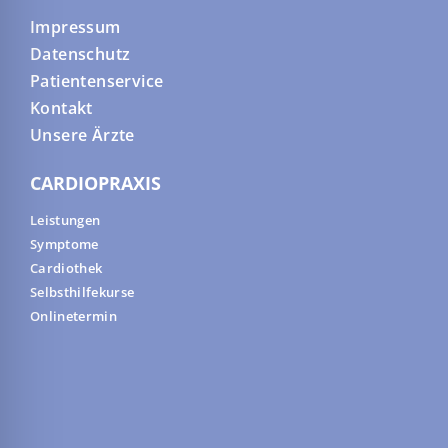
Impressum
Datenschutz
Patientenservice
Kontakt
Unsere Ärzte
CARDIOPRAXIS
Leistungen
Symptome
Cardiothek
Selbsthilfekurse
Onlinetermin