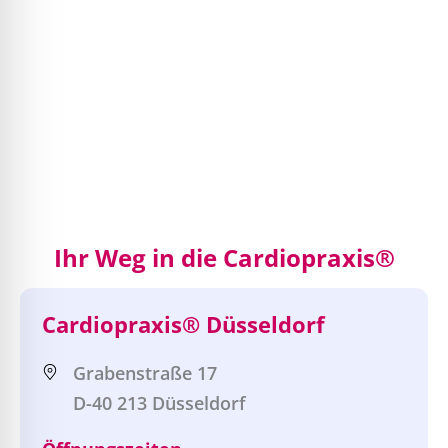
Ihr Weg in die Cardiopraxis®
Cardiopraxis® Düsseldorf
Grabenstraße 17
D-40 213 Düsseldorf