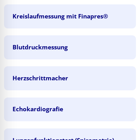
Kreislaufmessung mit Finapres®
Blutdruckmessung
Herzschrittmacher
Echokardiografie