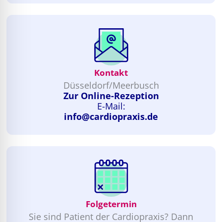
Kontakt
Düsseldorf/Meerbusch
Zur Online-Rezeption
E-Mail:
info@cardiopraxis.de
Folgetermin
Sie sind Patient der Cardiopraxis? Dann