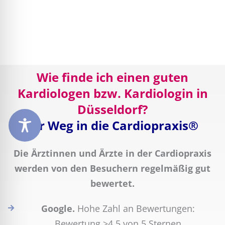
Wie finde ich einen guten
Kardiologen bzw. Kardiologin in
Düsseldorf?
Ihr Weg in die Cardiopraxis®
Die Ärztinnen und Ärzte in der Cardiopraxis
werden von den Besuchern regelmäßig gut
bewertet.
Google.
Hohe Zahl an Bewertungen:
Bewertung >4,5 von 5 Sternen