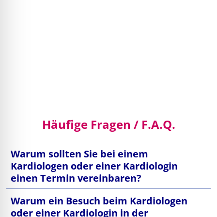
Häufige Fragen / F.A.Q.
Warum sollten Sie bei einem
Kardiologen oder einer Kardiologin
einen Termin vereinbaren?
Warum ein Besuch beim Kardiologen
oder einer Kardiologin in der