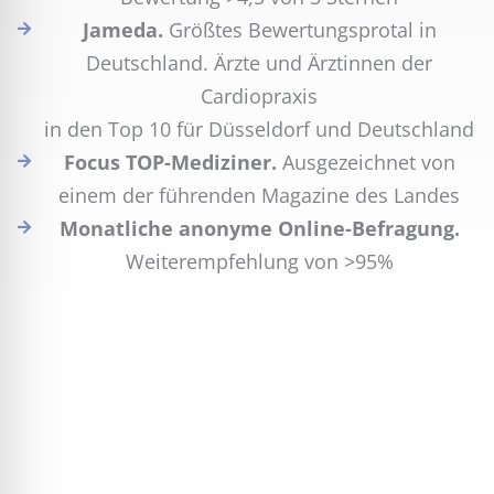
Jameda.
Größtes Bewertungsprotal in
Deutschland. Ärzte und Ärztinnen der
Cardiopraxis
in den Top 10 für Düsseldorf und Deutschland
Focus TOP-Mediziner.
Ausgezeichnet von
einem der führenden Magazine des Landes
Monatliche anonyme Online-Befragung.
Weiterempfehlung von >95%