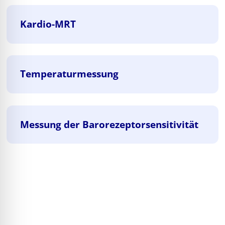
Kardio-MRT
Temperaturmessung
Messung der Barorezeptorsensitivität