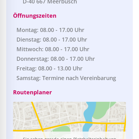
D-40 667 Meerbusch
Öffnungszeiten
Montag: 08.00 - 17.00 Uhr
Dienstag: 08.00 - 17.00 Uhr
Mittwoch: 08.00 - 17.00 Uhr
Donnerstag: 08.00 - 17.00 Uhr
Freitag: 08.00 - 13.00 Uhr
Samstag: Termine nach Vereinbarung
Routenplaner