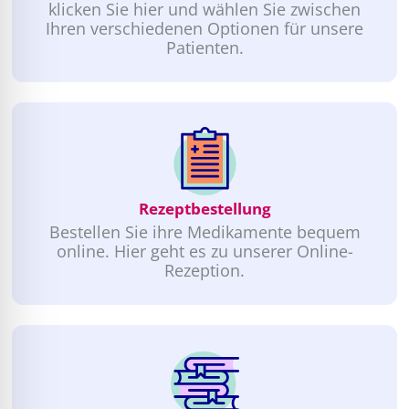
klicken Sie hier und wählen Sie zwischen
Ihren verschiedenen Optionen für unsere
Patienten.
Rezeptbestellung
Bestellen Sie ihre Medikamente bequem
online. Hier geht es zu unserer Online-
Rezeption.