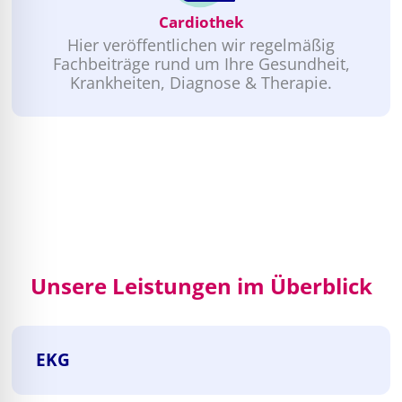
Cardiothek
Hier veröffentlichen wir regelmäßig
Fachbeiträge rund um Ihre Gesundheit,
Krankheiten, Diagnose & Therapie.
Unsere Leistungen im Überblick
EKG