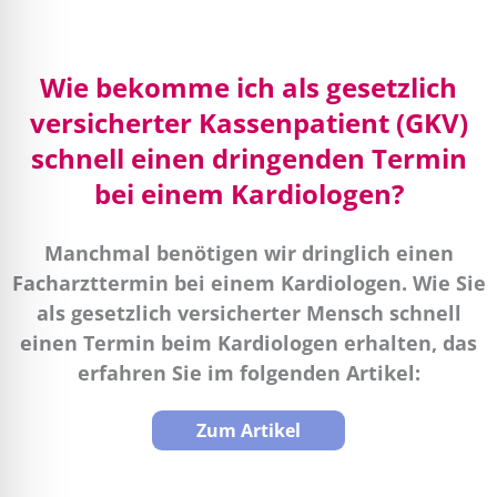
Wie bekomme ich als gesetzlich
versicherter Kassenpatient (GKV)
schnell einen dringenden Termin
bei einem Kardiologen?
Manchmal benötigen wir dringlich einen
Facharzttermin bei einem Kardiologen. Wie Sie
als gesetzlich versicherter Mensch schnell
einen Termin beim Kardiologen erhalten, das
erfahren Sie im folgenden Artikel:
Zum Artikel