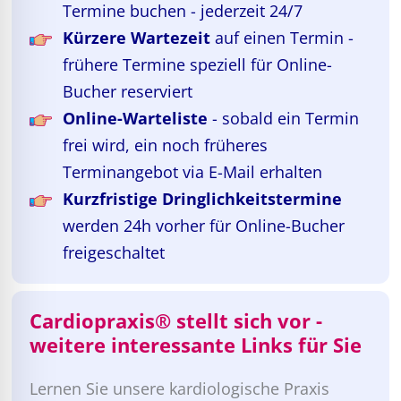
Termine buchen - jederzeit 24/7
Kürzere Wartezeit
auf einen Termin -
frühere Termine speziell für Online-
Bucher reserviert
Online-Warteliste
- sobald ein Termin
frei wird, ein noch früheres
Terminangebot via E-Mail erhalten
Kurzfristige Dringlichkeitstermine
werden 24h vorher für Online-Bucher
freigeschaltet
Cardiopraxis® stellt sich vor -
weitere interessante Links für Sie
Lernen Sie unsere kardiologische Praxis