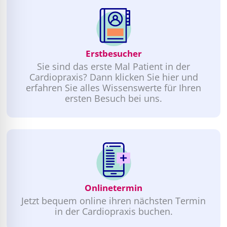
Erstbesucher
Sie sind das erste Mal Patient in der
Cardiopraxis? Dann klicken Sie hier und
erfahren Sie alles Wissenswerte für Ihren
ersten Besuch bei uns.
Onlinetermin
Jetzt bequem online ihren nächsten Termin
in der Cardiopraxis buchen.