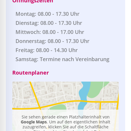
Öffnungszeiten
Montag: 08.00 - 17.30 Uhr
Dienstag: 08.00 - 17.30 Uhr
Mittwoch: 08.00 - 17.00 Uhr
Donnerstag: 08.00 - 17.30 Uhr
Freitag: 08.00 - 14.30 Uhr
Samstag: Termine nach Vereinbarung
Routenplaner
Sie sehen gerade einen Platzhalterinhalt von
Google Maps
. Um auf den eigentlichen Inhalt
zuzugreifen, klicken Sie auf die Schaltfläche