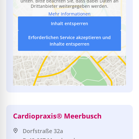
unten. Bitte beachten Sie, dass dabei Daten an
Drittanbieter weitergegeben werden.
Mehr Informationen
Inhalt entsperren
Erforderlichen Service akzeptieren und
Inhalte entsperren
Cardiopraxis® Meerbusch
Dorfstraße 32a