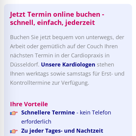
Jetzt Termin online buchen -
schnell, einfach, jederzeit
Buchen Sie jetzt bequem von unterwegs, der
Arbeit oder gemütlich auf der Couch Ihren
nächsten Termin in der Cardiopraxis in
Düsseldorf.
Unsere Kardiologen
stehen
Ihnen werktags sowie samstags für Erst- und
Kontrolltermine zur Verfügung.
Ihre Vorteile
Schnellere Termine
- kein Telefon
erforderlich
Zu jeder Tages- und Nachtzeit