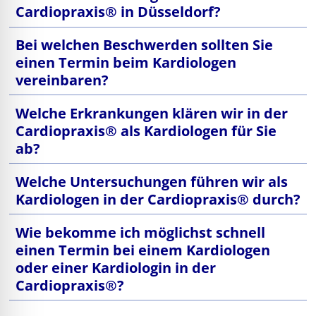
Cardiopraxis® in Düsseldorf?
Bei welchen Beschwerden sollten Sie
einen Termin beim Kardiologen
vereinbaren?
Welche Erkrankungen klären wir in der
Cardiopraxis® als Kardiologen für Sie
ab?
Welche Untersuchungen führen wir als
Kardiologen in der Cardiopraxis® durch?
Wie bekomme ich möglichst schnell
einen Termin bei einem Kardiologen
oder einer Kardiologin in der
Cardiopraxis®?