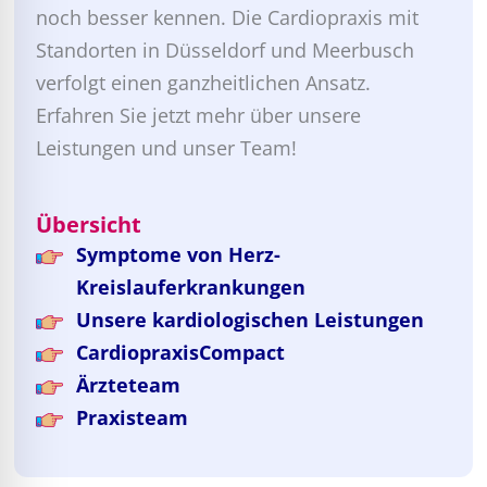
noch besser kennen. Die Cardiopraxis mit
Standorten in Düsseldorf und Meerbusch
verfolgt einen ganzheitlichen Ansatz.
Erfahren Sie jetzt mehr über unsere
Leistungen und unser Team!
Übersicht
Symptome von Herz-
Kreislauferkrankungen
Unsere kardiologischen Leistungen
CardiopraxisCompact
Ärzteteam
Praxisteam