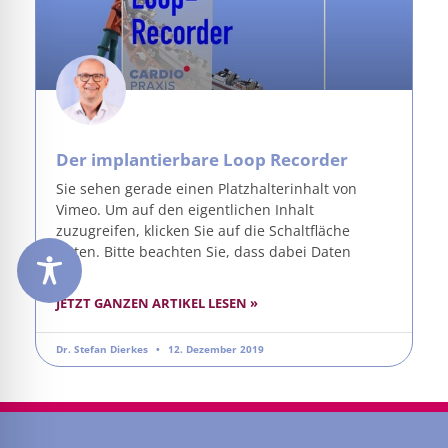
Der implantierbare Loop Recorder
Sie sehen gerade einen Platzhalterinhalt von
Vimeo. Um auf den eigentlichen Inhalt
zuzugreifen, klicken Sie auf die Schaltfläche
unten. Bitte beachten Sie, dass dabei Daten
JETZT GANZEN ARTIKEL LESEN »
Dr. Stefan Dierkes
12. Dezember 2019