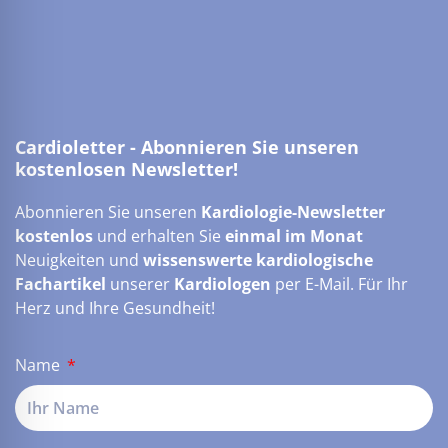
Cardioletter - Abonnieren Sie unseren
kostenlosen Newsletter!
Abonnieren Sie unseren
Kardiologie-Newsletter
kostenlos
und erhalten Sie
einmal im Monat
Neuigkeiten und
wissenswerte kardiologische
Fachartikel
unserer
Kardiologen
per E-Mail. Für Ihr
Herz und Ihre Gesundheit!
Name