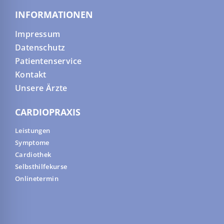
INFORMATIONEN
Impressum
Datenschutz
Patientenservice
Kontakt
Unsere Ärzte
CARDIOPRAXIS
Leistungen
Symptome
Cardiothek
Selbsthilfekurse
Onlinetermin