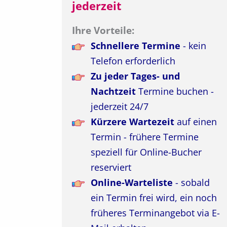
jederzeit
Ihre Vorteile:
Schnellere Termine
- kein
Telefon erforderlich
Zu jeder Tages- und
Nachtzeit
Termine buchen -
jederzeit 24/7
Kürzere Wartezeit
auf einen
Termin - frühere Termine
speziell für Online-Bucher
reserviert
Online-Warteliste
- sobald
ein Termin frei wird, ein noch
früheres Terminangebot via E-