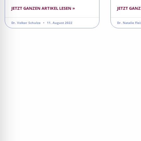
JETZT GANZEN ARTIKEL LESEN »
JETZT GANZ
Dr. Volker Schulze
11. August 2022
Dr. Natalie Fle