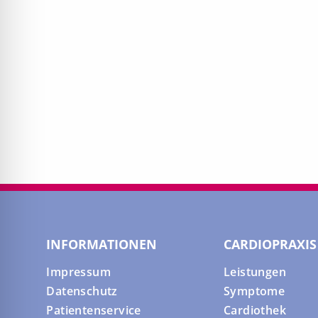
INFORMATIONEN
CARDIOPRAXIS
Impressum
Leistungen
Datenschutz
Symptome
Patientenservice
Cardiothek