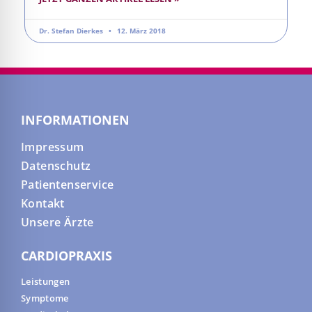
Dr. Stefan Dierkes
12. März 2018
INFORMATIONEN
Impressum
Datenschutz
Patientenservice
Kontakt
Unsere Ärzte
CARDIOPRAXIS
Leistungen
Symptome