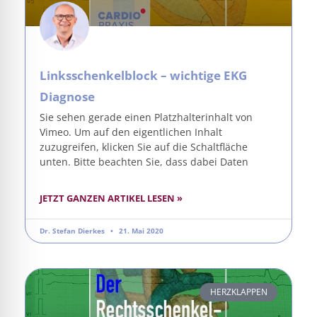
Linksschenkelblock – wichtige EKG
Diagnose
Sie sehen gerade einen Platzhalterinhalt von
Vimeo. Um auf den eigentlichen Inhalt
zuzugreifen, klicken Sie auf die Schaltfläche
unten. Bitte beachten Sie, dass dabei Daten
JETZT GANZEN ARTIKEL LESEN »
Dr. Stefan Dierkes
21. Mai 2020
HERZKLAPPEN