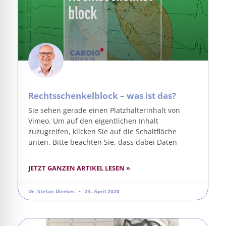
Rechtsschenkelblock – was ist das?
Sie sehen gerade einen Platzhalterinhalt von
Vimeo. Um auf den eigentlichen Inhalt
zuzugreifen, klicken Sie auf die Schaltfläche
unten. Bitte beachten Sie, dass dabei Daten
JETZT GANZEN ARTIKEL LESEN »
Dr. Stefan Dierkes
23. April 2020