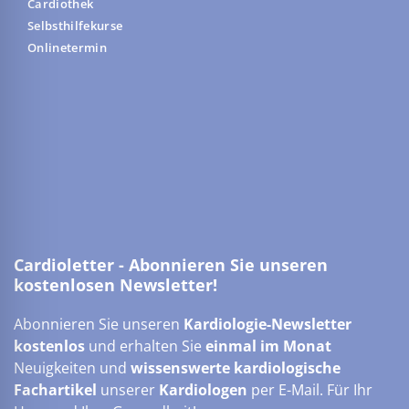
Cardiothek
Selbsthilfekurse
Onlinetermin
Cardioletter - Abonnieren Sie unseren
kostenlosen Newsletter!
Abonnieren Sie unseren
Kardiologie-Newsletter
kostenlos
und erhalten Sie
einmal im Monat
Neuigkeiten und
wissenswerte kardiologische
Fachartikel
unserer
Kardiologen
per E-Mail. Für Ihr