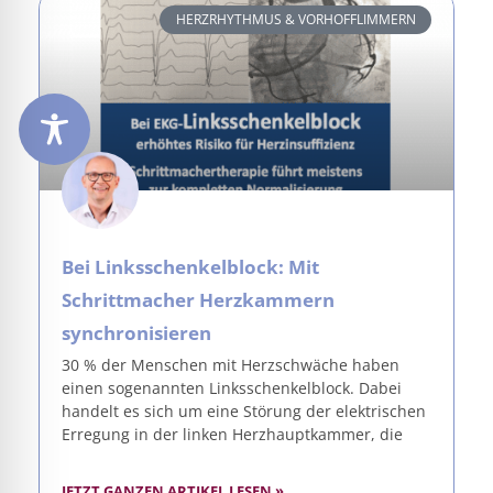
HERZRHYTHMUS & VORHOFFLIMMERN
Bei Linksschenkelblock: Mit
Schrittmacher Herzkammern
synchronisieren
30 % der Menschen mit Herzschwäche haben
einen sogenannten Linksschenkelblock. Dabei
handelt es sich um eine Störung der elektrischen
Erregung in der linken Herzhauptkammer, die
JETZT GANZEN ARTIKEL LESEN »