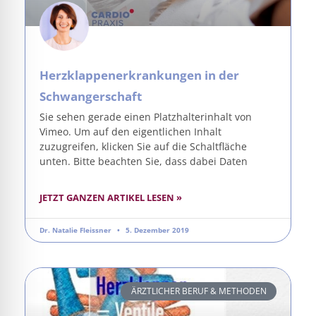
Herzklappenerkrankungen in der
Schwangerschaft
Sie sehen gerade einen Platzhalterinhalt von
Vimeo. Um auf den eigentlichen Inhalt
zuzugreifen, klicken Sie auf die Schaltfläche
unten. Bitte beachten Sie, dass dabei Daten
JETZT GANZEN ARTIKEL LESEN »
Dr. Natalie Fleissner
5. Dezember 2019
ÄRZTLICHER BERUF & METHODEN