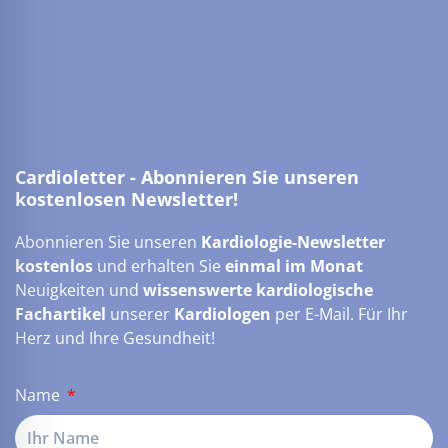
Cardioletter - Abonnieren Sie unseren
kostenlosen Newsletter!
Abonnieren Sie unseren
Kardiologie-Newsletter
kostenlos
und erhalten Sie
einmal im Monat
Neuigkeiten und
wissenswerte kardiologische
Fachartikel
unserer
Kardiologen
per E-Mail. Für Ihr
Herz und Ihre Gesundheit!
Name