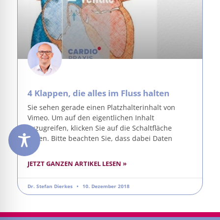
4 Klappen, die alles im Fluss halten
Sie sehen gerade einen Platzhalterinhalt von
Vimeo. Um auf den eigentlichen Inhalt
zuzugreifen, klicken Sie auf die Schaltfläche
unten. Bitte beachten Sie, dass dabei Daten
JETZT GANZEN ARTIKEL LESEN »
Dr. Stefan Dierkes
10. Dezember 2018