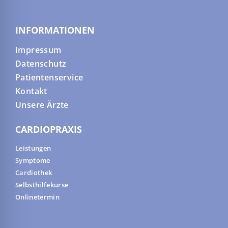
INFORMATIONEN
Impressum
Datenschutz
Patientenservice
Kontakt
Unsere Ärzte
CARDIOPRAXIS
Leistungen
Symptome
Cardiothek
Selbsthilfekurse
Onlinetermin