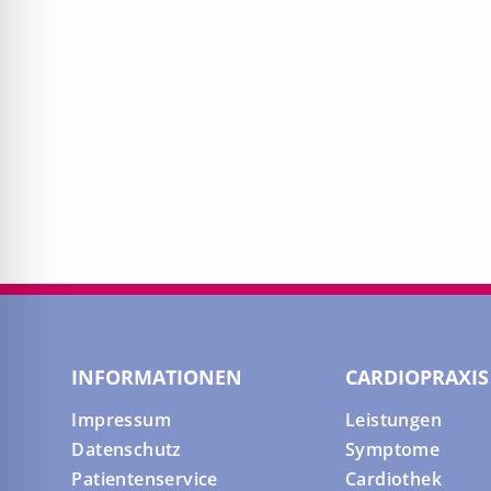
INFORMATIONEN
CARDIOPRAXIS
Impressum
Leistungen
Datenschutz
Symptome
Patientenservice
Cardiothek