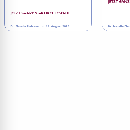
JETZT GANZ
JETZT GANZEN ARTIKEL LESEN »
Dr. Natalie Fleissner
19. August 2020
Dr. Natalie Fle