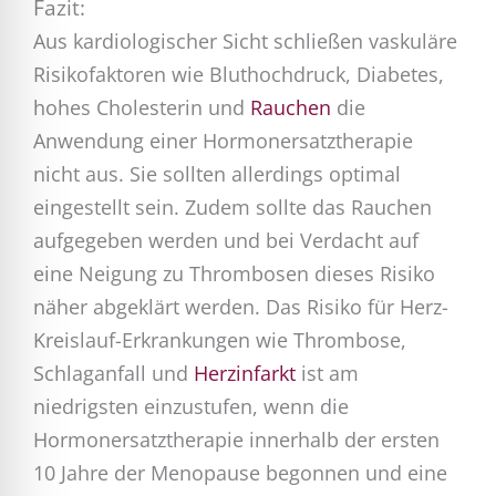
Fazit:
Aus kardiologischer Sicht schließen vaskuläre
Risikofaktoren wie Bluthochdruck, Diabetes,
hohes Cholesterin und
Rauchen
die
Anwendung einer Hormonersatztherapie
nicht aus. Sie sollten allerdings optimal
eingestellt sein. Zudem sollte das Rauchen
aufgegeben werden und bei Verdacht auf
eine Neigung zu Thrombosen dieses Risiko
näher abgeklärt werden. Das Risiko für Herz-
Kreislauf-Erkrankungen wie Thrombose,
Schlaganfall und
Herzinfarkt
ist am
niedrigsten einzustufen, wenn die
Hormonersatztherapie innerhalb der ersten
10 Jahre der Menopause begonnen und eine