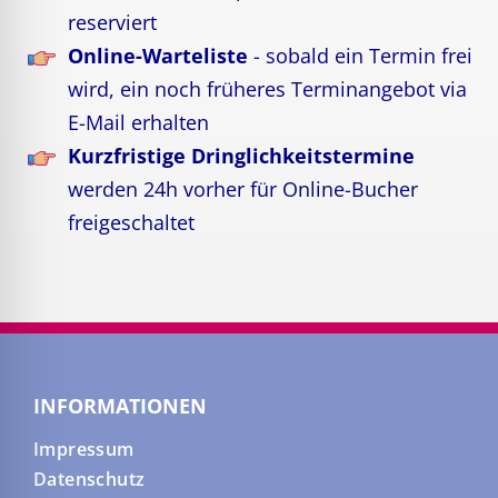
reserviert
Online-Warteliste
- sobald ein Termin frei
wird, ein noch früheres Terminangebot via
E-Mail erhalten
Kurzfristige Dringlichkeitstermine
werden 24h vorher für Online-Bucher
freigeschaltet
INFORMATIONEN
Impressum
Datenschutz