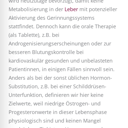
wird heutzutage bevorzugt, damit keine
Metabolisierung in der
Leber
mit potenzieller
Aktivierung des Gerinnungssystems
stattfindet. Dennoch kann die orale Therapie
(als Tablette), z.B. bei
Androgenisierungserscheinungen oder zur
besseren Blutungskontrolle bei
kardiovaskulär gesunden und unbelasteten
Patientinnen, in einigen Fällen sinnvoll sein.
Anders als bei der sonst üblichen Hormon-
Substitution, z.B. bei einer Schilddrüsen-
Unterfunktion, definieren wir hier keine
Zielwerte, weil niedrige Östrogen- und
Progesteronwerte in dieser Lebensphase
physiologisch sind und keinen Mangel