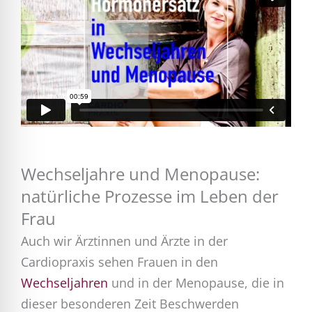
Wechseljahre und Menopause:
natürliche Prozesse im Leben der
Frau
Auch wir Ärztinnen und Ärzte in der
Cardiopraxis sehen Frauen in den
Wechseljahren
und in der Menopause, die in
dieser besonderen Zeit Beschwerden