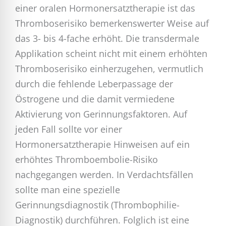
einer oralen Hormonersatztherapie ist das
Thromboserisiko bemerkenswerter Weise auf
das 3- bis 4-fache erhöht. Die transdermale
Applikation scheint nicht mit einem erhöhten
Thromboserisiko einherzugehen, vermutlich
durch die fehlende Leberpassage der
Östrogene und die damit vermiedene
Aktivierung von Gerinnungsfaktoren. Auf
jeden Fall sollte vor einer
Hormonersatztherapie Hinweisen auf ein
erhöhtes Thromboembolie-Risiko
nachgegangen werden. In Verdachtsfällen
sollte man eine spezielle
Gerinnungsdiagnostik (Thrombophilie-
Diagnostik) durchführen. Folglich ist eine