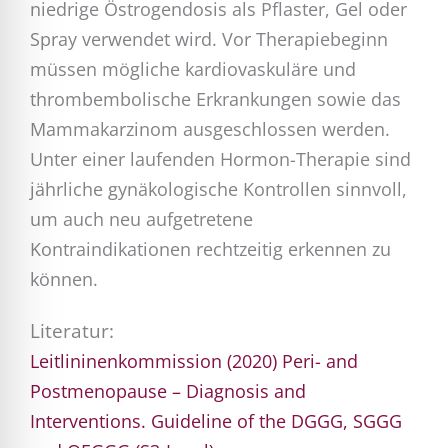
niedrige Östrogendosis als Pflaster, Gel oder
Spray verwendet wird. Vor Therapiebeginn
müssen mögliche kardiovaskuläre und
thrombembolische Erkrankungen sowie das
Mammakarzinom ausgeschlossen werden.
Unter einer laufenden Hormon-Therapie sind
jährliche gynäkologische Kontrollen sinnvoll,
um auch neu aufgetretene
Kontraindikationen rechtzeitig erkennen zu
können.
Literatur:
Leitlininenkommission (2020) Peri- and
Postmenopause – Diagnosis and
Interventions. Guideline of the DGGG, SGGG