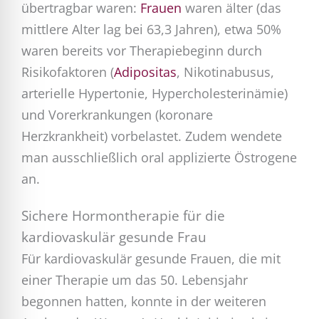
übertragbar waren:
Frauen
waren älter (das
mittlere Alter lag bei 63,3 Jahren), etwa 50%
waren bereits vor Therapiebeginn durch
Risikofaktoren (
Adipositas
, Nikotinabusus,
arterielle Hypertonie, Hypercholesterinämie)
und Vorerkrankungen (koronare
Herzkrankheit) vorbelastet. Zudem wendete
man ausschließlich oral applizierte Östrogene
an.
Sichere Hormontherapie für die
kardiovaskulär gesunde Frau
Für kardiovaskulär gesunde Frauen, die mit
einer Therapie um das 50. Lebensjahr
begonnen hatten, konnte in der weiteren