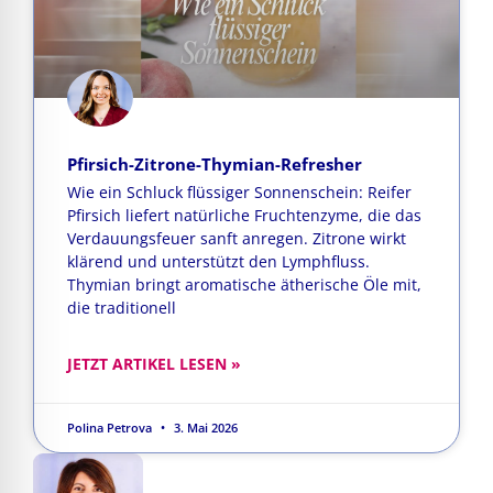
Pfirsich-Zitrone-Thymian-Refresher
Wie ein Schluck flüssiger Sonnenschein: Reifer
Pfirsich liefert natürliche Fruchtenzyme, die das
Verdauungsfeuer sanft anregen. Zitrone wirkt
klärend und unterstützt den Lymphfluss.
Thymian bringt aromatische ätherische Öle mit,
die traditionell
JETZT ARTIKEL LESEN »
Polina Petrova
3. Mai 2026