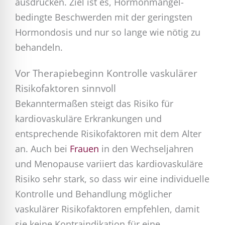
ausdrücken. Ziel ist es, Hormonmangel-
bedingte Beschwerden mit der geringsten
Hormondosis und nur so lange wie nötig zu
behandeln.
Vor Therapiebeginn Kontrolle vaskulärer
Risikofaktoren sinnvoll
Bekanntermaßen steigt das Risiko für
kardiovaskuläre Erkrankungen und
entsprechende Risikofaktoren mit dem Alter
an. Auch bei
Frauen
in den Wechseljahren
und Menopause variiert das kardiovaskuläre
Risiko sehr stark, so dass wir eine individuelle
Kontrolle und Behandlung möglicher
vaskulärer Risikofaktoren empfehlen, damit
sie keine Kontraindikation für eine