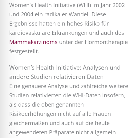
Women’s Health Initiative (WHI) im Jahr 2002
und 2004 ein radikaler Wandel. Diese
Ergebnisse hatten ein hohes Risiko für
kardiovaskuläre Erkrankungen und auch des
Mammakarzinoms
unter der Hormontherapie
festgestellt.
Women’s Health Initiative: Analysen und
andere Studien relativieren Daten
Eine genauere Analyse und zahlreiche weitere
Studien relativierten die WHI-Daten insofern,
als dass die oben genannten
Risikoerhöhungen nicht auf alle Frauen
gleichermaßen und auch auf die heute
angewendeten Präparate nicht allgemein