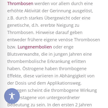
Thrombosen
werden vor allem durch eine
erhöhte Aktivität der Gerinnung ausgelöst,
z.B. durch starkes Übergewicht oder eine
genetische, d.h. ererbte Neigung zu
Thrombosen. Hinweise darauf geben
entweder frühere eigene venöse Thrombosen
bzw.
Lungenembolien
oder enge
Blutsverwandte, die in jungen Jahren eine
thrombembolische Erkrankung erlitten
haben. Östrogene haben thrombogene
Effekte, diese variieren in Abhängigkeit von
der Dosis und dem Applikationsweg.
Hingegen scheint die thrombogene Wirkung
der Gestagene von untergeordneter
Bedeutung zu sein. In den ersten 2 Jahren