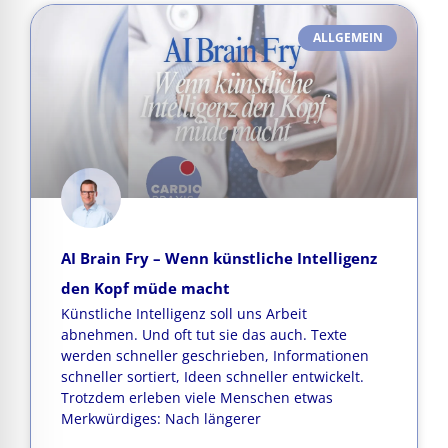
ALLGEMEIN
AI Brain Fry – Wenn künstliche Intelligenz
den Kopf müde macht
Künstliche Intelligenz soll uns Arbeit
abnehmen. Und oft tut sie das auch. Texte
werden schneller geschrieben, Informationen
schneller sortiert, Ideen schneller entwickelt.
Trotzdem erleben viele Menschen etwas
Merkwürdiges: Nach längerer