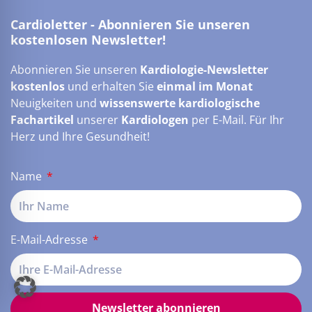
Cardioletter - Abonnieren Sie unseren
kostenlosen Newsletter!
Abonnieren Sie unseren
Kardiologie-Newsletter
kostenlos
und erhalten Sie
einmal im Monat
Neuigkeiten und
wissenswerte kardiologische
Fachartikel
unserer
Kardiologen
per E-Mail. Für Ihr
Herz und Ihre Gesundheit!
Name
E-Mail-Adresse
Newsletter abonnieren