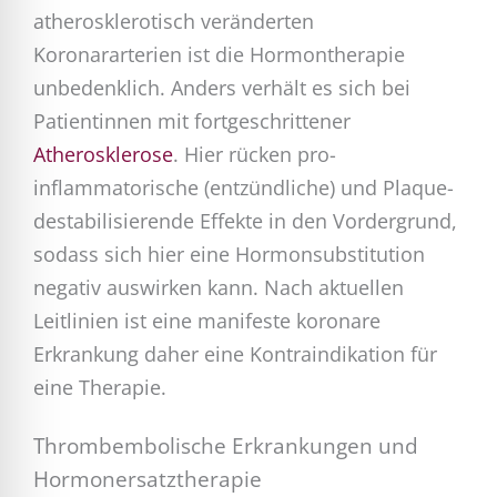
atherosklerotisch veränderten
Koronararterien ist die Hormontherapie
unbedenklich. Anders verhält es sich bei
Patientinnen mit fortgeschrittener
Atherosklerose
. Hier rücken pro-
inflammatorische (entzündliche) und Plaque-
destabilisierende Effekte in den Vordergrund,
sodass sich hier eine Hormonsubstitution
negativ auswirken kann. Nach aktuellen
Leitlinien ist eine manifeste koronare
Erkrankung daher eine Kontraindikation für
eine Therapie.
Thrombembolische Erkrankungen und
Hormonersatztherapie