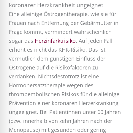
koronarer Herzkrankheit ungeignet
Eine alleinige Östrogentherapie, wie sie für
Frauen nach Entfernung der Gebärmutter in
Frage kommt, vermindert wahrscheinlich
sogar das
Herzinfarktrisiko
. Auf jeden Fall
erhöht es nicht das KHK-Risiko. Das ist
vermutlich dem günstigen Einfluss der
Östrogene auf die Risikofaktoren zu
verdanken. Nichtsdestotrotz ist eine
Hormonersatztherapie wegen des
thrombembolischen Risikos für die alleinige
Prävention einer koronaren Herzerkrankung
ungeeignet. Bei Patientinnen unter 60 Jahren
(bzw. innerhalb von zehn Jahren nach der
Menopause) mit gesunden oder gering