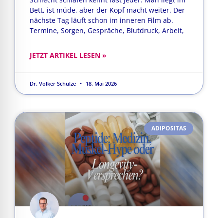
Bett, ist müde, aber der Kopf macht weiter. Der
nächste Tag läuft schon im inneren Film ab.
Termine, Sorgen, Gespräche, Blutdruck, Arbeit,
JETZT ARTIKEL LESEN »
Dr. Volker Schulze
18. Mai 2026
ADIPOSITAS