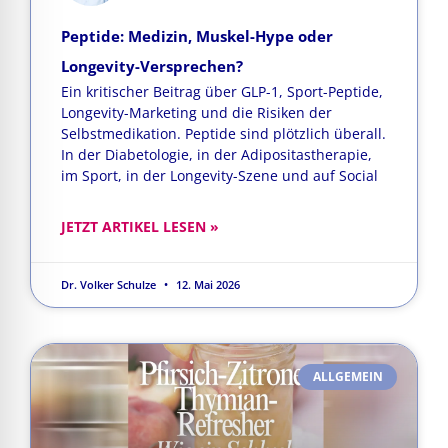
Peptide: Medizin, Muskel-Hype oder
Longevity-Versprechen?
Ein kritischer Beitrag über GLP-1, Sport-Peptide,
Longevity-Marketing und die Risiken der
Selbstmedikation. Peptide sind plötzlich überall.
In der Diabetologie, in der Adipositastherapie,
im Sport, in der Longevity-Szene und auf Social
JETZT ARTIKEL LESEN »
Dr. Volker Schulze
12. Mai 2026
ALLGEMEIN