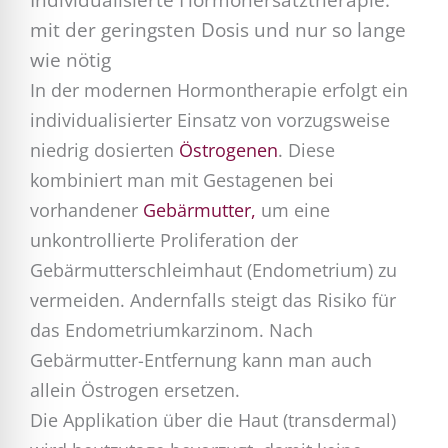
mit der geringsten Dosis und nur so lange
wie nötig
In der modernen Hormontherapie erfolgt ein
individualisierter Einsatz von vorzugsweise
niedrig dosierten
Östrogenen
. Diese
kombiniert man mit Gestagenen bei
vorhandener
Gebärmutter,
um eine
unkontrollierte Proliferation der
Gebärmutterschleimhaut (Endometrium) zu
vermeiden. Andernfalls steigt das Risiko für
das Endometriumkarzinom. Nach
Gebärmutter-Entfernung kann man auch
allein Östrogen ersetzen.
Die Applikation über die Haut (transdermal)