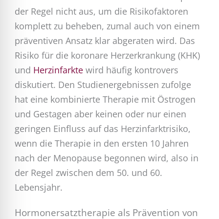
der Regel nicht aus, um die Risikofaktoren
komplett zu beheben, zumal auch von einem
präventiven Ansatz klar abgeraten wird. Das
Risiko für die koronare Herzerkrankung (KHK)
und
Herzinfarkte
wird häufig kontrovers
diskutiert. Den Studienergebnissen zufolge
hat eine kombinierte Therapie mit Östrogen
und Gestagen aber keinen oder nur einen
geringen Einfluss auf das Herzinfarktrisiko,
wenn die Therapie in den ersten 10 Jahren
nach der Menopause begonnen wird, also in
der Regel zwischen dem 50. und 60.
Lebensjahr.
Hormonersatztherapie als Prävention von