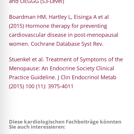
and OEGGG (S3-Level)
Boardman HM, Hartley L, Eisinga A et al
(2015) Hormone therapy for preventing
cardiovascular disease in post-menopausal
women. Cochrane Database Syst Rev.
Stuenkel et al. Treatment of Symptoms of the
Menopause: An Endocrine Society Clinical
Practice Guideline. J Clin Endocrinol Metab
(2015) 100 (11): 3975-4011
Diese kardiologischen Fachbeiträge könnten
Sie auch interessieren: