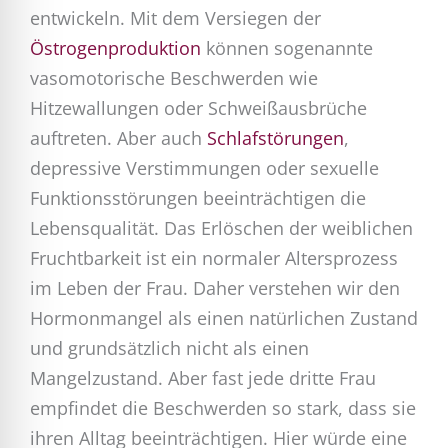
entwickeln. Mit dem Versiegen der
Östrogenproduktion
können sogenannte
vasomotorische Beschwerden wie
Hitzewallungen oder Schweißausbrüche
auftreten. Aber auch
Schlafstörungen
,
depressive Verstimmungen oder sexuelle
Funktionsstörungen beeinträchtigen die
Lebensqualität. Das Erlöschen der weiblichen
Fruchtbarkeit ist ein normaler Altersprozess
im Leben der Frau. Daher verstehen wir den
Hormonmangel als einen natürlichen Zustand
und grundsätzlich nicht als einen
Mangelzustand. Aber fast jede dritte Frau
empfindet die Beschwerden so stark, dass sie
ihren Alltag beeinträchtigen. Hier würde eine