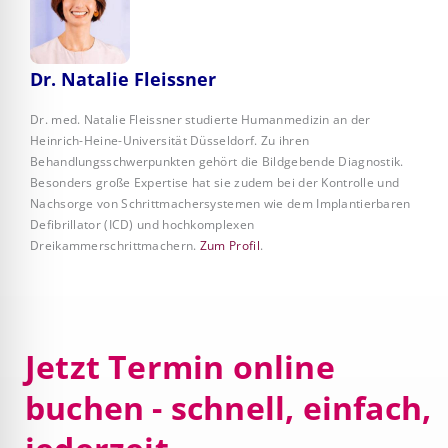
Dr. Natalie Fleissner
Dr. med. Natalie Fleissner studierte Humanmedizin an der
Heinrich-Heine-Universität Düsseldorf. Zu ihren
Behandlungsschwerpunkten gehört die Bildgebende Diagnostik.
Besonders große Expertise hat sie zudem bei der Kontrolle und
Nachsorge von Schrittmachersystemen wie dem Implantierbaren
Defibrillator (ICD) und hochkomplexen
Dreikammerschrittmachern.
Zum Profil
.
Jetzt Termin online
buchen - schnell, einfach,