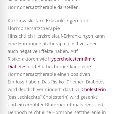
Hormonersatztherapie darstellen.
Kardiovaskuläre Erkrankungen und
Hormonersatztherapie
Hinsichtlich Herzkreislauf-Erkrankungen kann
eine Hormonersatztherapie positive, aber
auch negative Effekte haben. Auf
Risikofaktoren wie
Hypercholesterinämie
,
Diabetes
und Bluthochdruck kann eine
Hormonersatztherapie einen positiven
Einfluss haben: Das Risiko für einen Diabetes
wird deutlich vermindert, das
LDL-Cholesterin
(das „schlechte“ Cholesterin) wird gesenkt
und ein erhöhter Blutdruck oftmals reduziert.
Dennoch reicht eine Hormonersatztherapie in