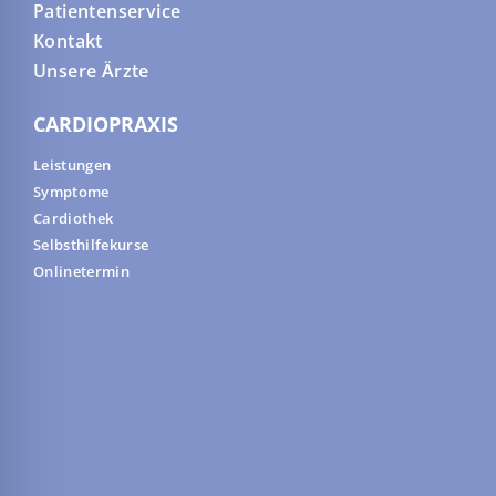
Patientenservice
Kontakt
Unsere Ärzte
CARDIOPRAXIS
Leistungen
Symptome
Cardiothek
Selbsthilfekurse
Onlinetermin