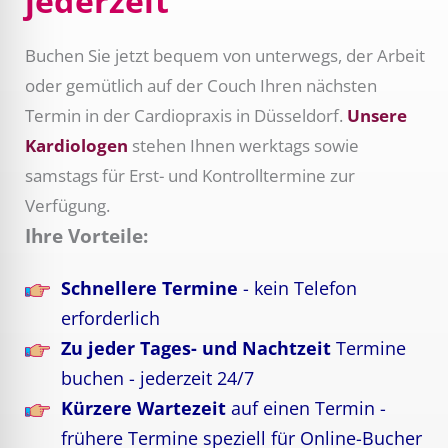
jederzeit
Buchen Sie jetzt bequem von unterwegs, der Arbeit
oder gemütlich auf der Couch Ihren nächsten
Termin in der Cardiopraxis in Düsseldorf.
Unsere
Kardiologen
stehen Ihnen werktags sowie
samstags für Erst- und Kontrolltermine zur
Verfügung.
Ihre Vorteile:
Schnellere Termine
- kein Telefon
erforderlich
Zu jeder Tages- und Nachtzeit
Termine
buchen - jederzeit 24/7
Kürzere Wartezeit
auf einen Termin -
frühere Termine speziell für Online-Bucher