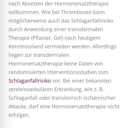
nach Absetzen der Hormonersatztherapie
vollkommen. Wie bei Thrombosen kann
möglicherweise auch das Schlaganfallrisiko
durch Anwendung einer transdermalen
Therapie (Pflaster, Gel) nach heutigem
Kenntnisstand vermieden werden. Allerdings
liegen zur transdermalen
Hormonersatztherapie keine Daten von
randomisierten Interventionsstudien zum
Schlaganfallrisiko
vor. Bei einer bekannten
zerebrovaskulären Erkrankung, wie z. B.
Schlaganfall oder transitorisch ischämischer
Attacke, darf eine Hormonersatztherapie nicht
erfolgen.