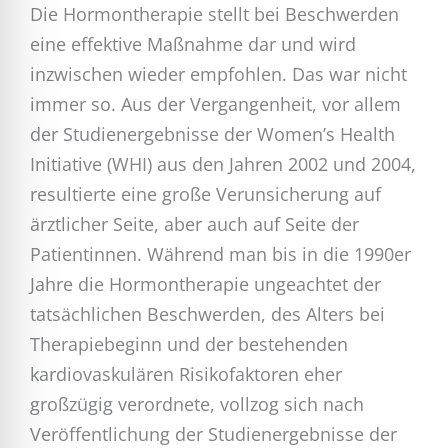
Die Hormontherapie stellt bei Beschwerden
eine effektive Maßnahme dar und wird
inzwischen wieder empfohlen. Das war nicht
immer so. Aus der Vergangenheit, vor allem
der Studienergebnisse der Women’s Health
Initiative (WHI) aus den Jahren 2002 und 2004,
resultierte eine große Verunsicherung auf
ärztlicher Seite, aber auch auf Seite der
Patientinnen. Während man bis in die 1990er
Jahre die Hormontherapie ungeachtet der
tatsächlichen Beschwerden, des Alters bei
Therapiebeginn und der bestehenden
kardiovaskulären Risikofaktoren eher
großzügig verordnete, vollzog sich nach
Veröffentlichung der Studienergebnisse der