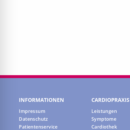
INFORMATIONEN
CARDIOPRAXIS
Impressum
Leistungen
Datenschutz
Symptome
Patientenservice
Cardiothek