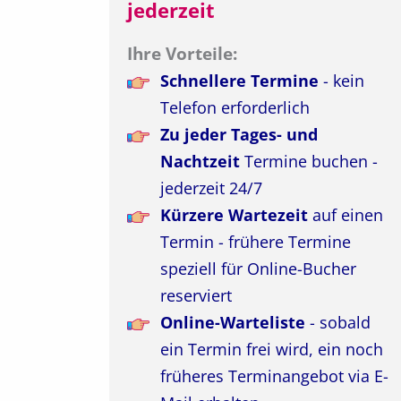
jederzeit
Ihre Vorteile:
Schnellere Termine
- kein
Telefon erforderlich
Zu jeder Tages- und
Nachtzeit
Termine buchen -
jederzeit 24/7
Kürzere Wartezeit
auf einen
Termin - frühere Termine
speziell für Online-Bucher
reserviert
Online-Warteliste
- sobald
ein Termin frei wird, ein noch
früheres Terminangebot via E-