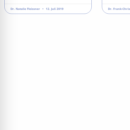
Dr. Natalie Fleissner
12. Juli 2019
Dr. Frank-Chri