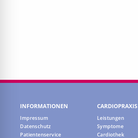
INFORMATIONEN
CARDIOPRAXIS
Impressum
Leistungen
Datenschutz
Symptome
Patientenservice
Cardiothek