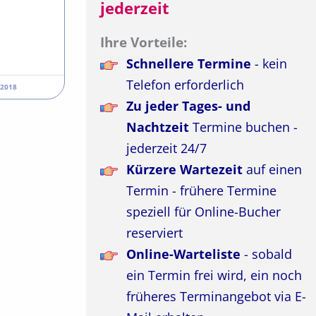
jederzeit
Ihre Vorteile:
Schnellere Termine
- kein
Telefon erforderlich
 2018
Zu jeder Tages- und
Nachtzeit
Termine buchen -
jederzeit 24/7
Kürzere Wartezeit
auf einen
Termin - frühere Termine
speziell für Online-Bucher
reserviert
Online-Warteliste
- sobald
ein Termin frei wird, ein noch
früheres Terminangebot via E-