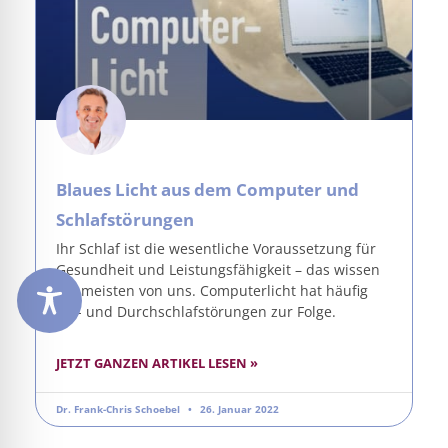
Blaues Licht aus dem Computer und
Schlafstörungen
Ihr Schlaf ist die wesentliche Voraussetzung für
Gesundheit und Leistungsfähigkeit – das wissen
die meisten von uns. Computerlicht hat häufig
Ein- und Durchschlafstörungen zur Folge.
JETZT GANZEN ARTIKEL LESEN »
Dr. Frank-Chris Schoebel
26. Januar 2022