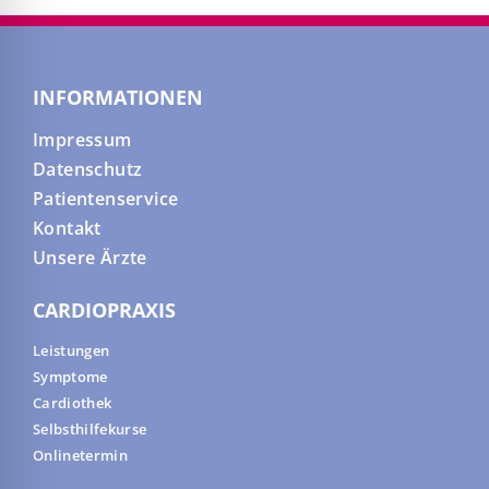
INFORMATIONEN
Impressum
Datenschutz
Patientenservice
Kontakt
Unsere Ärzte
CARDIOPRAXIS
Leistungen
Symptome
Cardiothek
Selbsthilfekurse
Onlinetermin