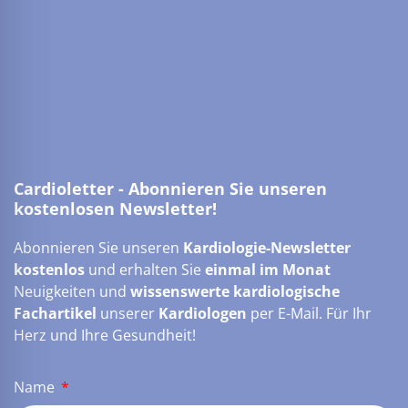
Cardioletter - Abonnieren Sie unseren
kostenlosen Newsletter!
Abonnieren Sie unseren
Kardiologie-Newsletter
kostenlos
und erhalten Sie
einmal im Monat
Neuigkeiten und
wissenswerte kardiologische
Fachartikel
unserer
Kardiologen
per E-Mail. Für Ihr
Herz und Ihre Gesundheit!
Name