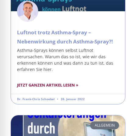
Luftnot trotz Asthma-Spray –
Nebenwirkung durch Asthma-Spray?!
Asthma-Sprays können selbst Luftnot
verursachen. Warum das so ist, wie wir das
erkennen können und was dann zu tun ist, das
erfahren Sie hier.
JETZT GANZEN ARTIKEL LESEN »
Dr. Frank-Chris Schoebel
26. Januar 2022
ALLGEMEIN