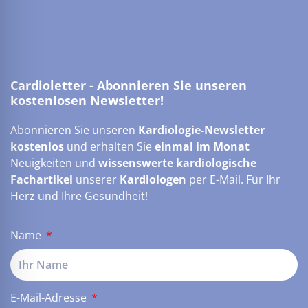
Cardioletter - Abonnieren Sie unseren
kostenlosen Newsletter!
Abonnieren Sie unseren
Kardiologie-Newsletter
kostenlos
und erhalten Sie
einmal im Monat
Neuigkeiten und
wissenswerte kardiologische
Fachartikel
unserer
Kardiologen
per E-Mail. Für Ihr
Herz und Ihre Gesundheit!
Name
E-Mail-Adresse