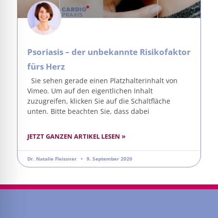
Psoriasis – der unbekannte Risikofaktor
fürs Herz
Sie sehen gerade einen Platzhalterinhalt von
Vimeo. Um auf den eigentlichen Inhalt
zuzugreifen, klicken Sie auf die Schaltfläche
unten. Bitte beachten Sie, dass dabei
JETZT GANZEN ARTIKEL LESEN »
Dr. Natalie Fleissner
9. September 2020