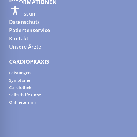
INFORMATIONEN
Impressum
Datenschutz
Patientenservice
Kontakt
Unsere Ärzte
CARDIOPRAXIS
Leistungen
Symptome
Cardiothek
Selbsthilfekurse
Onlinetermin