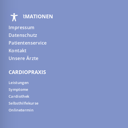
INFORMATIONEN
Impressum
Datenschutz
Patientenservice
Kontakt
Unsere Ärzte
CARDIOPRAXIS
Leistungen
Symptome
Cardiothek
Selbsthilfekurse
Onlinetermin