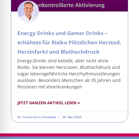
Energy Drinks und Gamer Drinks –
erhöhtes für Risiko Plötzlichen Herztod,
Herzinfarkt und Bluthochdruck
Energy-Drinks sind beliebt, aber nicht ohne
Risiko. Sie können Herzrasen, Bluthochdruck und
sogar lebensgefährliche Herzrhythmusstörungen
auslösen. Besonders Menschen ab 35 Jahren und
Personen mit Vorerkrankungen
JETZT GANZEN ARTIKEL LESEN »
Dr. Frank-Chris Schoebel
30. Mai 2025