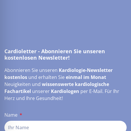
Cardioletter - Abonnieren Sie unseren
kostenlosen Newsletter!
Abonnieren Sie unseren
Kardiologie-Newsletter
kostenlos
und erhalten Sie
einmal im Monat
Neuigkeiten und
wissenswerte kardiologische
Fachartikel
unserer
Kardiologen
per E-Mail. Für Ihr
Herz und Ihre Gesundheit!
Name