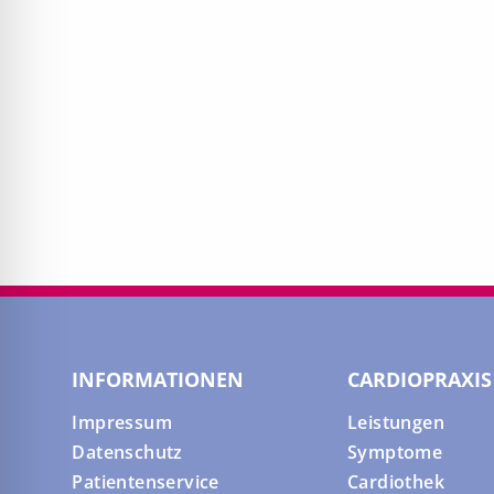
INFORMATIONEN
CARDIOPRAXIS
Impressum
Leistungen
Datenschutz
Symptome
Patientenservice
Cardiothek