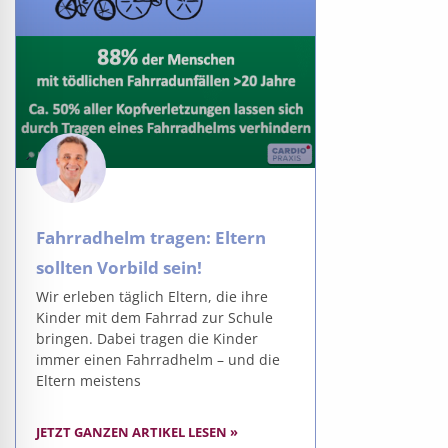
Fahrradhelm tragen: Eltern
sollten Vorbild sein!
Wir erleben täglich Eltern, die ihre
Kinder mit dem Fahrrad zur Schule
bringen. Dabei tragen die Kinder
immer einen Fahrradhelm – und die
Eltern meistens
JETZT GANZEN ARTIKEL LESEN »