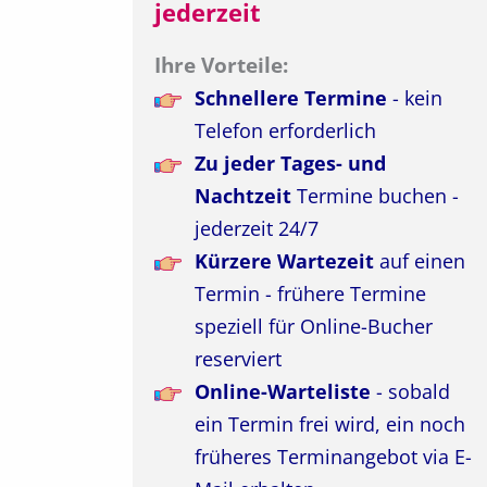
jederzeit
Ihre Vorteile:
Schnellere Termine
- kein
Telefon erforderlich
Zu jeder Tages- und
Nachtzeit
Termine buchen -
jederzeit 24/7
Kürzere Wartezeit
auf einen
Termin - frühere Termine
speziell für Online-Bucher
reserviert
Online-Warteliste
- sobald
ein Termin frei wird, ein noch
früheres Terminangebot via E-