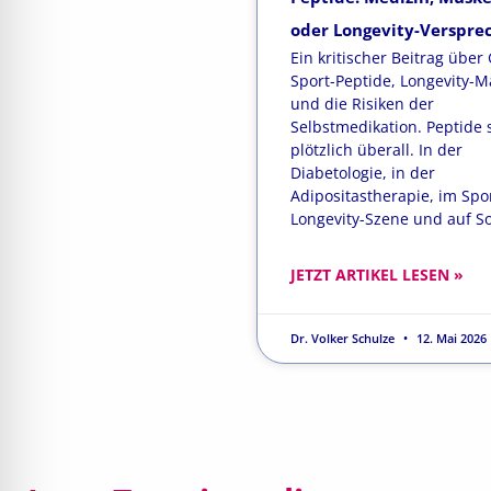
oder Longevity-Verspre
Ein kritischer Beitrag über 
Sport-Peptide, Longevity-M
und die Risiken der
Selbstmedikation. Peptide 
plötzlich überall. In der
Diabetologie, in der
Adipositastherapie, im Spor
Longevity-Szene und auf So
JETZT ARTIKEL LESEN »
Dr. Volker Schulze
12. Mai 2026