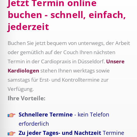
Jetzt Termin online
buchen - schnell, einfach,
jederzeit
Buchen Sie jetzt bequem von unterwegs, der Arbeit
oder gemütlich auf der Couch Ihren nächsten
Termin in der Cardiopraxis in Düsseldorf.
Unsere
Kardiologen
stehen Ihnen werktags sowie
samstags für Erst- und Kontrolltermine zur
Verfügung.
Ihre Vorteile:
Schnellere Termine
- kein Telefon
erforderlich
Zu jeder Tages- und Nachtzeit
Termine