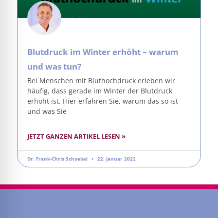
Blutdruck im Winter erhöht – warum
und was tun?
Bei Menschen mit Bluthochdruck erleben wir
häufig, dass gerade im Winter der Blutdruck
erhöht ist. Hier erfahren Sie, warum das so ist
und was Sie
JETZT GANZEN ARTIKEL LESEN »
Dr. Frank-Chris Schoebel
22. Januar 2022