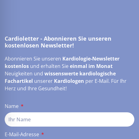
Cardioletter - Abonnieren Sie unseren
kostenlosen Newsletter!
Abonnieren Sie unseren
Kardiologie-Newsletter
kostenlos
und erhalten Sie
einmal im Monat
Neuigkeiten und
wissenswerte kardiologische
Fachartikel
unserer
Kardiologen
per E-Mail. Für Ihr
Herz und Ihre Gesundheit!
Name
E-Mail-Adresse