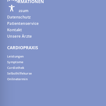
INFORMATIONEN
Impressum
Datenschutz
Patientenservice
Kontakt
Unsere Ärzte
CARDIOPRAXIS
Leistungen
Symptome
Cardiothek
Selbsthilfekurse
Onlinetermin