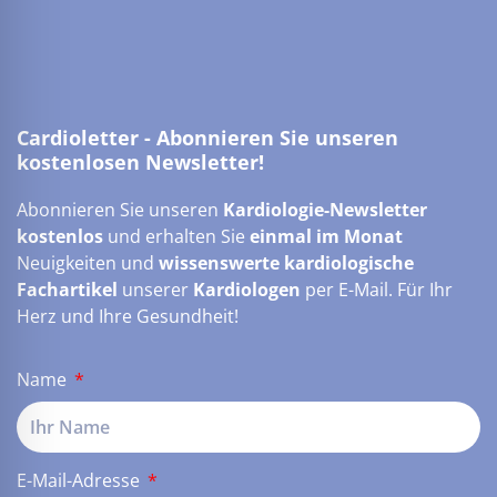
Cardioletter - Abonnieren Sie unseren
kostenlosen Newsletter!
Abonnieren Sie unseren
Kardiologie-Newsletter
kostenlos
und erhalten Sie
einmal im Monat
Neuigkeiten und
wissenswerte kardiologische
Fachartikel
unserer
Kardiologen
per E-Mail. Für Ihr
Herz und Ihre Gesundheit!
Name
E-Mail-Adresse