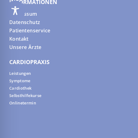
INFORMATIONEN
Impressum
Datenschutz
Patientenservice
Kontakt
Unsere Ärzte
CARDIOPRAXIS
Leistungen
Symptome
Cardiothek
Selbsthilfekurse
Onlinetermin