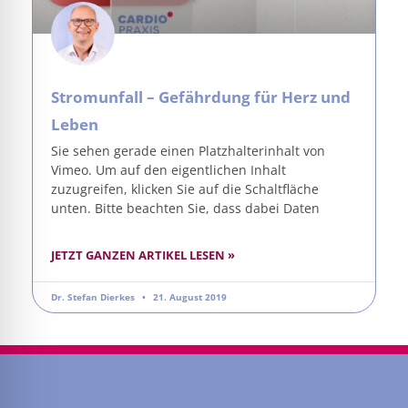
Stromunfall – Gefährdung für Herz und
Leben
Sie sehen gerade einen Platzhalterinhalt von
Vimeo. Um auf den eigentlichen Inhalt
zuzugreifen, klicken Sie auf die Schaltfläche
unten. Bitte beachten Sie, dass dabei Daten
JETZT GANZEN ARTIKEL LESEN »
Dr. Stefan Dierkes
21. August 2019