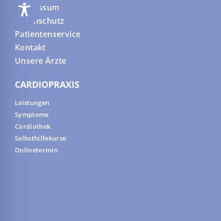
Impressum
Datenschutz
Patientenservice
Kontakt
Unsere Ärzte
CARDIOPRAXIS
Leistungen
Symptome
Cardiothek
Selbsthilfekurse
Onlinetermin