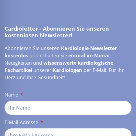
Cardioletter - Abonnieren Sie unseren
kostenlosen Newsletter!
Abonnieren Sie unseren
Kardiologie-Newsletter
kostenlos
und erhalten Sie
einmal im Monat
Neuigkeiten und
wissenswerte kardiologische
Fachartikel
unserer
Kardiologen
per E-Mail. Für Ihr
Herz und Ihre Gesundheit!
Name
E-Mail-Adresse