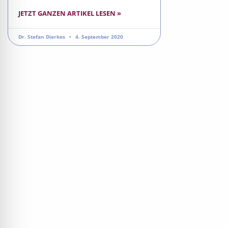
JETZT GANZEN ARTIKEL LESEN »
Dr. Stefan Dierkes
4. September 2020