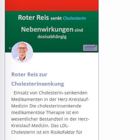
Roter Reis zur
Cholesterinsenkung
Einsatz von Cholesterin-senkenden
Medikamenten in der Herz-Kreislauf-
Medizin Die cholesterinsenkende
medikamentöse Therapie ist ein
wesentlicher Bestandteil in der Herz-
Kreislauf-Medizin. Das LDL-
Cholesterin ist ein Risikofaktor für