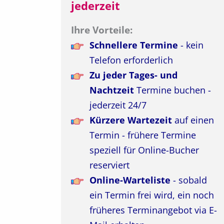
jederzeit
Ihre Vorteile:
Schnellere Termine
- kein
Telefon erforderlich
Zu jeder Tages- und
Nachtzeit
Termine buchen -
jederzeit 24/7
Kürzere Wartezeit
auf einen
Termin - frühere Termine
speziell für Online-Bucher
reserviert
Online-Warteliste
- sobald
ein Termin frei wird, ein noch
früheres Terminangebot via E-