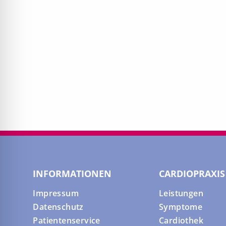
INFORMATIONEN
CARDIOPRAXIS
Impressum
Leistungen
Datenschutz
Symptome
Patientenservice
Cardiothek