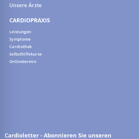
Unsere Ärzte
CARDIOPRAXIS
Leistungen
Symptome
Cardiothek
Selbsthilfekurse
Onlinetermin
Cardioletter - Abonnieren Sie unseren