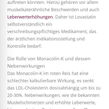
auftreten könnten. Hierzu gehören vor allem
muskelkaterähnliche Beschwerden und auch
Leberwerterhöhungen
. Daher ist Lovastatin
selbstverständlich ein
verschreibungspflichtiges Medikament, das
der ärztlichen Indikationsstellung und
Kontrolle bedarf.
Die Rolle von Monacolin-K und dessen
Nebenwirkungen
Das Monacolin-K im roten Reis hat eine
schlechter kalkulierbare Wirkung, es senkt
das LDL-Cholesterin dosisabhängig um bis zu
20-30%. Nebenwirkungen, wie die bekannten
Muskelschmerzen und erhöhte Leberwerte,