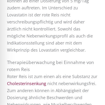
können ab einer Dosierung von 5 mg/Tag
zudem auftreten. Im Unterschied zu
Lovastatin ist der rote Reis nicht
verschreibungspflichtig und wird daher
ärztlich nicht kontrolliert. Sowohl das
mögliche Nebenwirkungsprofil als auch die
Indikationsstellung sind aber mit dem
Wirkprinzip des Lovastatin vergleichbar.
Therapieüberwachung bei Einnahme von
rotem Reis
Roter Reis ist zum einen als eine Substanz zur
Cholesterinsenkung
nicht nebenwirkungsfrei.
Zum anderen können in Abhängigkeit der
Dosierung ähnliche Beschwerden und
Nebenwirkungen, wie Muskelbeschwerden