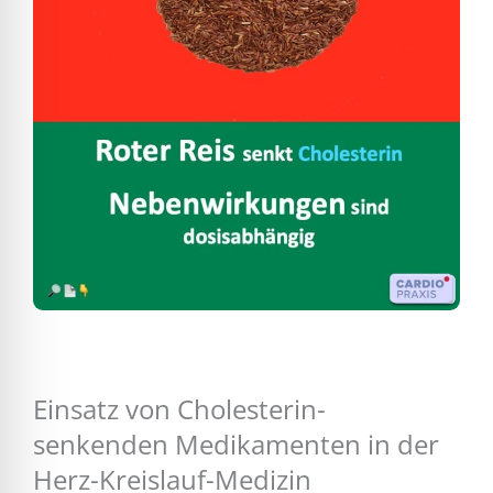
Einsatz von Cholesterin-
senkenden Medikamenten in der
Herz-Kreislauf-Medizin