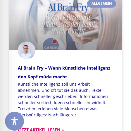
ALLGEMEIN
AI Brain Fry – Wenn künstliche Intelligenz
den Kopf müde macht
Künstliche Intelligenz soll uns Arbeit
abnehmen. Und oft tut sie das auch. Texte
werden schneller geschrieben, Informationen
schneller sortiert, Ideen schneller entwickelt.
Trotzdem erleben viele Menschen etwas
Merkwürdiges: Nach längerer
JETZT ARTIKEL LESEN »