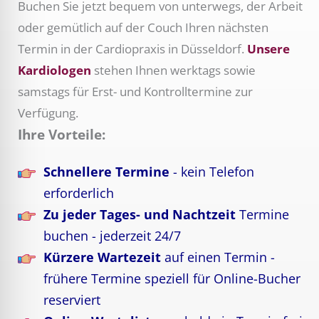
Buchen Sie jetzt bequem von unterwegs, der Arbeit
oder gemütlich auf der Couch Ihren nächsten
Termin in der Cardiopraxis in Düsseldorf.
Unsere
Kardiologen
stehen Ihnen werktags sowie
samstags für Erst- und Kontrolltermine zur
Verfügung.
Ihre Vorteile:
Schnellere Termine
- kein Telefon
erforderlich
Zu jeder Tages- und Nachtzeit
Termine
buchen - jederzeit 24/7
Kürzere Wartezeit
auf einen Termin -
frühere Termine speziell für Online-Bucher
reserviert