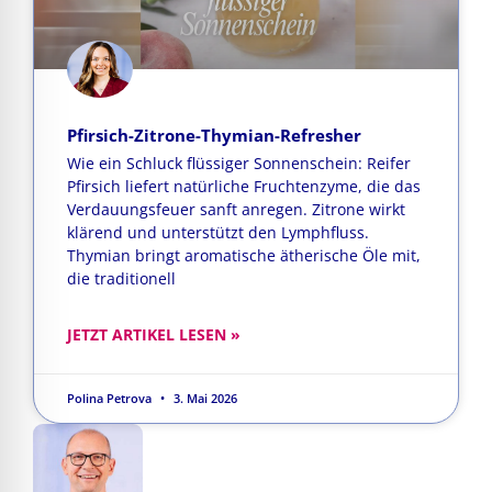
Pfirsich-Zitrone-Thymian-Refresher
Wie ein Schluck flüssiger Sonnenschein: Reifer
Pfirsich liefert natürliche Fruchtenzyme, die das
Verdauungsfeuer sanft anregen. Zitrone wirkt
klärend und unterstützt den Lymphfluss.
Thymian bringt aromatische ätherische Öle mit,
die traditionell
JETZT ARTIKEL LESEN »
Polina Petrova
3. Mai 2026