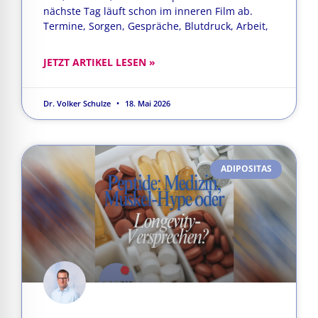
nächste Tag läuft schon im inneren Film ab.
Termine, Sorgen, Gespräche, Blutdruck, Arbeit,
JETZT ARTIKEL LESEN »
Dr. Volker Schulze
18. Mai 2026
ADIPOSITAS