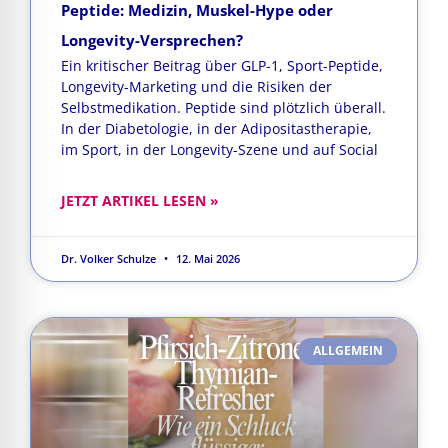
Peptide: Medizin, Muskel-Hype oder
Longevity-Versprechen?
Ein kritischer Beitrag über GLP-1, Sport-Peptide,
Longevity-Marketing und die Risiken der
Selbstmedikation. Peptide sind plötzlich überall.
In der Diabetologie, in der Adipositastherapie,
im Sport, in der Longevity-Szene und auf Social
JETZT ARTIKEL LESEN »
Dr. Volker Schulze
12. Mai 2026
ALLGEMEIN