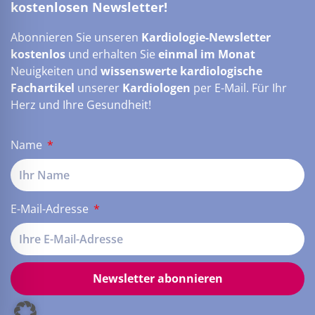
kostenlosen Newsletter!
Abonnieren Sie unseren
Kardiologie-Newsletter
kostenlos
und erhalten Sie
einmal im Monat
Neuigkeiten und
wissenswerte kardiologische
Fachartikel
unserer
Kardiologen
per E-Mail. Für Ihr
Herz und Ihre Gesundheit!
Name
E-Mail-Adresse
Newsletter abonnieren