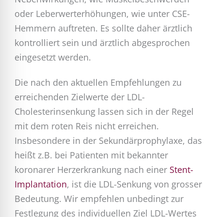
oder Leberwerterhöhungen, wie unter CSE-
Hemmern auftreten. Es sollte daher ärztlich
kontrolliert sein und ärztlich abgesprochen
eingesetzt werden.
Die nach den aktuellen Empfehlungen zu
erreichenden Zielwerte der LDL-
Cholesterinsenkung lassen sich in der Regel
mit dem roten Reis nicht erreichen.
Insbesondere in der Sekundärprophylaxe, das
heißt z.B. bei Patienten mit bekannter
koronarer Herzerkrankung nach einer
Stent-
Implantation
, ist die LDL-Senkung von grosser
Bedeutung. Wir empfehlen unbedingt zur
Festlegung des individuellen Ziel LDL-Wertes