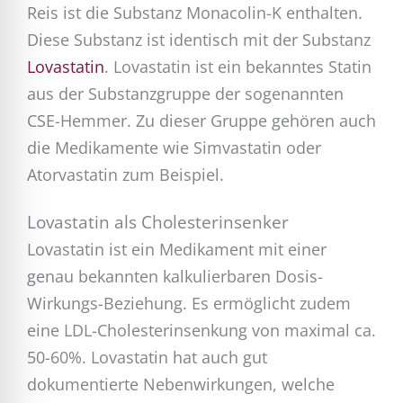
Reis ist die Substanz Monacolin-K enthalten.
Diese Substanz ist identisch mit der Substanz
Lovastatin
. Lovastatin ist ein bekanntes Statin
aus der Substanzgruppe der sogenannten
CSE-Hemmer. Zu dieser Gruppe gehören auch
die Medikamente wie Simvastatin oder
Atorvastatin zum Beispiel.
Lovastatin als Cholesterinsenker
Lovastatin ist ein Medikament mit einer
genau bekannten kalkulierbaren Dosis-
Wirkungs-Beziehung. Es ermöglicht zudem
eine LDL-Cholesterinsenkung von maximal ca.
50-60%. Lovastatin hat auch gut
dokumentierte Nebenwirkungen, welche