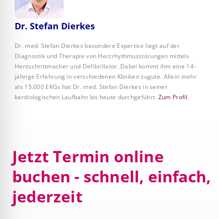
Dr. Stefan Dierkes
Dr. med. Stefan Dierkes besondere Expertise liegt auf der
Diagnostik und Therapie von Herzrhythmusstörungen mittels
Herzschrittmacher und Defibrillator. Dabei kommt ihm eine 14-
jährige Erfahrung in verschiedenen Kliniken zugute. Allein mehr
als 15.000 EKGs hat Dr. med. Stefan Dierkes in seiner
kardiologischen Laufbahn bis heute durchgeführt.
Zum Profil
.
Jetzt Termin online
buchen - schnell, einfach,
jederzeit