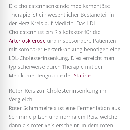
Die cholesterinsenkende medikamentöse
Therapie ist ein wesentlicher Bestandteil in
der Herz-Kreislauf-Medizin. Das LDL-
Cholesterin ist ein Risikofaktor für die
Arteriosklerose
und insbesondere Patienten
mit koronarer Herzerkrankung benötigen eine
LDL-Cholesterinsenkung. Dies erreicht man
typischerweise durch Therapie mit der
Medikamentengruppe der
Statine
.
Roter Reis zur Cholesterinsenkung im
Vergleich
Roter Schimmelreis ist eine Fermentation aus
Schimmelpilzen und normalem Reis, welcher
dann als roter Reis erscheint. In dem roten