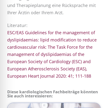
und Therapieplanung eine Rücksprache mit
Ihrer Ärztin oder Ihrem Arzt.
Literatur:
ESC/EAS Guidelines for the management of
dyslipidaemias: lipid modification to reduce
cardiovascular risk: The Task Force for the
management of dyslipidaemias of the
European Society of Cardiology (ESC) and
European Atherosclerosis Society (EAS),
European Heart Journal 2020: 41; 111-188
Diese kardiologischen Fachbeiträge könnten
Sie auch interessieren: