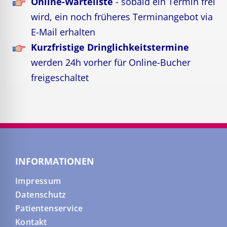
Online-Warteliste
- sobald ein Termin frei
wird, ein noch früheres Terminangebot via
E-Mail erhalten
Kurzfristige Dringlichkeitstermine
werden 24h vorher für Online-Bucher
freigeschaltet
INFORMATIONEN
Impressum
Datenschutz
Patientenservice
Kontakt