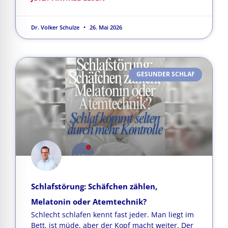
Dr. Volker Schulze
26. Mai 2026
GESUNDER SCHLAF
Schlafstörung: Schäfchen zählen,
Melatonin oder Atemtechnik?
Schlecht schlafen kennt fast jeder. Man liegt im
Bett, ist müde, aber der Kopf macht weiter. Der