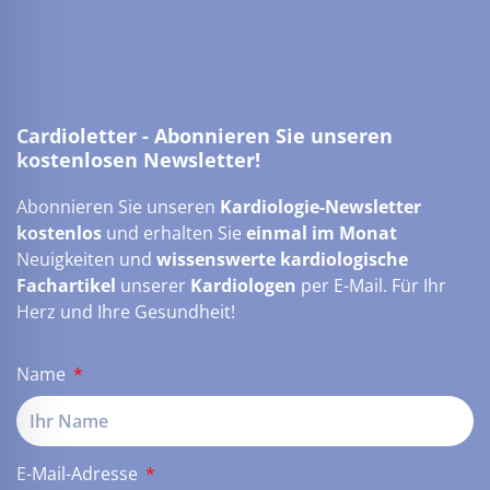
Cardioletter - Abonnieren Sie unseren
kostenlosen Newsletter!
Abonnieren Sie unseren
Kardiologie-Newsletter
kostenlos
und erhalten Sie
einmal im Monat
Neuigkeiten und
wissenswerte kardiologische
Fachartikel
unserer
Kardiologen
per E-Mail. Für Ihr
Herz und Ihre Gesundheit!
Name
E-Mail-Adresse