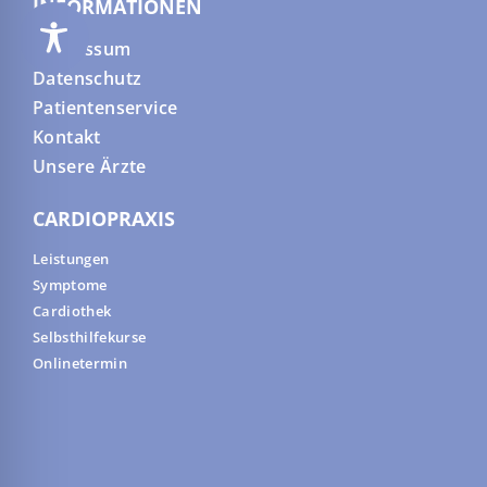
INFORMATIONEN
Impressum
Datenschutz
Patientenservice
Kontakt
Unsere Ärzte
CARDIOPRAXIS
Leistungen
Symptome
Cardiothek
Selbsthilfekurse
Onlinetermin