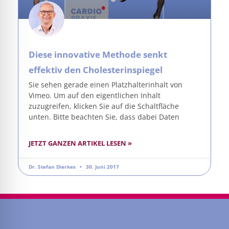
Diese innovative Methode senkt
effektiv den Cholesterinspiegel
Sie sehen gerade einen Platzhalterinhalt von
Vimeo. Um auf den eigentlichen Inhalt
zuzugreifen, klicken Sie auf die Schaltfläche
unten. Bitte beachten Sie, dass dabei Daten
JETZT GANZEN ARTIKEL LESEN »
Dr. Stefan Dierkes
30. Juni 2017