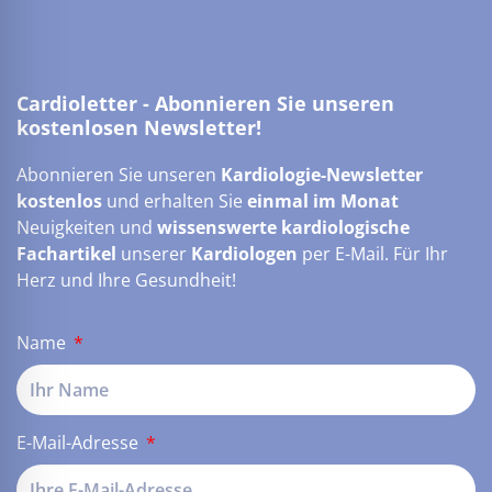
Cardioletter - Abonnieren Sie unseren
kostenlosen Newsletter!
Abonnieren Sie unseren
Kardiologie-Newsletter
kostenlos
und erhalten Sie
einmal im Monat
Neuigkeiten und
wissenswerte kardiologische
Fachartikel
unserer
Kardiologen
per E-Mail. Für Ihr
Herz und Ihre Gesundheit!
Name
E-Mail-Adresse