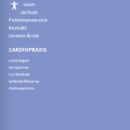
Impressum
Datenschutz
Patientenservice
Kontakt
Unsere Ärzte
CARDIOPRAXIS
Leistungen
Symptome
Cardiothek
Selbsthilfekurse
Onlinetermin