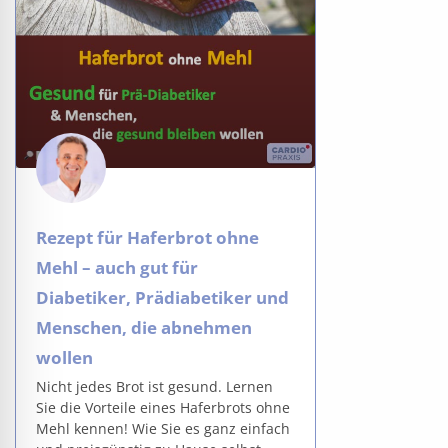
Rezept für Haferbrot ohne
Mehl – auch gut für
Diabetiker, Prädiabetiker und
Menschen, die abnehmen
wollen
Nicht jedes Brot ist gesund. Lernen
Sie die Vorteile eines Haferbrots ohne
Mehl kennen! Wie Sie es ganz einfach