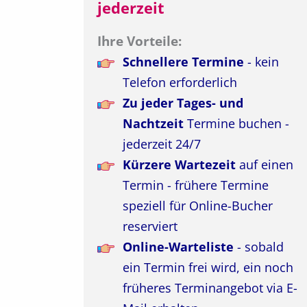
jederzeit
Ihre Vorteile:
Schnellere Termine
- kein
Telefon erforderlich
Zu jeder Tages- und
Nachtzeit
Termine buchen -
jederzeit 24/7
Kürzere Wartezeit
auf einen
Termin - frühere Termine
speziell für Online-Bucher
reserviert
Online-Warteliste
- sobald
ein Termin frei wird, ein noch
früheres Terminangebot via E-