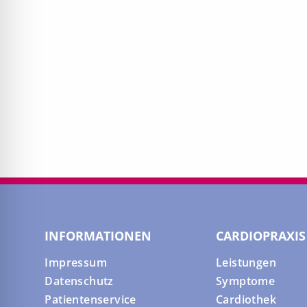
INFORMATIONEN
CARDIOPRAXIS
Impressum
Leistungen
Datenschutz
Symptome
Patientenservice
Cardiothek