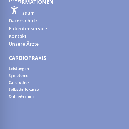
INFORMATIONEN
Impressum
Datenschutz
Patientenservice
Kontakt
Unsere Ärzte
CARDIOPRAXIS
Leistungen
Symptome
Cardiothek
Selbsthilfekurse
Onlinetermin