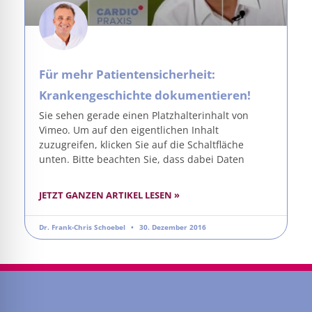
Für mehr Patientensicherheit:
Krankengeschichte dokumentieren!
Sie sehen gerade einen Platzhalterinhalt von
Vimeo. Um auf den eigentlichen Inhalt
zuzugreifen, klicken Sie auf die Schaltfläche
unten. Bitte beachten Sie, dass dabei Daten
JETZT GANZEN ARTIKEL LESEN »
Dr. Frank-Chris Schoebel
30. Dezember 2016