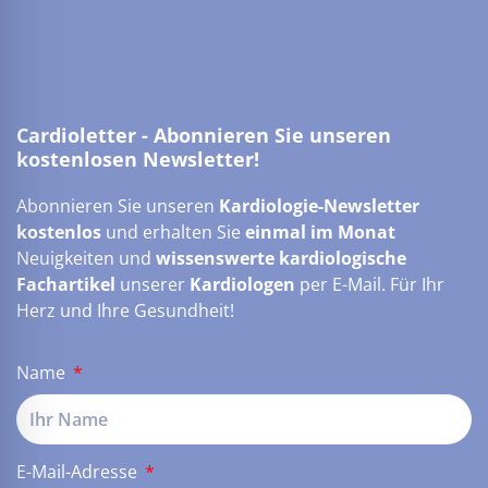
Cardioletter - Abonnieren Sie unseren
kostenlosen Newsletter!
Abonnieren Sie unseren
Kardiologie-Newsletter
kostenlos
und erhalten Sie
einmal im Monat
Neuigkeiten und
wissenswerte kardiologische
Fachartikel
unserer
Kardiologen
per E-Mail. Für Ihr
Herz und Ihre Gesundheit!
Name
E-Mail-Adresse