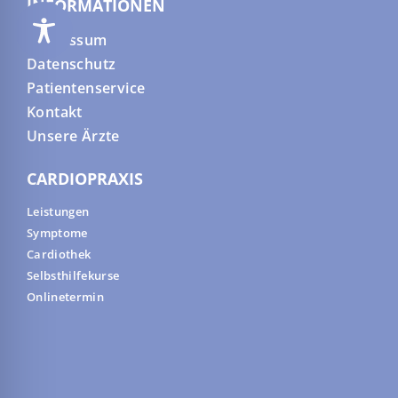
INFORMATIONEN
Impressum
Datenschutz
Patientenservice
Kontakt
Unsere Ärzte
CARDIOPRAXIS
Leistungen
Symptome
Cardiothek
Selbsthilfekurse
Onlinetermin