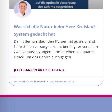
Was sich die Natur beim Herz-Kreislauf-
System gedacht hat
Damit der Kreislauf den Körper mit ausreichend
Nährstoffen versorgen kann, benötigt er vor allem
zwei Voraussetzungen: primär einen adäquaten
Druck, um das Gehirn auch gegen
JETZT GANZEN ARTIKEL LESEN »
Dr. Frank-Chris Schoebel
13. November 2017