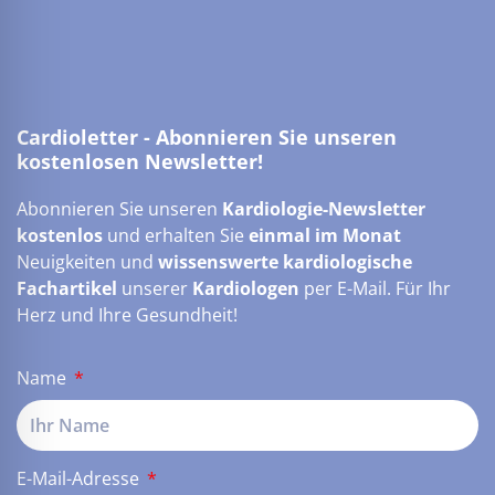
Cardioletter - Abonnieren Sie unseren
kostenlosen Newsletter!
Abonnieren Sie unseren
Kardiologie-Newsletter
kostenlos
und erhalten Sie
einmal im Monat
Neuigkeiten und
wissenswerte kardiologische
Fachartikel
unserer
Kardiologen
per E-Mail. Für Ihr
Herz und Ihre Gesundheit!
Name
E-Mail-Adresse