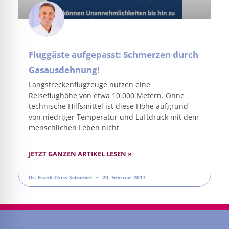
Fluggäste aufgepasst: Schmerzen durch
Gasausdehnung!
Langstreckenflugzeuge nutzen eine
Reiseflughöhe von etwa 10.000 Metern. Ohne
technische Hilfsmittel ist diese Höhe aufgrund
von niedriger Temperatur und Luftdruck mit dem
menschlichen Leben nicht
JETZT GANZEN ARTIKEL LESEN »
Dr. Frank-Chris Schoebel
20. Februar 2017