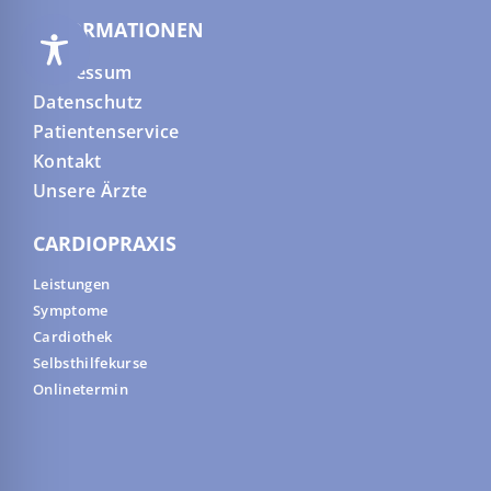
INFORMATIONEN
Impressum
Datenschutz
Patientenservice
Kontakt
Unsere Ärzte
CARDIOPRAXIS
Leistungen
Symptome
Cardiothek
Selbsthilfekurse
Onlinetermin