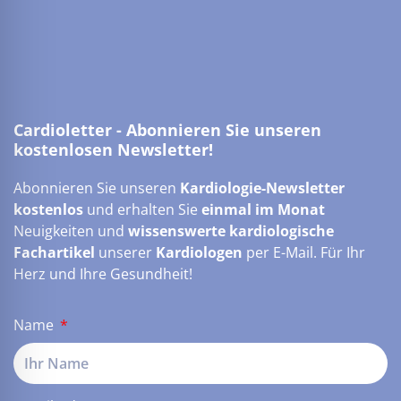
Cardioletter - Abonnieren Sie unseren
kostenlosen Newsletter!
Abonnieren Sie unseren
Kardiologie-Newsletter
kostenlos
und erhalten Sie
einmal im Monat
Neuigkeiten und
wissenswerte kardiologische
Fachartikel
unserer
Kardiologen
per E-Mail. Für Ihr
Herz und Ihre Gesundheit!
Name