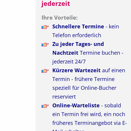
jederzeit
Ihre Vorteile:
Schnellere Termine
- kein
Telefon erforderlich
Zu jeder Tages- und
Nachtzeit
Termine buchen -
jederzeit 24/7
Kürzere Wartezeit
auf einen
Termin - frühere Termine
speziell für Online-Bucher
reserviert
Online-Warteliste
- sobald
ein Termin frei wird, ein noch
früheres Terminangebot via E-