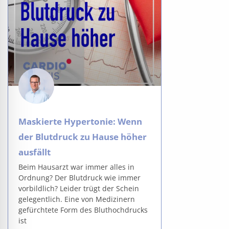
Maskierte Hypertonie: Wenn
der Blutdruck zu Hause höher
ausfällt
Beim Hausarzt war immer alles in
Ordnung? Der Blutdruck wie immer
vorbildlich? Leider trügt der Schein
gelegentlich. Eine von Medizinern
gefürchtete Form des Bluthochdrucks
ist