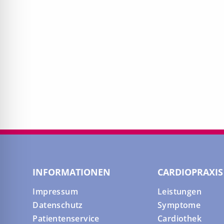
INFORMATIONEN
CARDIOPRAXIS
Impressum
Leistungen
Datenschutz
Symptome
Patientenservice
Cardiothek