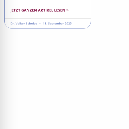
JETZT GANZEN ARTIKEL LESEN »
Dr. Volker Schulze
18. September 2025