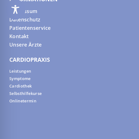
Impressum
Datenschutz
Patientenservice
Kontakt
Unsere Ärzte
CARDIOPRAXIS
Leistungen
Symptome
Cardiothek
Selbsthilfekurse
Onlinetermin