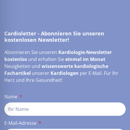
Cardioletter - Abonnieren Sie unseren
kostenlosen Newsletter!
Abonnieren Sie unseren
Kardiologie-Newsletter
kostenlos
und erhalten Sie
einmal im Monat
Neuigkeiten und
wissenswerte kardiologische
Fachartikel
unserer
Kardiologen
per E-Mail. Für Ihr
Herz und Ihre Gesundheit!
Name
E-Mail-Adresse