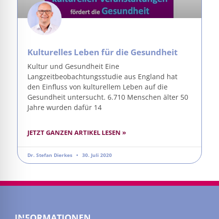
Kulturelles Leben für die Gesundheit
Kultur und Gesundheit Eine
Langzeitbeobachtungsstudie aus England hat
den Einfluss von kulturellem Leben auf die
Gesundheit untersucht. 6.710 Menschen älter 50
Jahre wurden dafür 14
JETZT GANZEN ARTIKEL LESEN »
Dr. Stefan Dierkes
30. Juli 2020
INFORMATIONEN