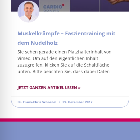
Muskelkrämpfe – Faszientraining mit
dem Nudelholz
Sie sehen gerade einen Platzhalterinhalt von
Vimeo. Um auf den eigentlichen Inhalt
zuzugreifen, klicken Sie auf die Schaltfläche
unten. Bitte beachten Sie, dass dabei Daten
JETZT GANZEN ARTIKEL LESEN »
Dr. Frank-Chris Schoebel
29. Dezember 2017