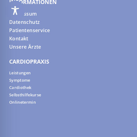
INFORMATIONEN
Impressum
Datenschutz
Patientenservice
Kontakt
Unsere Ärzte
CARDIOPRAXIS
Leistungen
Symptome
Cardiothek
Selbsthilfekurse
Onlinetermin