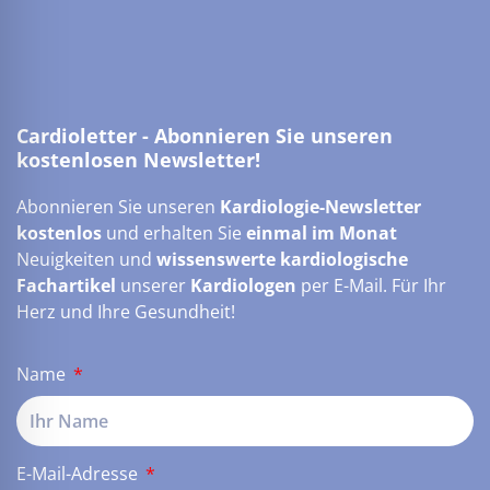
Cardioletter - Abonnieren Sie unseren
kostenlosen Newsletter!
Abonnieren Sie unseren
Kardiologie-Newsletter
kostenlos
und erhalten Sie
einmal im Monat
Neuigkeiten und
wissenswerte kardiologische
Fachartikel
unserer
Kardiologen
per E-Mail. Für Ihr
Herz und Ihre Gesundheit!
Name
E-Mail-Adresse