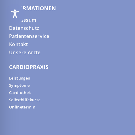
INFORMATIONEN
Impressum
Datenschutz
Patientenservice
Kontakt
Unsere Ärzte
CARDIOPRAXIS
Leistungen
Symptome
Cardiothek
Selbsthilfekurse
Onlinetermin