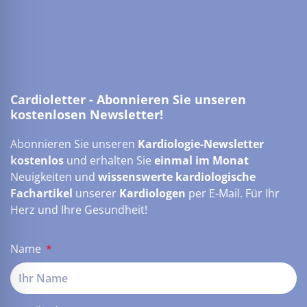
Cardioletter - Abonnieren Sie unseren
kostenlosen Newsletter!
Abonnieren Sie unseren
Kardiologie-Newsletter
kostenlos
und erhalten Sie
einmal im Monat
Neuigkeiten und
wissenswerte kardiologische
Fachartikel
unserer
Kardiologen
per E-Mail. Für Ihr
Herz und Ihre Gesundheit!
Name