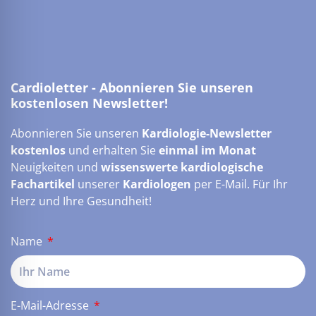
Cardioletter - Abonnieren Sie unseren
kostenlosen Newsletter!
Abonnieren Sie unseren
Kardiologie-Newsletter
kostenlos
und erhalten Sie
einmal im Monat
Neuigkeiten und
wissenswerte kardiologische
Fachartikel
unserer
Kardiologen
per E-Mail. Für Ihr
Herz und Ihre Gesundheit!
Name
E-Mail-Adresse