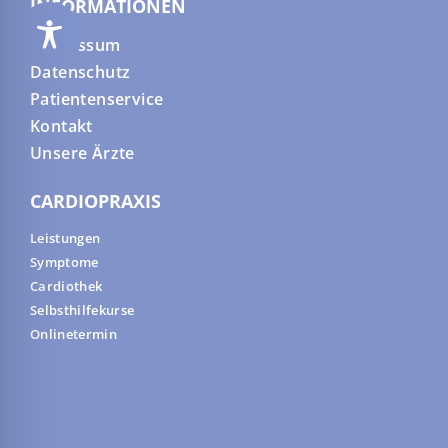
INFORMATIONEN
Impressum
Datenschutz
Patientenservice
Kontakt
Unsere Ärzte
CARDIOPRAXIS
Leistungen
Symptome
Cardiothek
Selbsthilfekurse
Onlinetermin