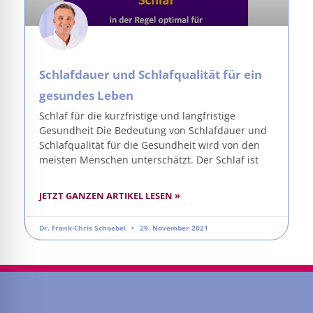
Schlafdauer und Schlafqualität für ein
gesundes Leben
Schlaf für die kurzfristige und langfristige
Gesundheit Die Bedeutung von Schlafdauer und
Schlafqualität für die Gesundheit wird von den
meisten Menschen unterschätzt. Der Schlaf ist
JETZT GANZEN ARTIKEL LESEN »
Dr. Frank-Chris Schoebel
29. November 2021