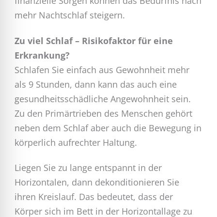
finanzielle Sorgen können das Bedürfnis nach
mehr Nachtschlaf steigern.
Zu viel Schlaf – Risikofaktor für eine
Erkrankung?
Schlafen Sie einfach aus Gewohnheit mehr
als 9 Stunden, dann kann das auch eine
gesundheitsschädliche Angewohnheit sein.
Zu den Primärtrieben des Menschen gehört
neben dem Schlaf aber auch die Bewegung in
körperlich aufrechter Haltung.
Liegen Sie zu lange entspannt in der
Horizontalen, dann dekonditionieren Sie
ihren Kreislauf. Das bedeutet, dass der
Körper sich im Bett in der Horizontallage zu