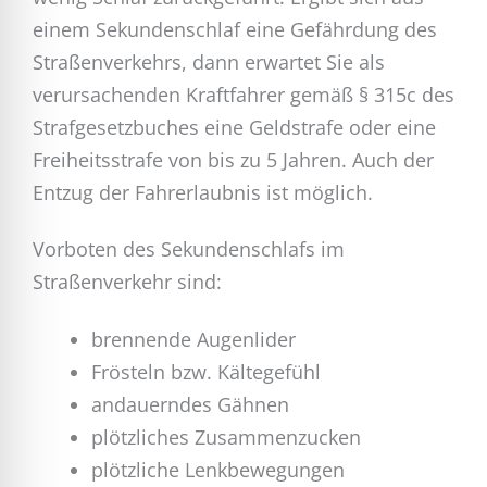
einem Sekundenschlaf eine Gefährdung des
Straßenverkehrs, dann erwartet Sie als
verursachenden Kraftfahrer gemäß § 315c des
Strafgesetzbuches eine Geldstrafe oder eine
Freiheitsstrafe von bis zu 5 Jahren. Auch der
Entzug der Fahrerlaubnis ist möglich.
Vorboten des Sekundenschlafs im
Straßenverkehr sind:
brennende Augenlider
Frösteln bzw. Kältegefühl
andauerndes Gähnen
plötzliches Zusammenzucken
plötzliche Lenkbewegungen