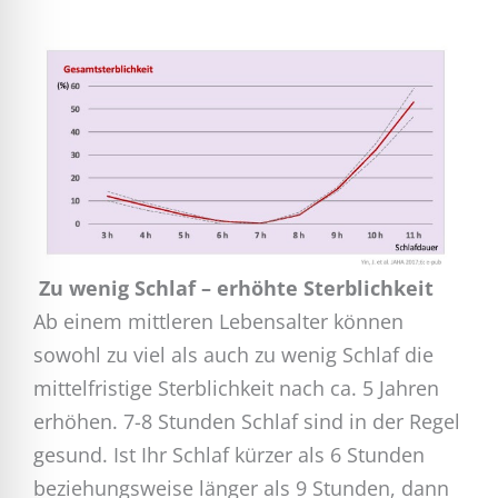
Zu wenig Schlaf – erhöhte Sterblichkeit
Ab einem mittleren Lebensalter können
sowohl zu viel als auch zu wenig Schlaf die
mittelfristige Sterblichkeit nach ca. 5 Jahren
erhöhen. 7-8 Stunden Schlaf sind in der Regel
gesund. Ist Ihr Schlaf kürzer als 6 Stunden
beziehungsweise länger als 9 Stunden, dann