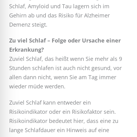
Schlaf, Amyloid und Tau lagern sich im
Gehirn ab und das Risiko für Alzheimer
Demenz steigt.
Zu viel Schlaf – Folge oder Ursache einer
Erkrankung?
Zuviel Schlaf, das heißt wenn Sie mehr als 9
Stunden schlafen ist auch nicht gesund, vor
allen dann nicht, wenn Sie am Tag immer
wieder müde werden.
Zuviel Schlaf kann entweder ein
Risikoindikator oder ein Risikofaktor sein.
Risikoindikator bedeutet hier, dass eine zu
lange Schlafdauer ein Hinweis auf eine