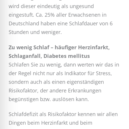
wird dieser eindeutig als ungesund
eingestuft. Ca. 25% aller Erwachsenen in
Deutschland haben eine Schlafdauer von 6
Stunden und weniger.
Zu wenig Schlaf – häufiger Herzinfarkt,
Schlaganfall, Diabetes mellitus
Schlafen Sie zu wenig, dann werten wir das in
der Regel nicht nur als Indikator für Stress,
sondern auch als einen eigenständigen
Risikofaktor, der andere Erkrankungen
begünstigen bzw. auslösen kann.
Schlafdefizit als Risikofaktor kennen wir allen
Dingen beim Herzinfarkt und beim