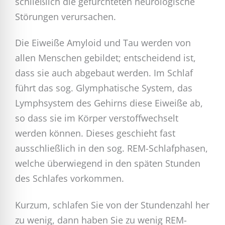
schließlich die gefürchteten neurologische
Störungen verursachen.
Die Eiweiße Amyloid und Tau werden von
allen Menschen gebildet; entscheidend ist,
dass sie auch abgebaut werden. Im Schlaf
führt das sog. Glymphatische System, das
Lymphsystem des Gehirns diese Eiweiße ab,
so dass sie im Körper verstoffwechselt
werden können. Dieses geschieht fast
ausschließlich in den sog. REM-Schlafphasen,
welche überwiegend in den späten Stunden
des Schlafes vorkommen.
Kurzum, schlafen Sie von der Stundenzahl her
zu wenig, dann haben Sie zu wenig REM-