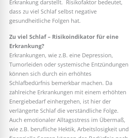
Erkrankung darstellt. Risikofaktor bedeutet,
dass zu viel Schlaf selbst negative
gesundheitliche Folgen hat.
Zu viel Schlaf – Risikoindikator für eine
Erkrankung?
Erkrankungen, wie z.B. eine Depression,
Tumorleiden oder systemische Entzündungen
können sich durch ein erhöhtes
Schlafbedürfnis bemerkbar machen. Da
zahlreiche Erkrankungen mit einem erhöhten
Energiebedarf einhergehen, ist hier der
verlängerte Schlaf die verständliche Folge.
Auch emotionaler Alltagsstress im Übermaß,
wie z.B. berufliche Hektik, Arbeitslosigkeit und