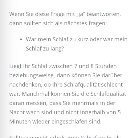
Wenn Sie diese Frage mit „ja“ beantworten,
dann sollten sich als nächstes fragen:
War mein Schlaf zu kurz oder war mein
Schlaf zu lang?
Liegt Ihr Schlaf zwischen 7 und 8 Stunden
beziehungsweise, dann können Sie darüber
nachdenken, ob Ihre Schlafqualität schlecht
war. Manchmal können Sie die Schlafqualität
daran messen, dass Sie mehrmals in der
Nacht wach sind und nicht innerhalb von 5
Minuten wieder eingeschlafen sind.
Sollte ein nicht-erholsamer Schlaf mehr als