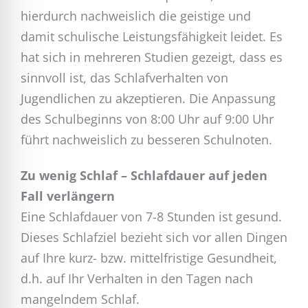
hierdurch nachweislich die geistige und
damit schulische Leistungsfähigkeit leidet. Es
hat sich in mehreren Studien gezeigt, dass es
sinnvoll ist, das Schlafverhalten von
Jugendlichen zu akzeptieren. Die Anpassung
des Schulbeginns von 8:00 Uhr auf 9:00 Uhr
führt nachweislich zu besseren Schulnoten.
Zu wenig Schlaf – Schlafdauer auf jeden
Fall verlängern
Eine Schlafdauer von 7-8 Stunden ist gesund.
Dieses Schlafziel bezieht sich vor allen Dingen
auf Ihre kurz- bzw. mittelfristige Gesundheit,
d.h. auf Ihr Verhalten in den Tagen nach
mangelndem Schlaf.