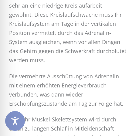
sehr an eine niedrige Kreislaufarbeit
gewöhnt. Diese Kreislaufschwäche muss Ihr
Kreislaufsystem am Tage in der vertikalen
Position vermittelt durch das Adrenalin-
System ausgleichen, wenn vor allen Dingen
das Gehirn gegen die Schwerkraft durchblutet
werden muss.
Die vermehrte Ausschüttung von Adrenalin
mit einem erhöhten Energieverbrauch
verbunden, was dann wieder
Erschöpfungszustände am Tag zur Folge hat.
Auch Ihr Muskel-Skelettsystem wird durch
einen zu langen Schlaf in Mitleidenschaft