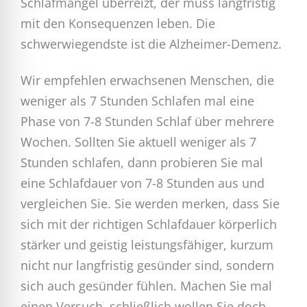
Schlafmangel überreizt, der muss langfristig
mit den Konsequenzen leben. Die
schwerwiegendste ist die Alzheimer-Demenz.
Wir empfehlen erwachsenen Menschen, die
weniger als 7 Stunden Schlafen mal eine
Phase von 7-8 Stunden Schlaf über mehrere
Wochen. Sollten Sie aktuell weniger als 7
Stunden schlafen, dann probieren Sie mal
eine Schlafdauer von 7-8 Stunden aus und
vergleichen Sie. Sie werden merken, dass Sie
sich mit der richtigen Schlafdauer körperlich
stärker und geistig leistungsfähiger, kurzum
nicht nur langfristig gesünder sind, sondern
sich auch gesünder fühlen. Machen Sie mal
einen Versuch, schließlich wollen Sie doch