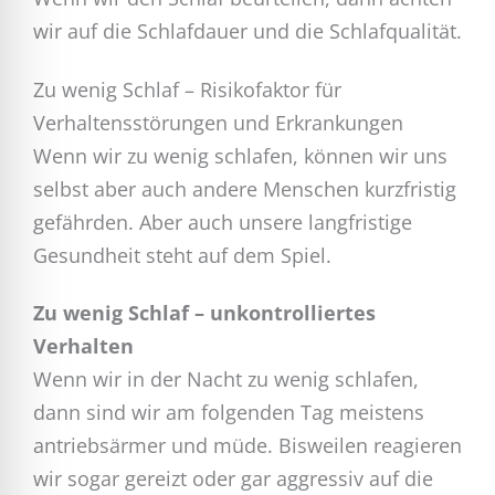
wir auf die Schlafdauer und die Schlafqualität.
Zu wenig Schlaf – Risikofaktor für
Verhaltensstörungen und Erkrankungen
Wenn wir zu wenig schlafen, können wir uns
selbst aber auch andere Menschen kurzfristig
gefährden. Aber auch unsere langfristige
Gesundheit steht auf dem Spiel.
Zu wenig Schlaf – unkontrolliertes
Verhalten
Wenn wir in der Nacht zu wenig schlafen,
dann sind wir am folgenden Tag meistens
antriebsärmer und müde. Bisweilen reagieren
wir sogar gereizt oder gar aggressiv auf die