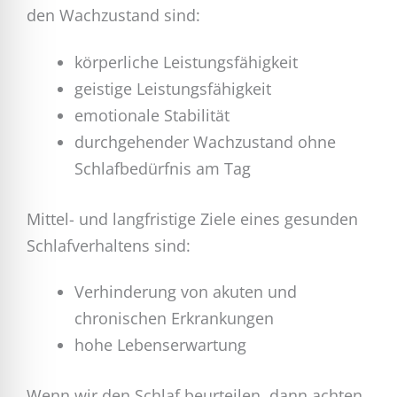
den Wachzustand sind:
körperliche Leistungsfähigkeit
geistige Leistungsfähigkeit
emotionale Stabilität
durchgehender Wachzustand ohne
Schlafbedürfnis am Tag
Mittel- und langfristige Ziele eines gesunden
Schlafverhaltens sind:
Verhinderung von akuten und
chronischen Erkrankungen
hohe Lebenserwartung
Wenn wir den Schlaf beurteilen, dann achten