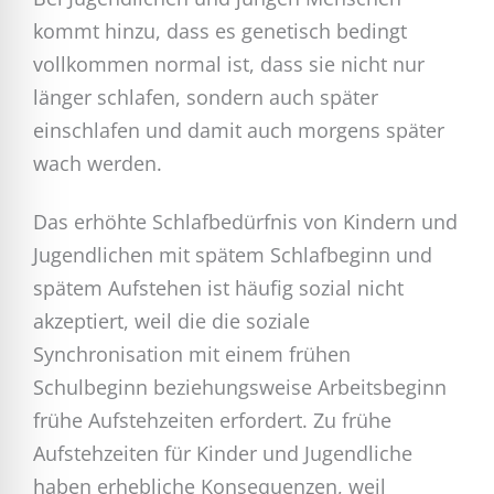
kommt hinzu, dass es genetisch bedingt
vollkommen normal ist, dass sie nicht nur
länger schlafen, sondern auch später
einschlafen und damit auch morgens später
wach werden.
Das erhöhte Schlafbedürfnis von Kindern und
Jugendlichen mit spätem Schlafbeginn und
spätem Aufstehen ist häufig sozial nicht
akzeptiert, weil die die soziale
Synchronisation mit einem frühen
Schulbeginn beziehungsweise Arbeitsbeginn
frühe Aufstehzeiten erfordert. Zu frühe
Aufstehzeiten für Kinder und Jugendliche
haben erhebliche Konsequenzen, weil