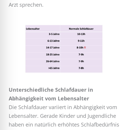
Arzt sprechen.
Unterschiedliche Schlafdauer in
Abhängigkeit vom Lebensalter
Die Schlafdauer variiert in Abhängigkeit vom
Lebensalter. Gerade Kinder und Jugendliche
haben ein natürlich erhöhtes Schlafbedürfnis