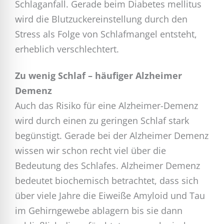
Schlaganfall. Gerade beim Diabetes mellitus
wird die Blutzuckereinstellung durch den
Stress als Folge von Schlafmangel entsteht,
erheblich verschlechtert.
Zu wenig Schlaf – häufiger Alzheimer
Demenz
Auch das Risiko für eine Alzheimer-Demenz
wird durch einen zu geringen Schlaf stark
begünstigt. Gerade bei der Alzheimer Demenz
wissen wir schon recht viel über die
Bedeutung des Schlafes. Alzheimer Demenz
bedeutet biochemisch betrachtet, dass sich
über viele Jahre die Eiweiße Amyloid und Tau
im Gehirngewebe ablagern bis sie dann