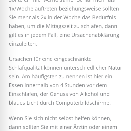
1x/Woche auftreten beziehungsweise sollten
Sie mehr als 2x in der Woche das Bedürfnis
haben, um die Mittagszeit zu schlafen, dann
gilt es in jedem Fall, eine Ursachenabklärung
einzuleiten.
Ursachen für eine eingeschränkte
Schlafqualität können unterschiedlicher Natur
sein. Am häufigsten zu nennen ist hier ein
Essen innerhalb von 4 Stunden vor dem
Einschlafen, der Genuss von Alkohol und
blaues Licht durch Computerbildschirme.
Wenn Sie sich nicht selbst helfen können,
dann sollten Sie mit einer Ärztin oder einem