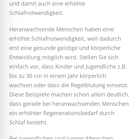
und damit auch eine erhöhte
Schlafnotwendigkeit.
Heranwachsende Menschen haben eine
erhöhte Schlafnotwendigkeit, weil dadurch
erst eine gesunde geistige und körperliche
Entwicklung möglich wird. Stellen Sie sich
einfach vor, dass Kinder und Jugendliche z.B.
bis zu 30 cm in einem Jahr körperlich
wachsen oder dass die Regelblutung einsetzt.
Diese Beispiele machen schon allein deutlich,
dass gerade bei heranwachsenden Menschen
ein erhöhter Regenerationsbedarf durch
Schlaf besteht.
Bei Jugendlichen und jungen Menschen