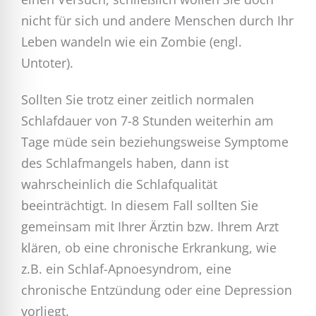
nicht für sich und andere Menschen durch Ihr
Leben wandeln wie ein Zombie (engl.
Untoter).
Sollten Sie trotz einer zeitlich normalen
Schlafdauer von 7-8 Stunden weiterhin am
Tage müde sein beziehungsweise Symptome
des Schlafmangels haben, dann ist
wahrscheinlich die Schlafqualität
beeinträchtigt. In diesem Fall sollten Sie
gemeinsam mit Ihrer Ärztin bzw. Ihrem Arzt
klären, ob eine chronische Erkrankung, wie
z.B. ein Schlaf-Apnoesyndrom, eine
chronische Entzündung oder eine Depression
vorliegt.