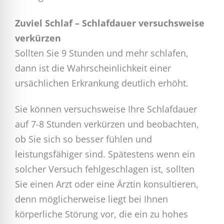
Zuviel Schlaf – Schlafdauer versuchsweise
verkürzen
Sollten Sie 9 Stunden und mehr schlafen,
dann ist die Wahrscheinlichkeit einer
ursächlichen Erkrankung deutlich erhöht.
Sie können versuchsweise Ihre Schlafdauer
auf 7-8 Stunden verkürzen und beobachten,
ob Sie sich so besser fühlen und
leistungsfähiger sind. Spätestens wenn ein
solcher Versuch fehlgeschlagen ist, sollten
Sie einen Arzt oder eine Ärztin konsultieren,
denn möglicherweise liegt bei Ihnen
körperliche Störung vor, die ein zu hohes