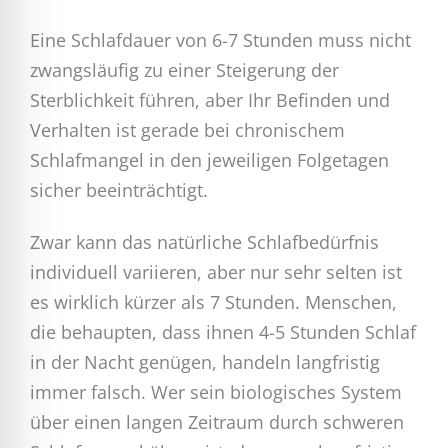
Eine Schlafdauer von 6-7 Stunden muss nicht
zwangsläufig zu einer Steigerung der
Sterblichkeit führen, aber Ihr Befinden und
Verhalten ist gerade bei chronischem
Schlafmangel in den jeweiligen Folgetagen
sicher beeinträchtigt.
Zwar kann das natürliche Schlafbedürfnis
individuell variieren, aber nur sehr selten ist
es wirklich kürzer als 7 Stunden. Menschen,
die behaupten, dass ihnen 4-5 Stunden Schlaf
in der Nacht genügen, handeln langfristig
immer falsch. Wer sein biologisches System
über einen langen Zeitraum durch schweren