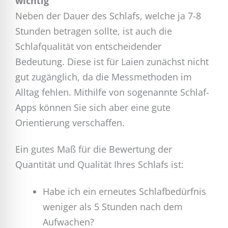
wichtig
Neben der Dauer des Schlafs, welche ja 7-8
Stunden betragen sollte, ist auch die
Schlafqualität von entscheidender
Bedeutung. Diese ist für Laien zunächst nicht
gut zugänglich, da die Messmethoden im
Alltag fehlen. Mithilfe von sogenannte Schlaf-
Apps können Sie sich aber eine gute
Orientierung verschaffen.
Ein gutes Maß für die Bewertung der
Quantität und Qualität Ihres Schlafs ist:
Habe ich ein erneutes Schlafbedürfnis
weniger als 5 Stunden nach dem
Aufwachen?