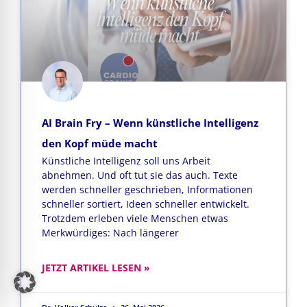
AI Brain Fry – Wenn künstliche Intelligenz
den Kopf müde macht
Künstliche Intelligenz soll uns Arbeit
abnehmen. Und oft tut sie das auch. Texte
werden schneller geschrieben, Informationen
schneller sortiert, Ideen schneller entwickelt.
Trotzdem erleben viele Menschen etwas
Merkwürdiges: Nach längerer
JETZT ARTIKEL LESEN »