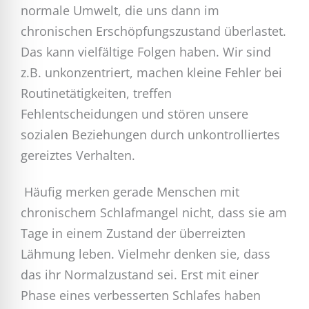
normale Umwelt, die uns dann im
chronischen Erschöpfungszustand überlastet.
Das kann vielfältige Folgen haben. Wir sind
z.B. unkonzentriert, machen kleine Fehler bei
Routinetätigkeiten, treffen
Fehlentscheidungen und stören unsere
sozialen Beziehungen durch unkontrolliertes
gereiztes Verhalten.
Häufig merken gerade Menschen mit
chronischem Schlafmangel nicht, dass sie am
Tage in einem Zustand der überreizten
Lähmung leben. Vielmehr denken sie, dass
das ihr Normalzustand sei. Erst mit einer
Phase eines verbesserten Schlafes haben