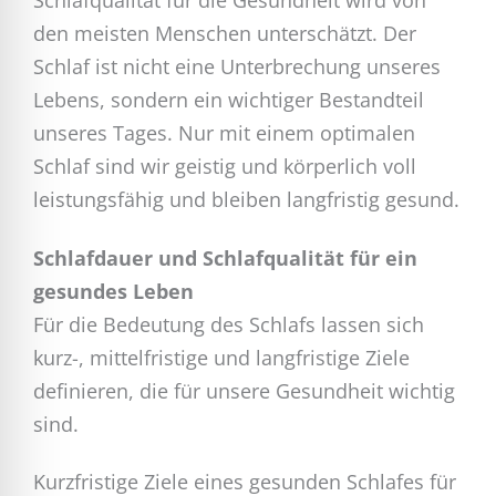
Schlafqualität für die Gesundheit wird von
den meisten Menschen unterschätzt. Der
Schlaf ist nicht eine Unterbrechung unseres
Lebens, sondern ein wichtiger Bestandteil
unseres Tages. Nur mit einem optimalen
Schlaf sind wir geistig und körperlich voll
leistungsfähig und bleiben langfristig gesund.
Schlafdauer und Schlafqualität für ein
gesundes Leben
Für die Bedeutung des Schlafs lassen sich
kurz-, mittelfristige und langfristige Ziele
definieren, die für unsere Gesundheit wichtig
sind.
Kurzfristige Ziele eines gesunden Schlafes für