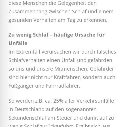
diese Menschen die Gelegenheit den
Zusammenhang zwischen Schlaf und einem
gesunden Verhalten am Tag zu erkennen.
Zu wenig Schlaf – häufige Ursache für
Unfälle
Im Extremfall verursachen wir durch falsches
Schlafverhalten einen Unfall und gefährden
so uns und unsere Mitmenschen. Gefährder
sind hier nicht nur Kraftfahrer, sondern auch
Fußgänger und Fahrradfahrer.
So werden z.B. ca. 25% aller Verkehrsunfälle
in Deutschland auf den sogenannten
Sekundenschlaf am Steuer und damit auf zu
wenig Schlaf zurückgeführt. Ergibt sich aus