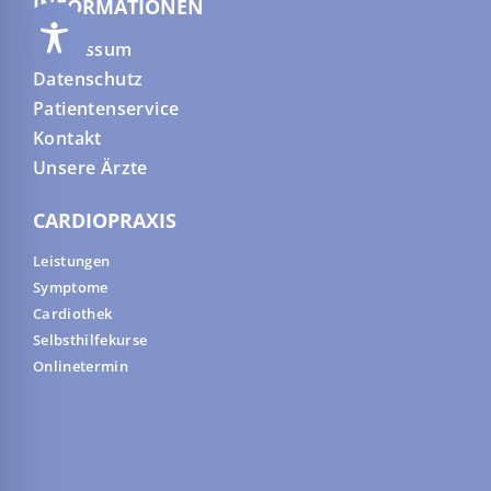
INFORMATIONEN
Impressum
Datenschutz
Patientenservice
Kontakt
Unsere Ärzte
CARDIOPRAXIS
Leistungen
Symptome
Cardiothek
Selbsthilfekurse
Onlinetermin