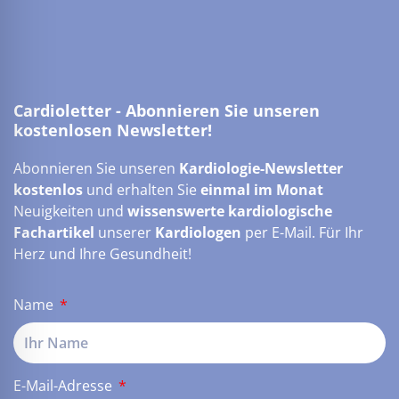
Cardioletter - Abonnieren Sie unseren
kostenlosen Newsletter!
Abonnieren Sie unseren
Kardiologie-Newsletter
kostenlos
und erhalten Sie
einmal im Monat
Neuigkeiten und
wissenswerte kardiologische
Fachartikel
unserer
Kardiologen
per E-Mail. Für Ihr
Herz und Ihre Gesundheit!
Name
E-Mail-Adresse