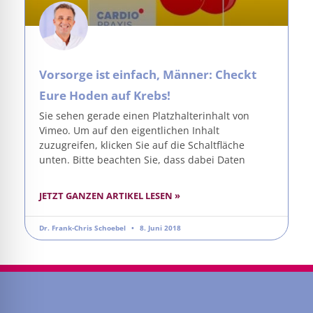
Vorsorge ist einfach, Männer: Checkt
Eure Hoden auf Krebs!
Sie sehen gerade einen Platzhalterinhalt von
Vimeo. Um auf den eigentlichen Inhalt
zuzugreifen, klicken Sie auf die Schaltfläche
unten. Bitte beachten Sie, dass dabei Daten
JETZT GANZEN ARTIKEL LESEN »
Dr. Frank-Chris Schoebel
8. Juni 2018